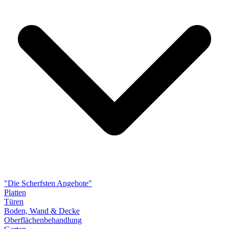
"Die Scherfsten Angebote"
Platten
Türen
Boden, Wand & Decke
Oberflächenbehandlung