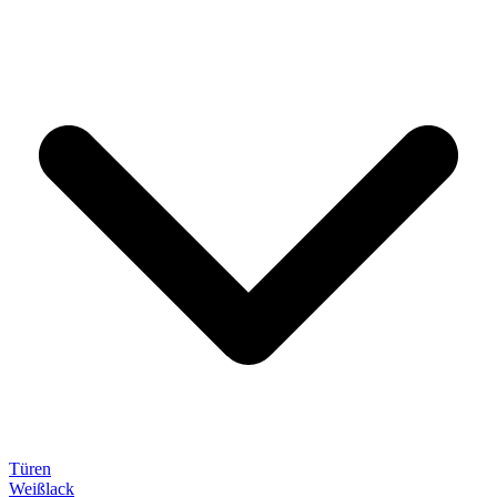
Türen
Weißlack