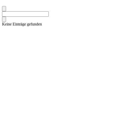
Keine Einträge gefunden