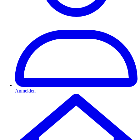
Anmelden