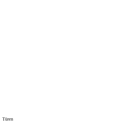
Türen