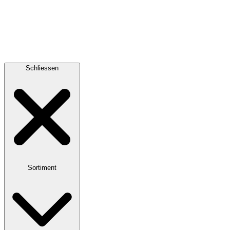
Schliessen
Sortiment