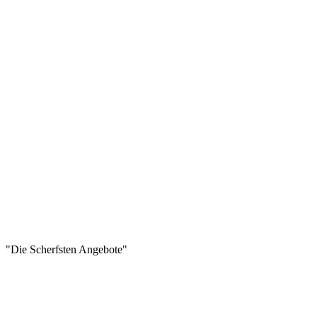
"Die Scherfsten Angebote"