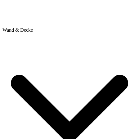
Wand & Decke