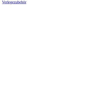
Verlegezubehör