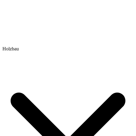
Holzbau