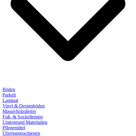
Böden
Parkett
Laminat
Vinyl & Designböden
Massivholzdielen
Fuß- & Sockelleisten
Untergrund Materialien
Pflegemittel
Übergangsschienen