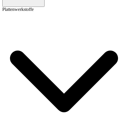
Plattenwerkstoffe