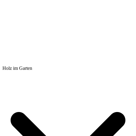
Holz im Garten