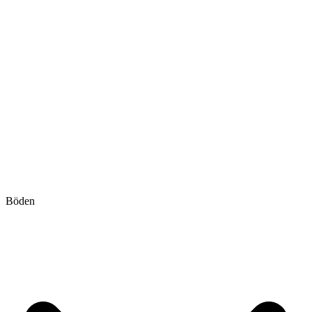
Böden