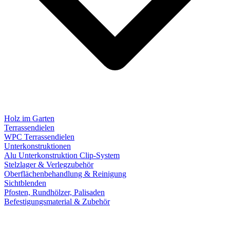
Holz im Garten
Terrassendielen
WPC Terrassendielen
Unterkonstruktionen
Alu Unterkonstruktion Clip-System
Stelzlager & Verlegzubehör
Oberflächenbehandlung & Reinigung
Sichtblenden
Pfosten, Rundhölzer, Palisaden
Befestigungsmaterial & Zubehör