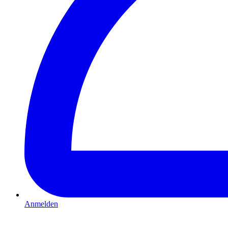
Anmelden