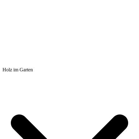
Holz im Garten