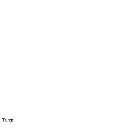
Türen