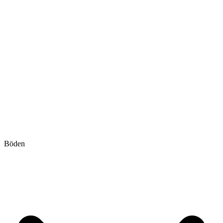
Böden