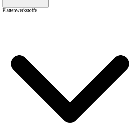
Plattenwerkstoffe