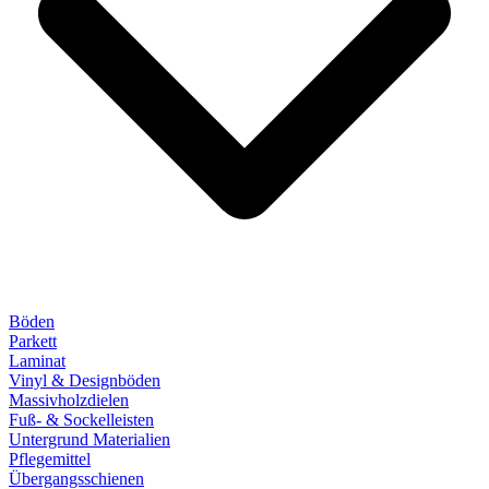
Böden
Parkett
Laminat
Vinyl & Designböden
Massivholzdielen
Fuß- & Sockelleisten
Untergrund Materialien
Pflegemittel
Übergangsschienen