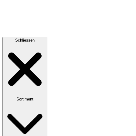
Schliessen
Sortiment