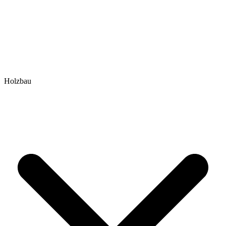
Holzbau