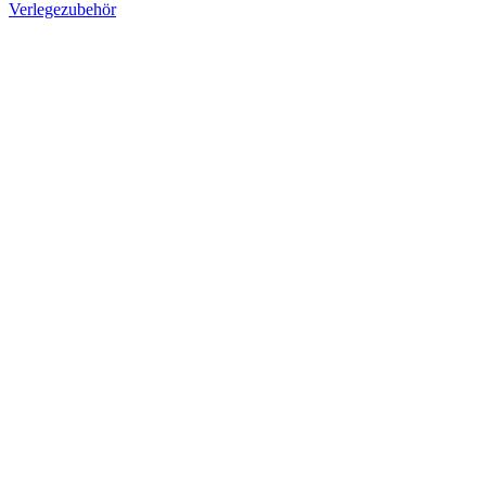
Verlegezubehör