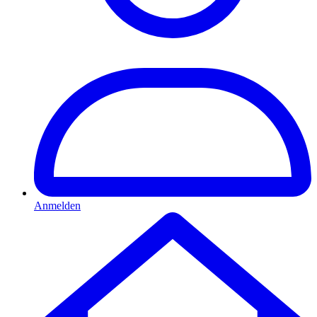
Anmelden