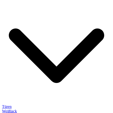
Türen
Weißlack