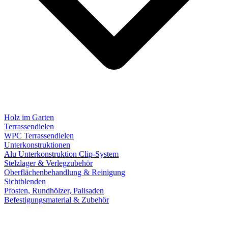
Holz im Garten
Terrassendielen
WPC Terrassendielen
Unterkonstruktionen
Alu Unterkonstruktion Clip-System
Stelzlager & Verlegzubehör
Oberflächenbehandlung & Reinigung
Sichtblenden
Pfosten, Rundhölzer, Palisaden
Befestigungsmaterial & Zubehör