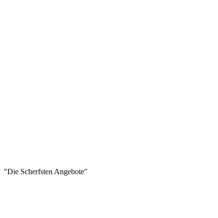
"Die Scherfsten Angebote"