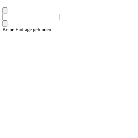
Keine Einträge gefunden