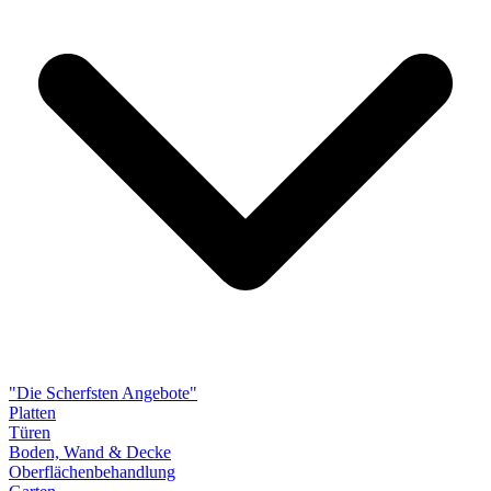
"Die Scherfsten Angebote"
Platten
Türen
Boden, Wand & Decke
Oberflächenbehandlung