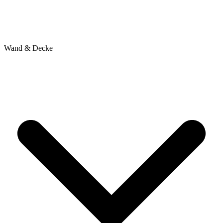
Wand & Decke