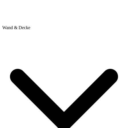
Wand & Decke