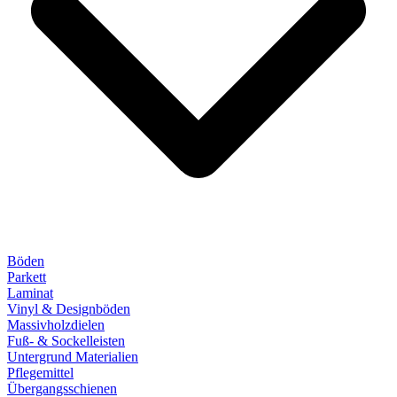
Böden
Parkett
Laminat
Vinyl & Designböden
Massivholzdielen
Fuß- & Sockelleisten
Untergrund Materialien
Pflegemittel
Übergangsschienen