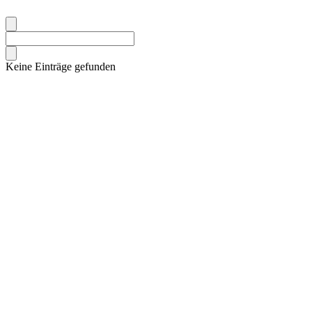
Keine Einträge gefunden