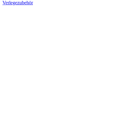
Verlegezubehör