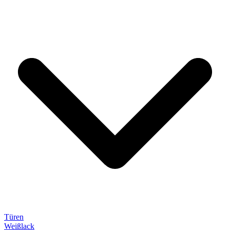
Türen
Weißlack