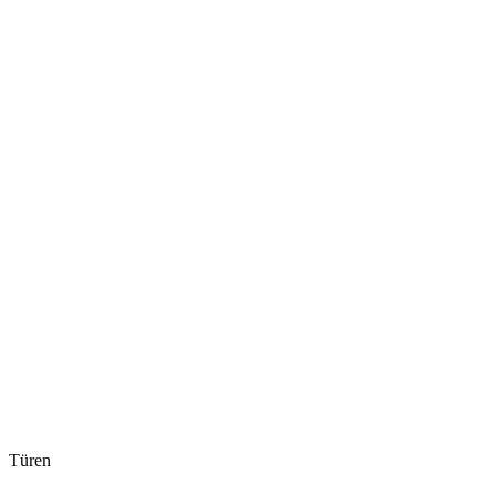
Türen