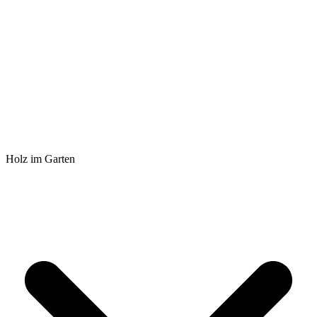
Holz im Garten