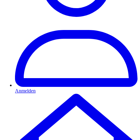
Anmelden