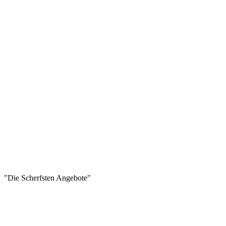
"Die Scherfsten Angebote"