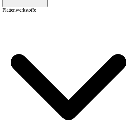
Plattenwerkstoffe