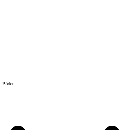
Böden