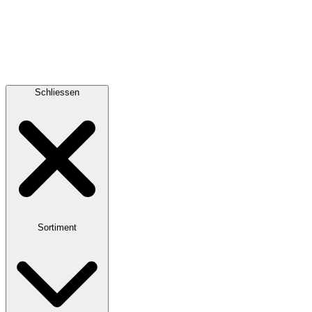
Schliessen
Sortiment