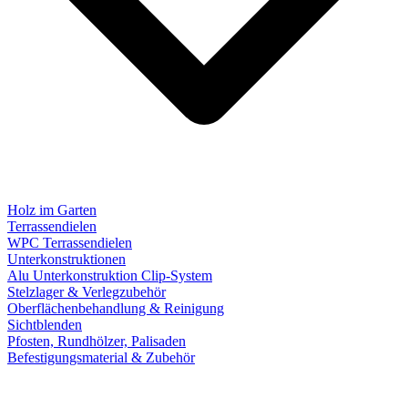
Holz im Garten
Terrassendielen
WPC Terrassendielen
Unterkonstruktionen
Alu Unterkonstruktion Clip-System
Stelzlager & Verlegzubehör
Oberflächenbehandlung & Reinigung
Sichtblenden
Pfosten, Rundhölzer, Palisaden
Befestigungsmaterial & Zubehör