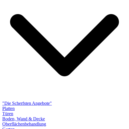
"Die Scherfsten Angebote"
Platten
Türen
Boden, Wand & Decke
Oberflächenbehandlung