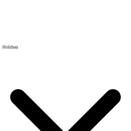
Holzbau