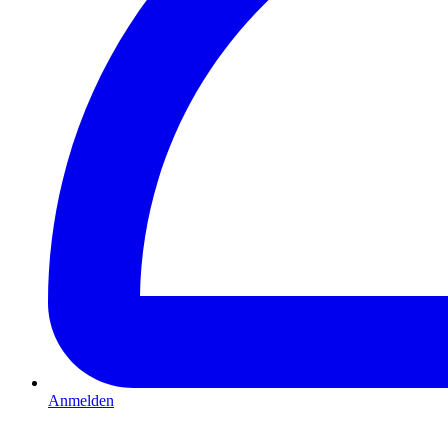
Anmelden