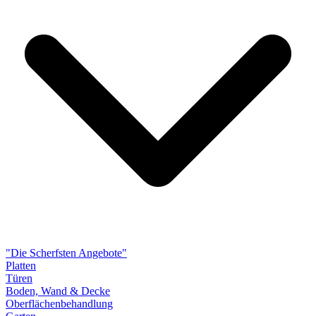
"Die Scherfsten Angebote"
Platten
Türen
Boden, Wand & Decke
Oberflächenbehandlung