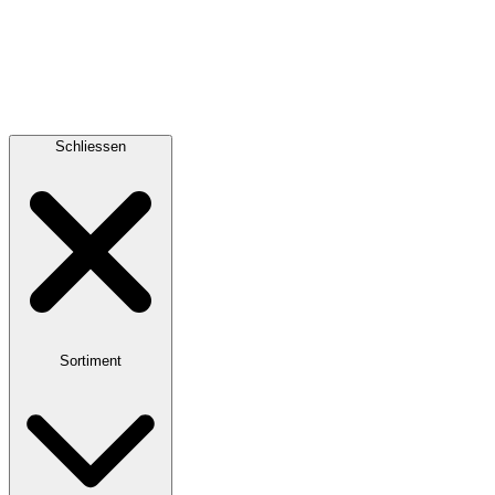
Schliessen
Sortiment