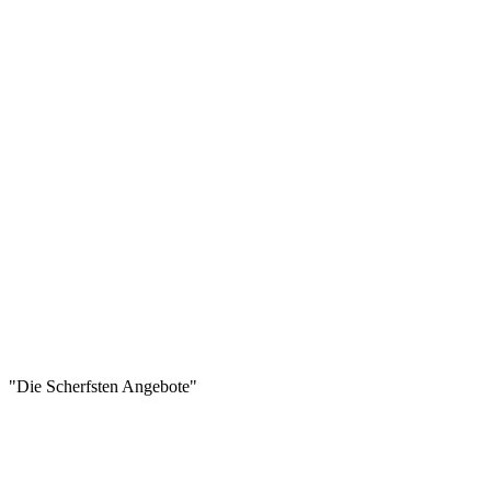
"Die Scherfsten Angebote"