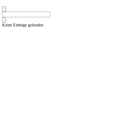
Keine Einträge gefunden