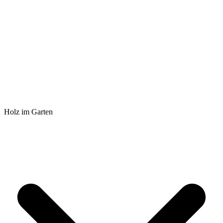
Holz im Garten