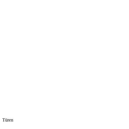
Türen