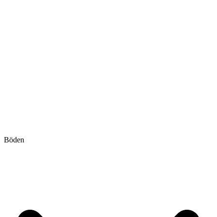
Böden