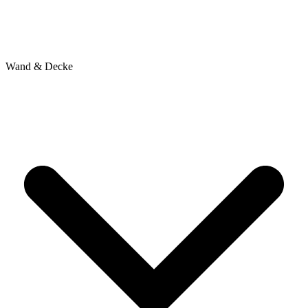
Wand & Decke