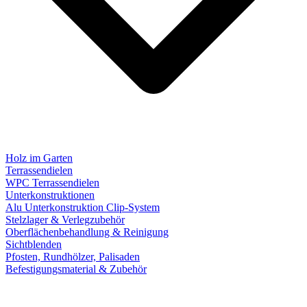
Holz im Garten
Terrassendielen
WPC Terrassendielen
Unterkonstruktionen
Alu Unterkonstruktion Clip-System
Stelzlager & Verlegzubehör
Oberflächenbehandlung & Reinigung
Sichtblenden
Pfosten, Rundhölzer, Palisaden
Befestigungsmaterial & Zubehör