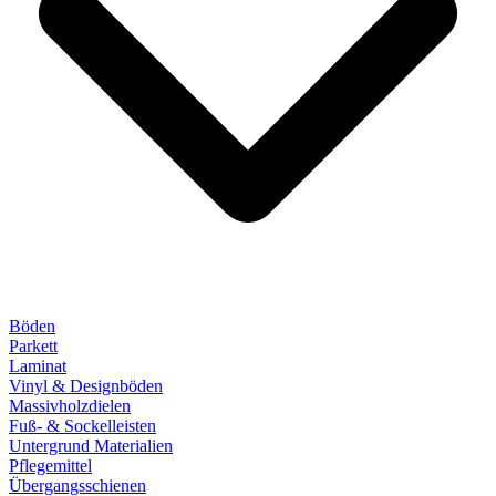
Böden
Parkett
Laminat
Vinyl & Designböden
Massivholzdielen
Fuß- & Sockelleisten
Untergrund Materialien
Pflegemittel
Übergangsschienen