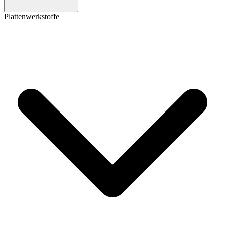
Plattenwerkstoffe