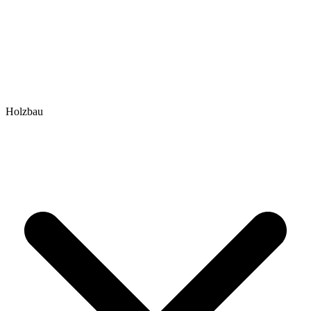
Holzbau