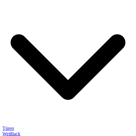
Türen
Weißlack