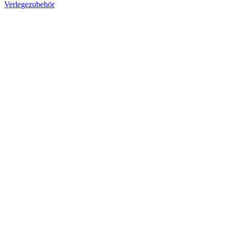
Verlegezubehör