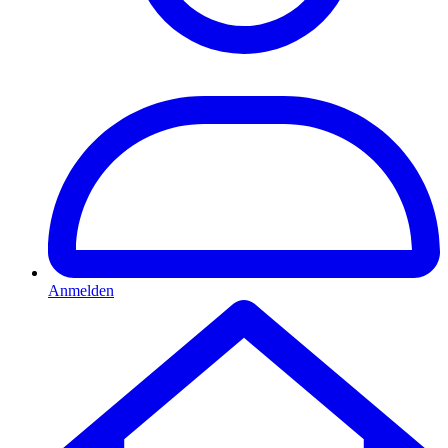
Anmelden