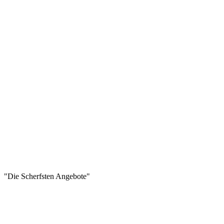
"Die Scherfsten Angebote"