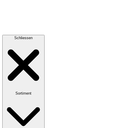
Schliessen
Sortiment