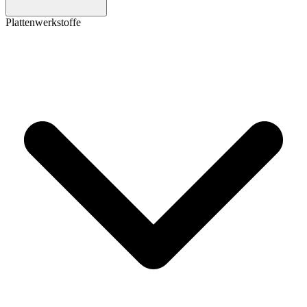
Plattenwerkstoffe