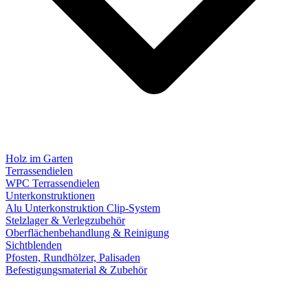
Holz im Garten
Terrassendielen
WPC Terrassendielen
Unterkonstruktionen
Alu Unterkonstruktion Clip-System
Stelzlager & Verlegzubehör
Oberflächenbehandlung & Reinigung
Sichtblenden
Pfosten, Rundhölzer, Palisaden
Befestigungsmaterial & Zubehör