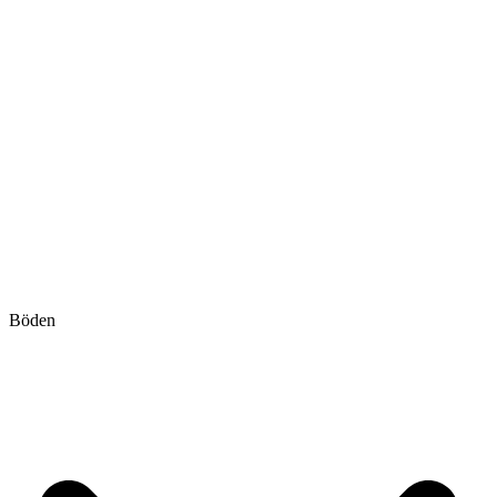
Böden