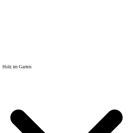
Holz im Garten