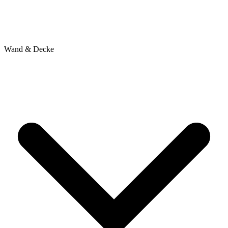
Wand & Decke