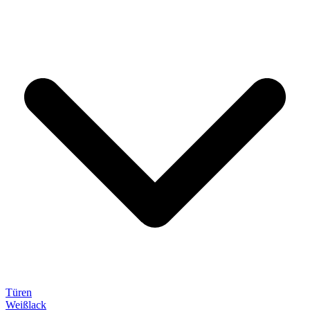
Türen
Weißlack