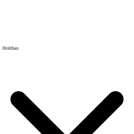
Holzbau