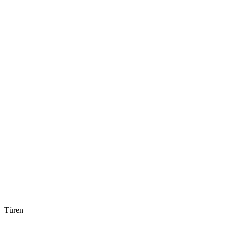
Türen