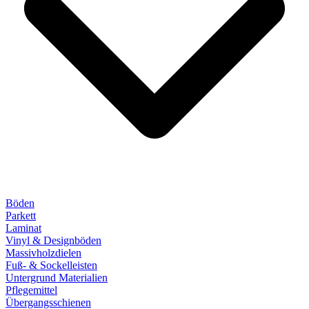
Böden
Parkett
Laminat
Vinyl & Designböden
Massivholzdielen
Fuß- & Sockelleisten
Untergrund Materialien
Pflegemittel
Übergangsschienen