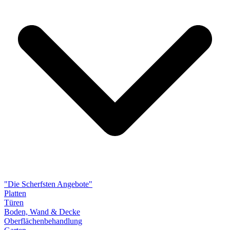
"Die Scherfsten Angebote"
Platten
Türen
Boden, Wand & Decke
Oberflächenbehandlung