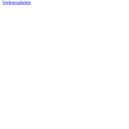
Verlegezubehör