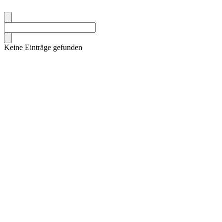
Keine Einträge gefunden