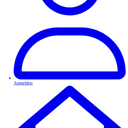
Anmelden