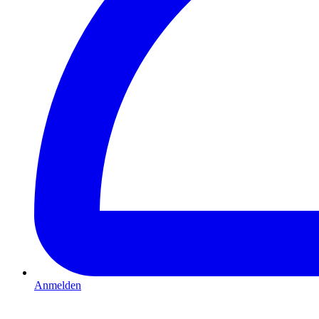
Anmelden