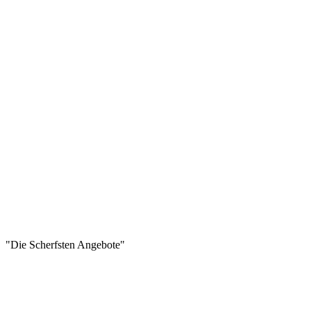
"Die Scherfsten Angebote"