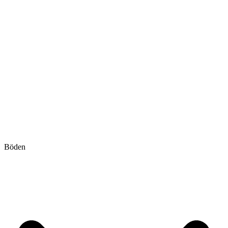
Böden