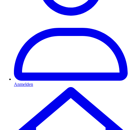
Anmelden