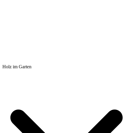
Holz im Garten