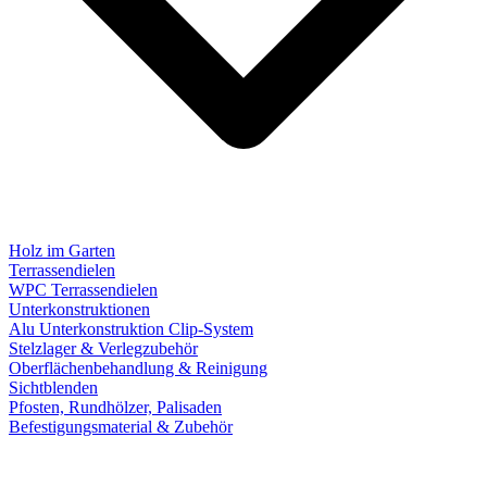
Holz im Garten
Terrassendielen
WPC Terrassendielen
Unterkonstruktionen
Alu Unterkonstruktion Clip-System
Stelzlager & Verlegzubehör
Oberflächenbehandlung & Reinigung
Sichtblenden
Pfosten, Rundhölzer, Palisaden
Befestigungsmaterial & Zubehör