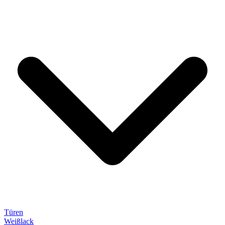
Türen
Weißlack