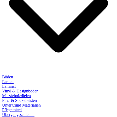
Böden
Parkett
Laminat
Vinyl & Designböden
Massivholzdielen
Fuß- & Sockelleisten
Untergrund Materialien
Pflegemittel
Übergangsschienen