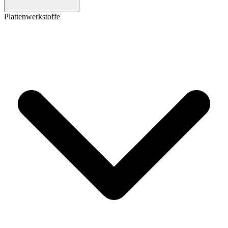
Plattenwerkstoffe