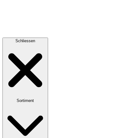
Schliessen
Sortiment