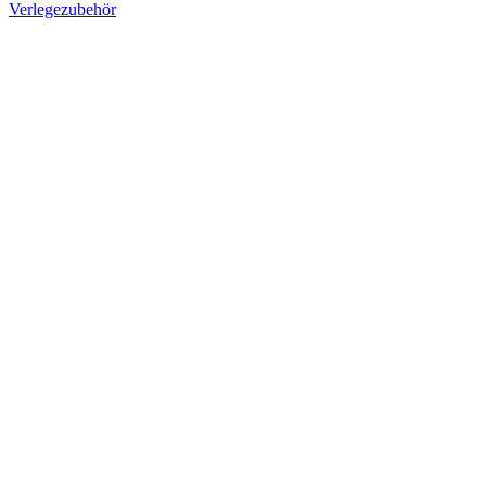
Verlegezubehör