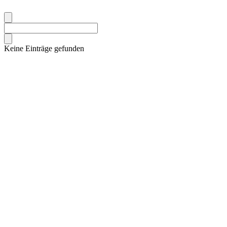
Keine Einträge gefunden