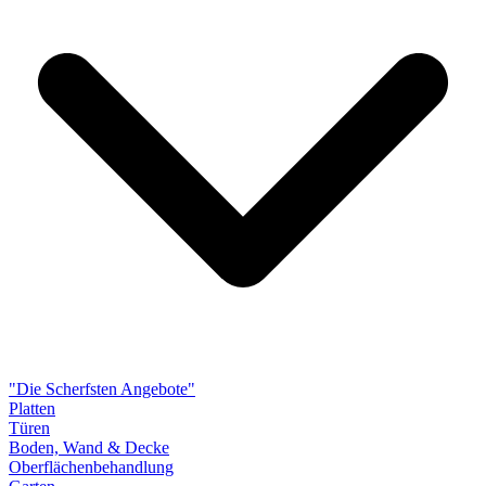
"Die Scherfsten Angebote"
Platten
Türen
Boden, Wand & Decke
Oberflächenbehandlung