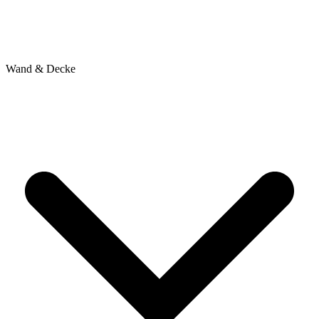
Wand & Decke