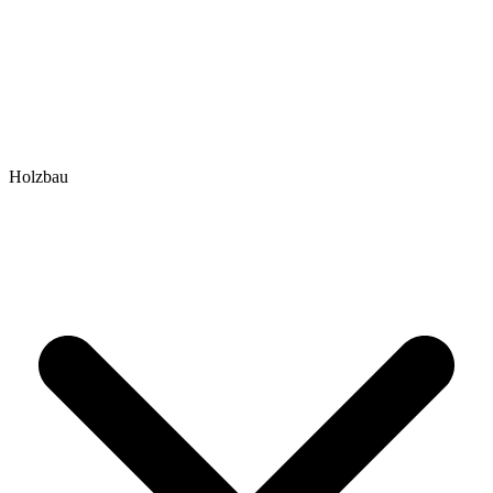
Holzbau