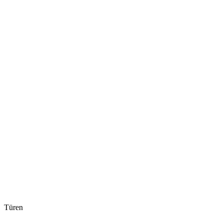
Türen