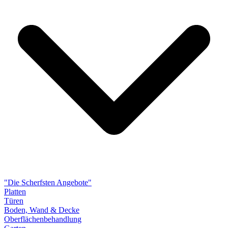
"Die Scherfsten Angebote"
Platten
Türen
Boden, Wand & Decke
Oberflächenbehandlung