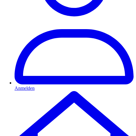
Anmelden