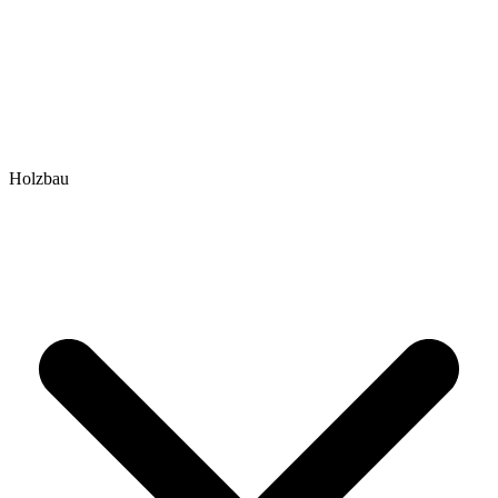
Holzbau