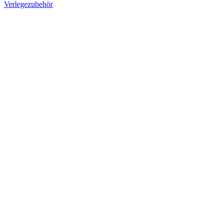
Verlegezubehör