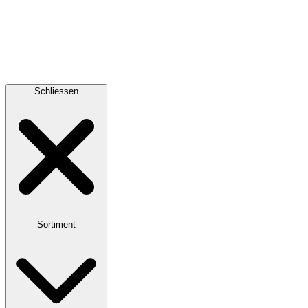
Schliessen
Sortiment