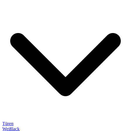
Türen
Weißlack