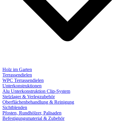
Holz im Garten
Terrassendielen
WPC Terrassendielen
Unterkonstruktionen
Alu Unterkonstruktion Clip-System
Stelzlager & Verlegzubehör
Oberflächenbehandlung & Reinigung
Sichtblenden
Pfosten, Rundhölzer, Palisaden
Befestigungsmaterial & Zubehör