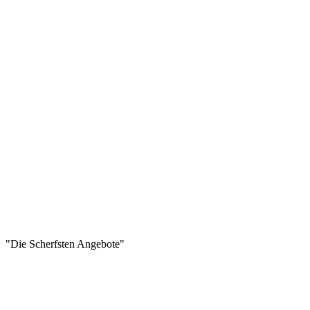
"Die Scherfsten Angebote"