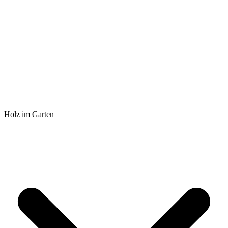
Holz im Garten