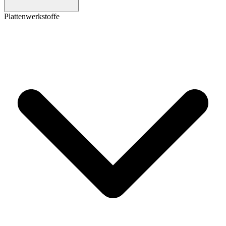
Plattenwerkstoffe