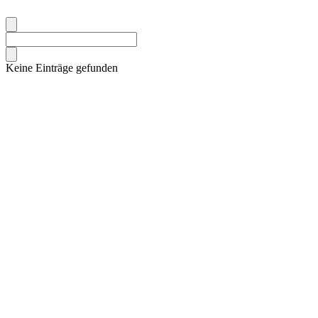
Keine Einträge gefunden