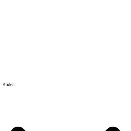
Böden