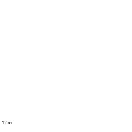
Türen