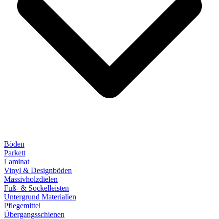
Böden
Parkett
Laminat
Vinyl & Designböden
Massivholzdielen
Fuß- & Sockelleisten
Untergrund Materialien
Pflegemittel
Übergangsschienen