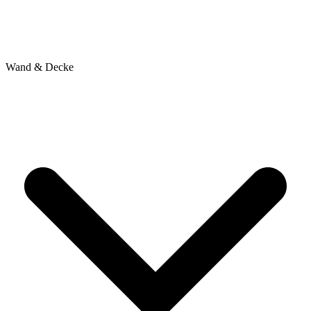
Wand & Decke