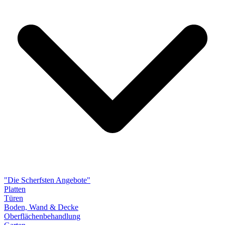
"Die Scherfsten Angebote"
Platten
Türen
Boden, Wand & Decke
Oberflächenbehandlung