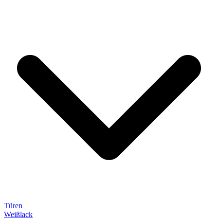
Türen
Weißlack