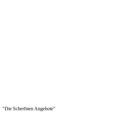
"Die Scherfsten Angebote"