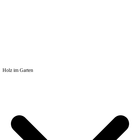
Holz im Garten