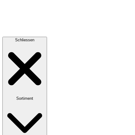
Schliessen
Sortiment