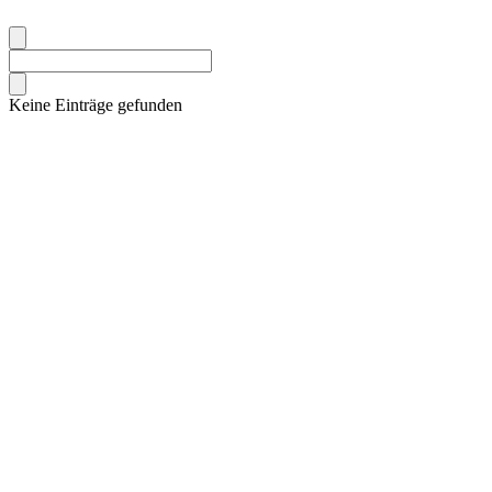
Keine Einträge gefunden