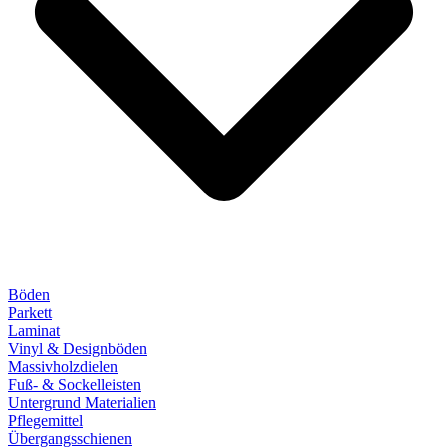
Böden
Parkett
Laminat
Vinyl & Designböden
Massivholzdielen
Fuß- & Sockelleisten
Untergrund Materialien
Pflegemittel
Übergangsschienen