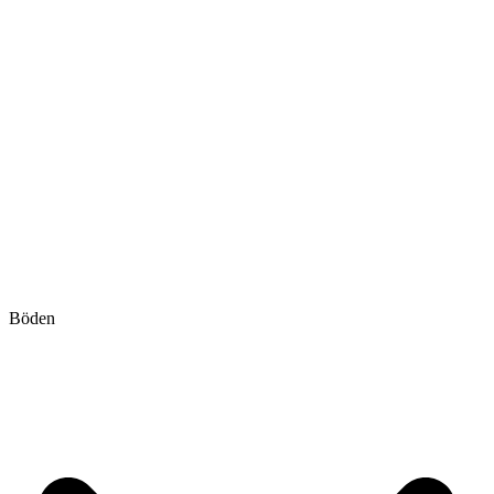
Böden