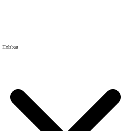
Holzbau