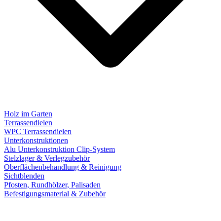
Holz im Garten
Terrassendielen
WPC Terrassendielen
Unterkonstruktionen
Alu Unterkonstruktion Clip-System
Stelzlager & Verlegzubehör
Oberflächenbehandlung & Reinigung
Sichtblenden
Pfosten, Rundhölzer, Palisaden
Befestigungsmaterial & Zubehör