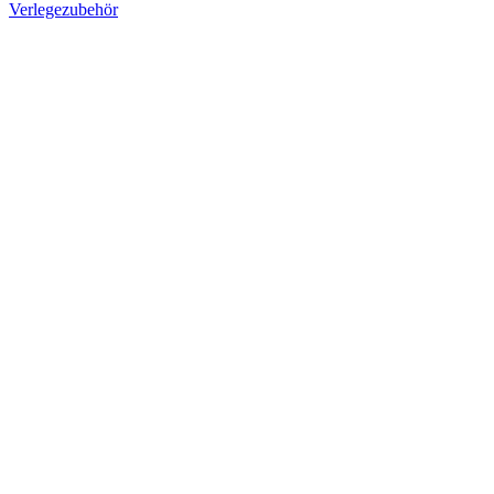
Verlegezubehör