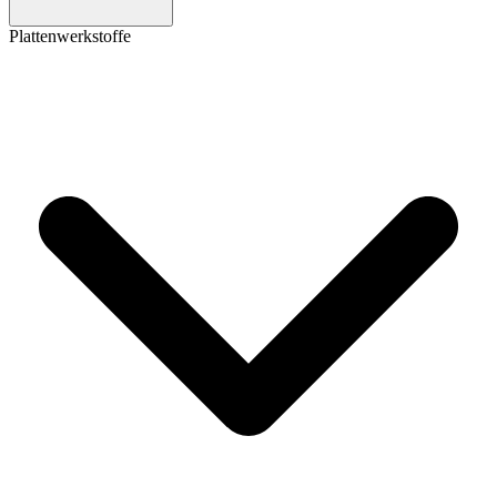
Plattenwerkstoffe