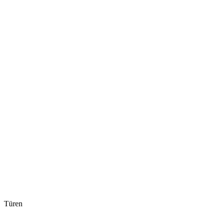
Türen