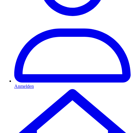
Anmelden