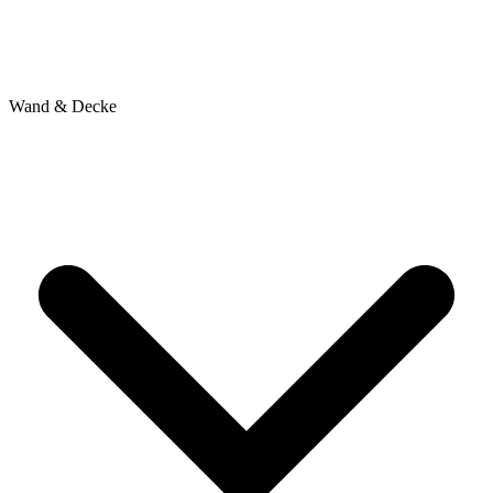
Wand & Decke