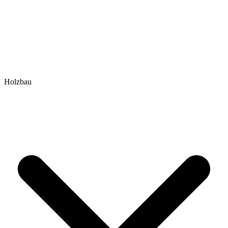
Holzbau