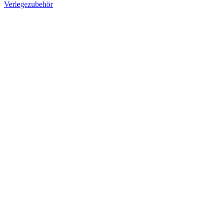
Verlegezubehör