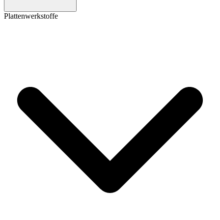
Plattenwerkstoffe