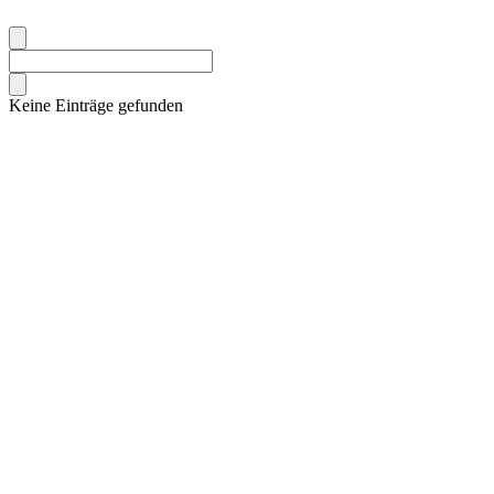
Keine Einträge gefunden