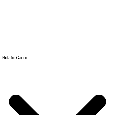
Holz im Garten