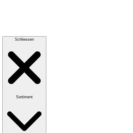
Schliessen
Sortiment