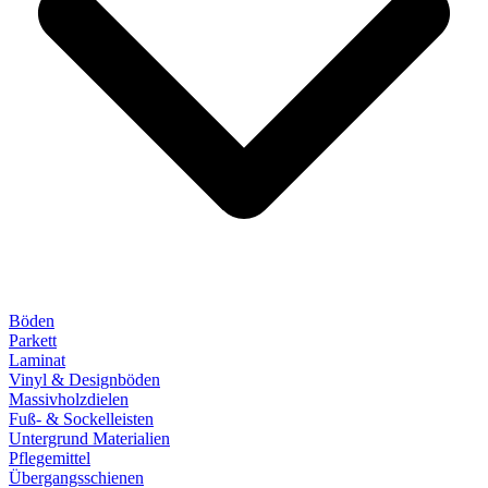
Böden
Parkett
Laminat
Vinyl & Designböden
Massivholzdielen
Fuß- & Sockelleisten
Untergrund Materialien
Pflegemittel
Übergangsschienen