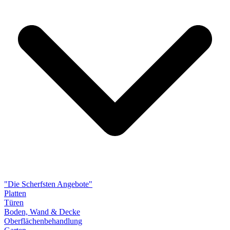
"Die Scherfsten Angebote"
Platten
Türen
Boden, Wand & Decke
Oberflächenbehandlung