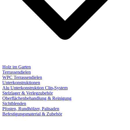
Holz im Garten
Terrassendielen
WPC Terrassendielen
Unterkonstruktionen
Alu Unterkonstruktion Clip-System
Stelzlager & Verlegzubehör
Oberflächenbehandlung & Reinigung
Sichtblenden
Pfosten, Rundhölzer, Palisaden
Befestigungsmaterial & Zubehör