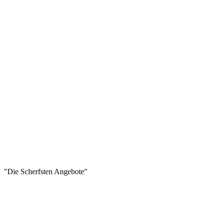
"Die Scherfsten Angebote"