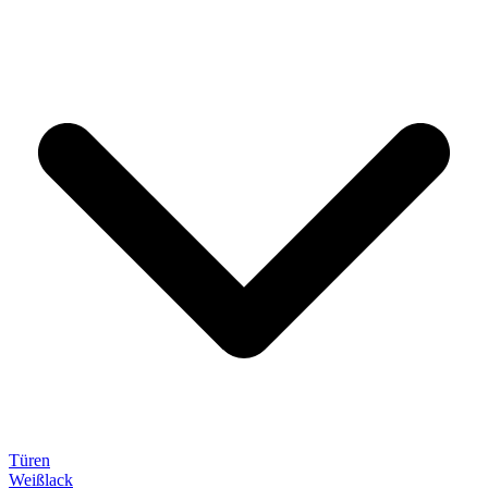
Türen
Weißlack