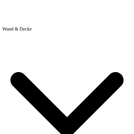
Wand & Decke