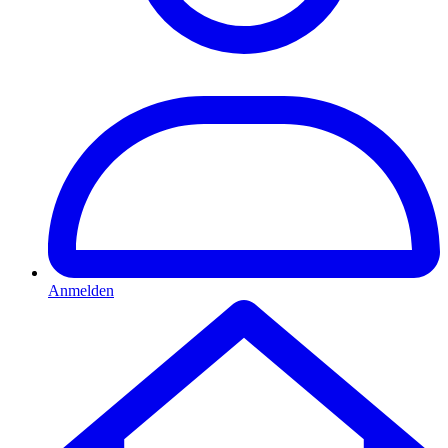
Anmelden