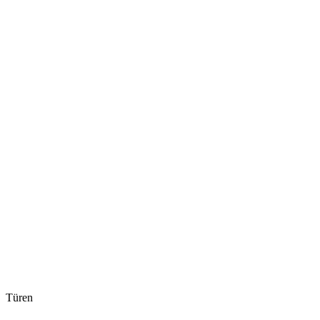
Türen