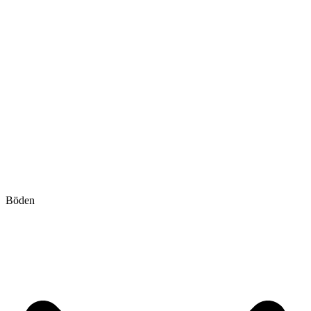
Böden