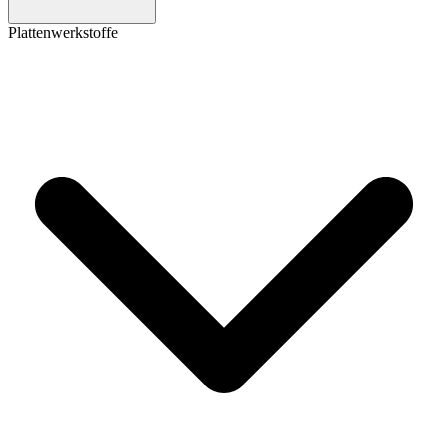
Plattenwerkstoffe