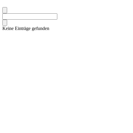
Keine Einträge gefunden