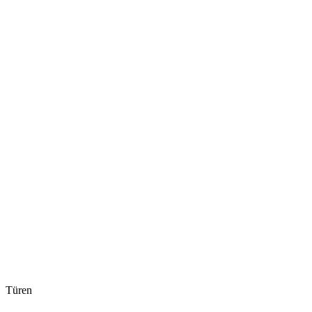
Türen