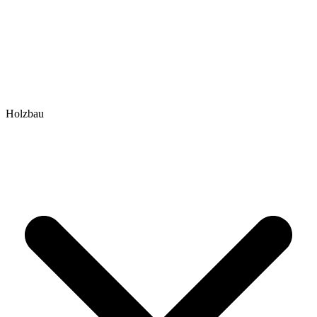
Holzbau