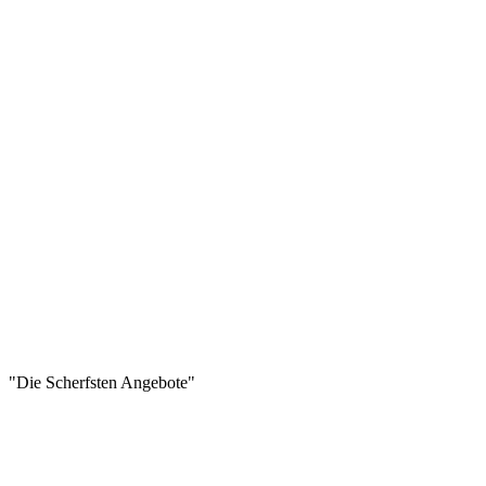
"Die Scherfsten Angebote"