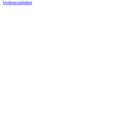
Verlegezubehör