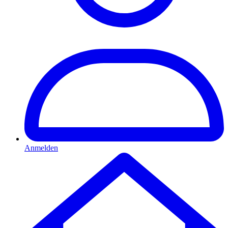
Anmelden