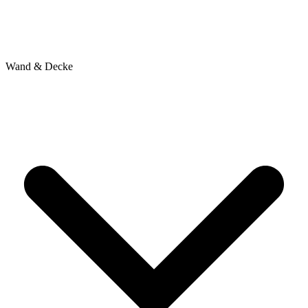
Wand & Decke