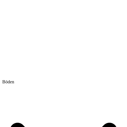
Böden