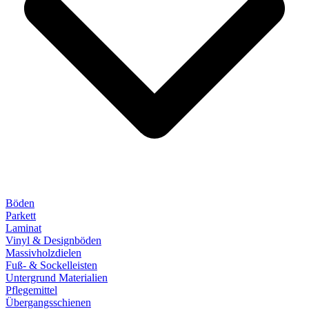
Böden
Parkett
Laminat
Vinyl & Designböden
Massivholzdielen
Fuß- & Sockelleisten
Untergrund Materialien
Pflegemittel
Übergangsschienen