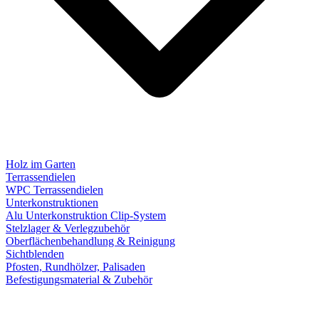
Holz im Garten
Terrassendielen
WPC Terrassendielen
Unterkonstruktionen
Alu Unterkonstruktion Clip-System
Stelzlager & Verlegzubehör
Oberflächenbehandlung & Reinigung
Sichtblenden
Pfosten, Rundhölzer, Palisaden
Befestigungsmaterial & Zubehör