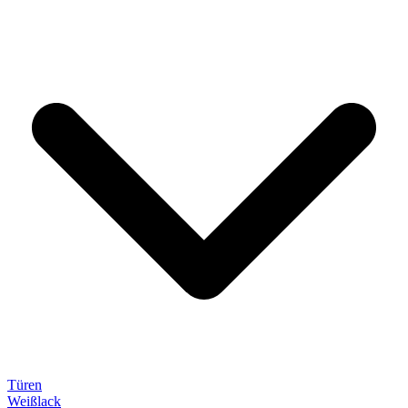
Türen
Weißlack