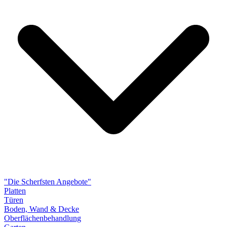
"Die Scherfsten Angebote"
Platten
Türen
Boden, Wand & Decke
Oberflächenbehandlung