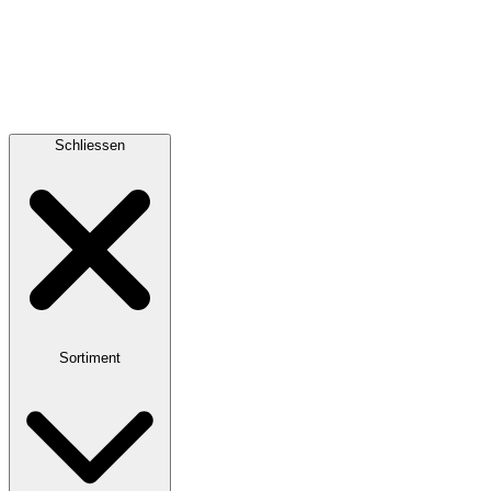
Schliessen
Sortiment