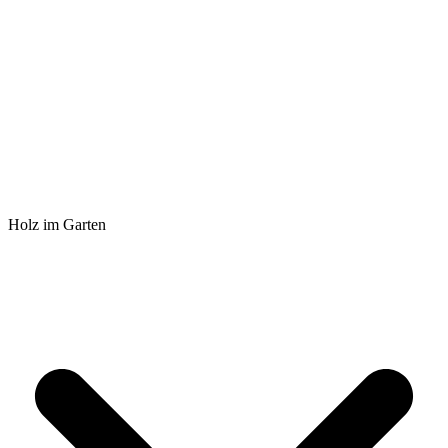
Holz im Garten