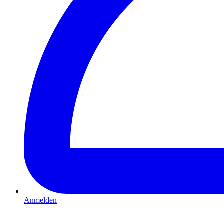
Anmelden