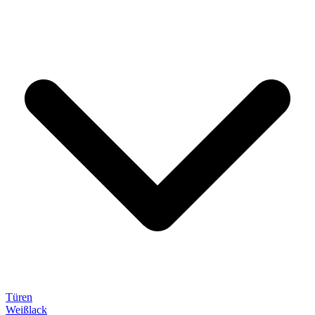
Türen
Weißlack