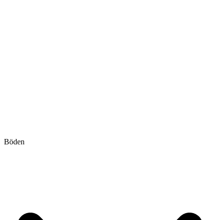
Böden