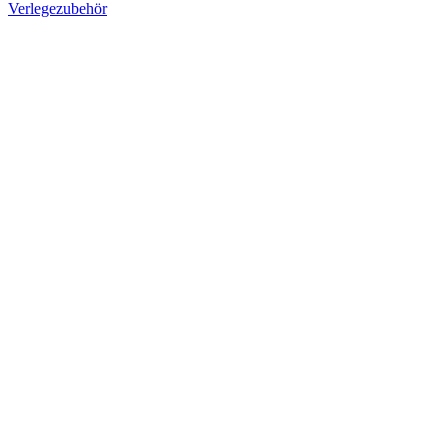
Verlegezubehör