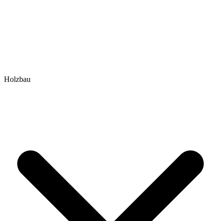
Holzbau