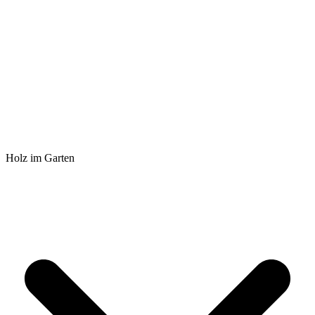
Holz im Garten