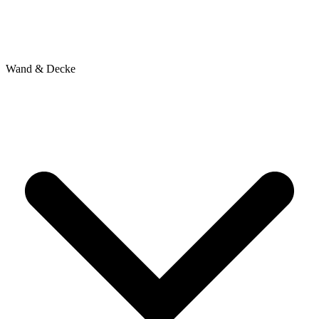
Wand & Decke