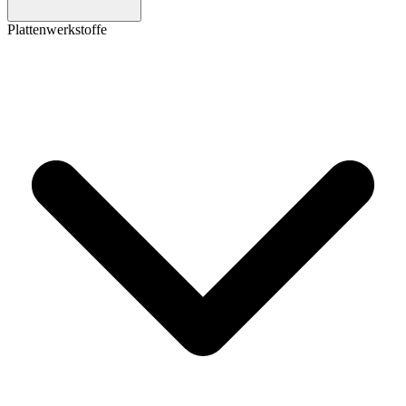
Plattenwerkstoffe