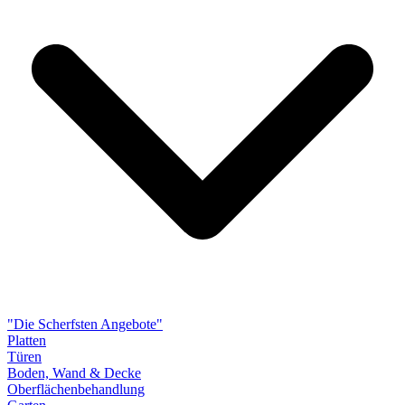
"Die Scherfsten Angebote"
Platten
Türen
Boden, Wand & Decke
Oberflächenbehandlung