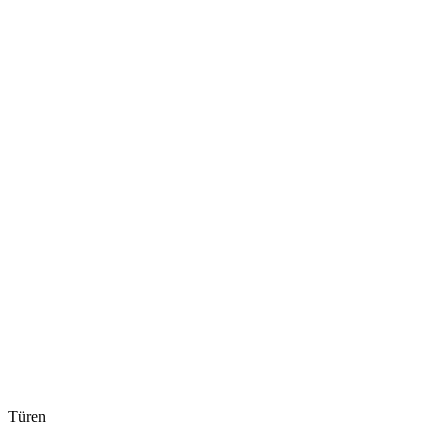
Türen