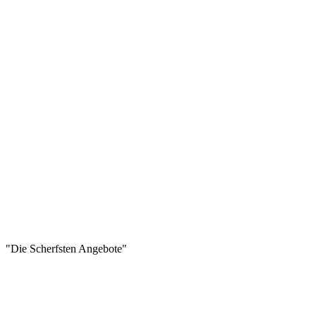
"Die Scherfsten Angebote"