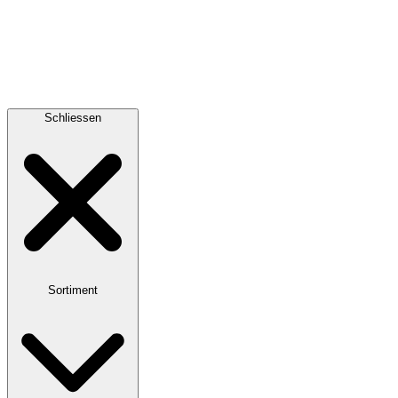
Schliessen
Sortiment