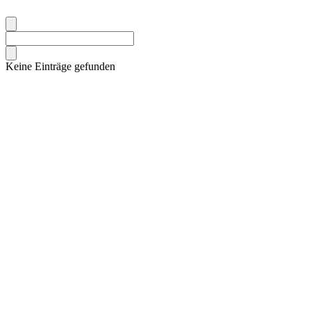
Keine Einträge gefunden