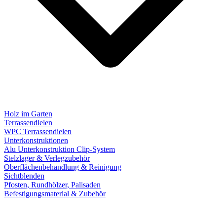
Holz im Garten
Terrassendielen
WPC Terrassendielen
Unterkonstruktionen
Alu Unterkonstruktion Clip-System
Stelzlager & Verlegzubehör
Oberflächenbehandlung & Reinigung
Sichtblenden
Pfosten, Rundhölzer, Palisaden
Befestigungsmaterial & Zubehör