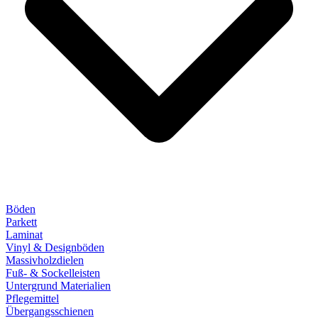
Böden
Parkett
Laminat
Vinyl & Designböden
Massivholzdielen
Fuß- & Sockelleisten
Untergrund Materialien
Pflegemittel
Übergangsschienen