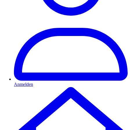
Anmelden