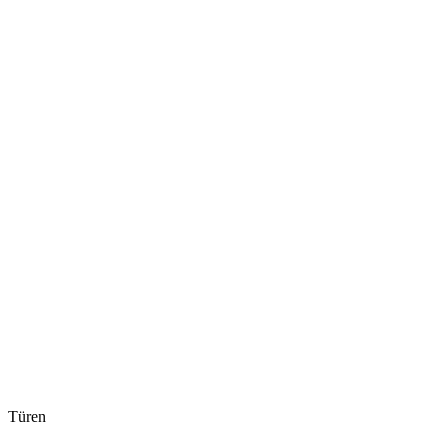
Türen