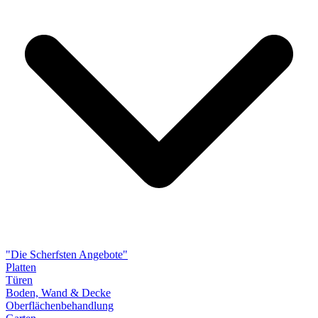
"Die Scherfsten Angebote"
Platten
Türen
Boden, Wand & Decke
Oberflächenbehandlung