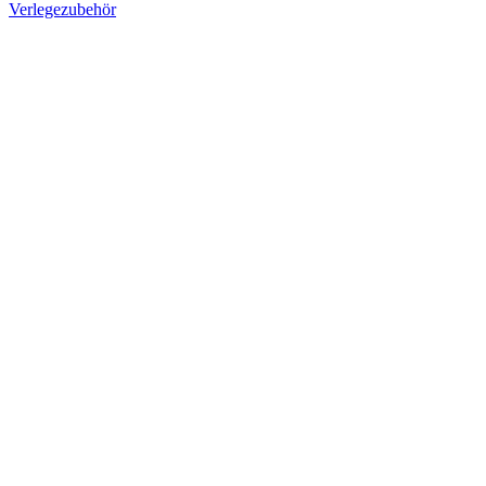
Verlegezubehör