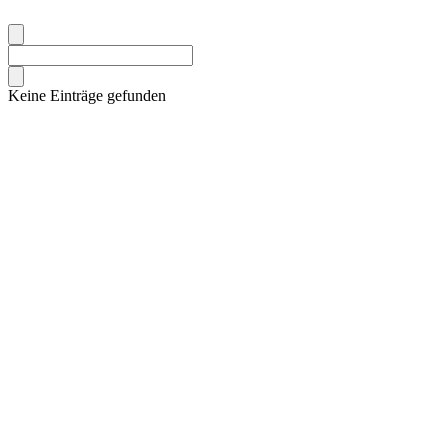
Keine Einträge gefunden