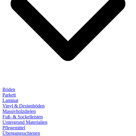
Böden
Parkett
Laminat
Vinyl & Designböden
Massivholzdielen
Fuß- & Sockelleisten
Untergrund Materialien
Pflegemittel
Übergangsschienen