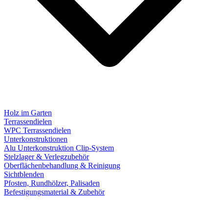
Holz im Garten
Terrassendielen
WPC Terrassendielen
Unterkonstruktionen
Alu Unterkonstruktion Clip-System
Stelzlager & Verlegzubehör
Oberflächenbehandlung & Reinigung
Sichtblenden
Pfosten, Rundhölzer, Palisaden
Befestigungsmaterial & Zubehör