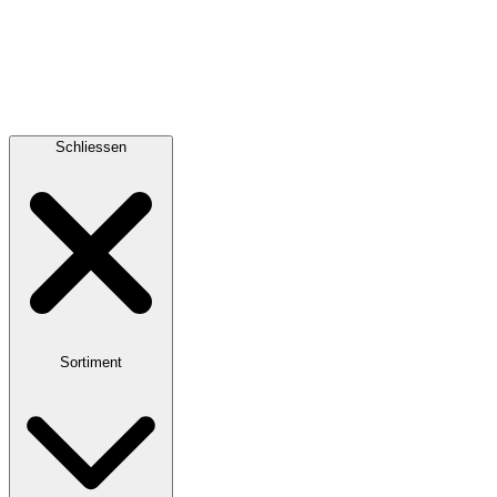
Schliessen
Sortiment