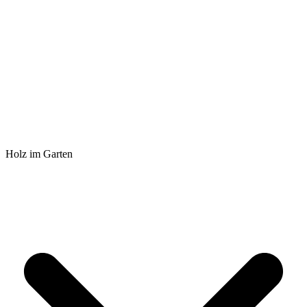
Holz im Garten