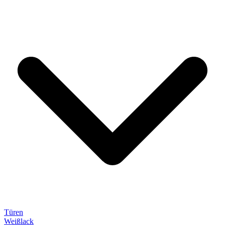
Türen
Weißlack