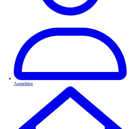
Anmelden