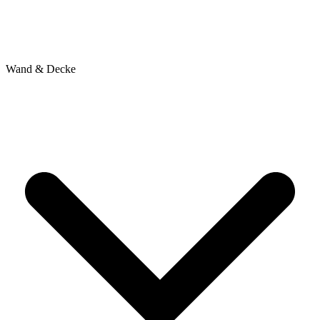
Wand & Decke