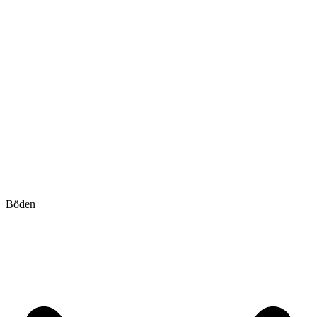
Böden