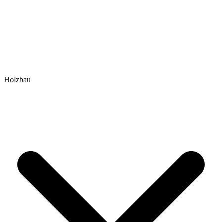
Holzbau