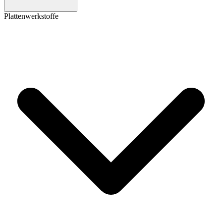
Plattenwerkstoffe