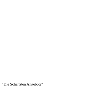
"Die Scherfsten Angebote"