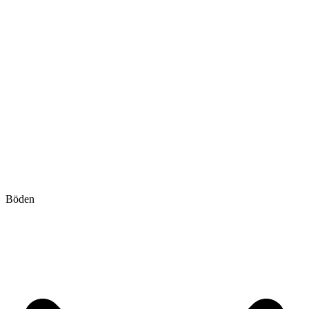
Böden