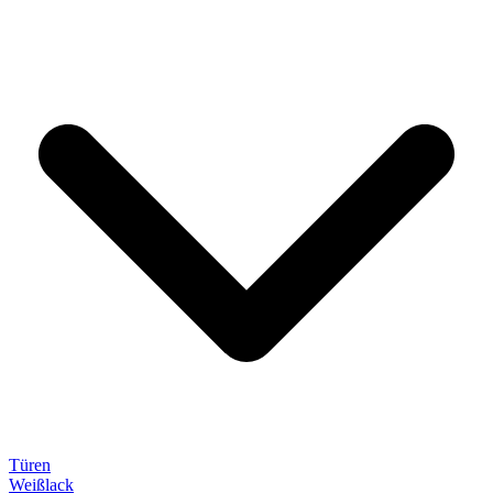
Türen
Weißlack