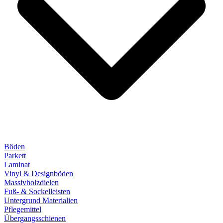
Böden
Parkett
Laminat
Vinyl & Designböden
Massivholzdielen
Fuß- & Sockelleisten
Untergrund Materialien
Pflegemittel
Übergangsschienen