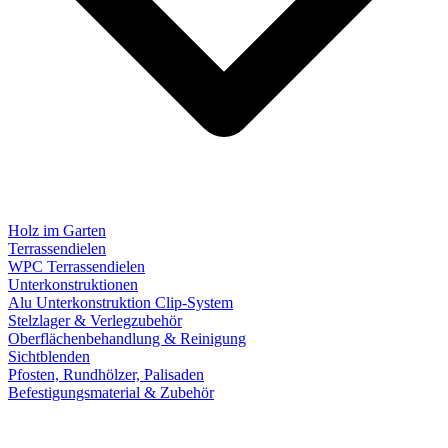
Holz im Garten
Terrassendielen
WPC Terrassendielen
Unterkonstruktionen
Alu Unterkonstruktion Clip-System
Stelzlager & Verlegzubehör
Oberflächenbehandlung & Reinigung
Sichtblenden
Pfosten, Rundhölzer, Palisaden
Befestigungsmaterial & Zubehör