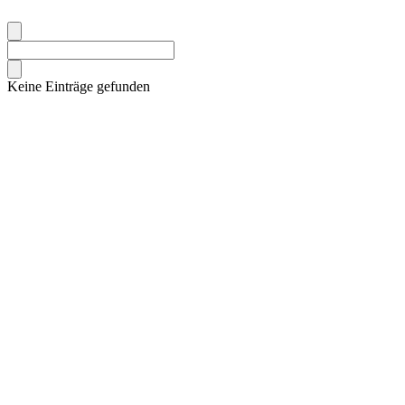
Keine Einträge gefunden