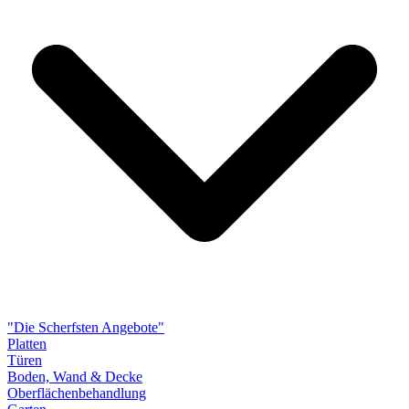
"Die Scherfsten Angebote"
Platten
Türen
Boden, Wand & Decke
Oberflächenbehandlung