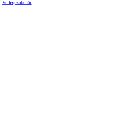
Verlegezubehör