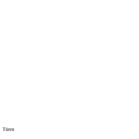
Türen