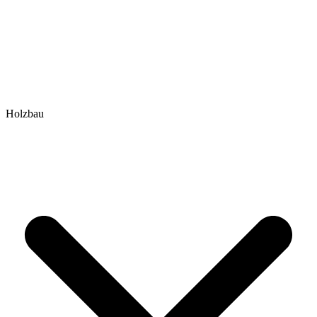
Holzbau