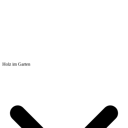
Holz im Garten