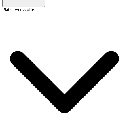
Plattenwerkstoffe