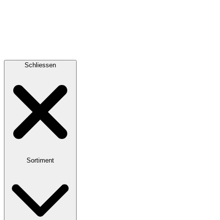
Schliessen
Sortiment