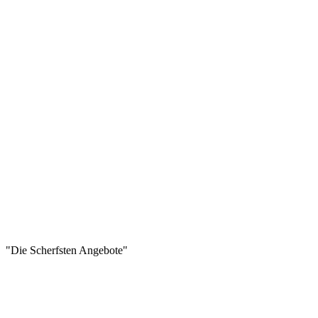
"Die Scherfsten Angebote"