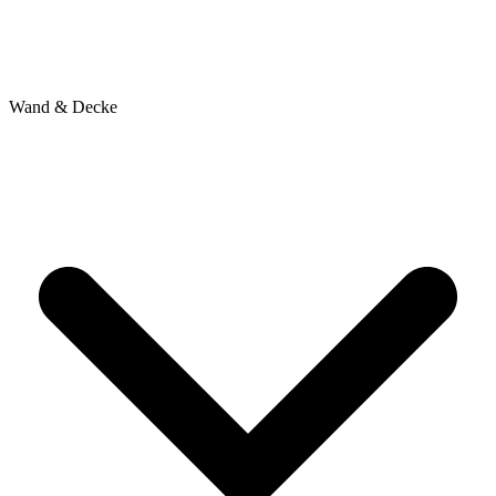
Wand & Decke