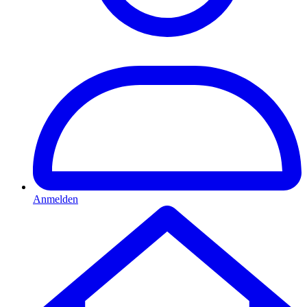
Anmelden