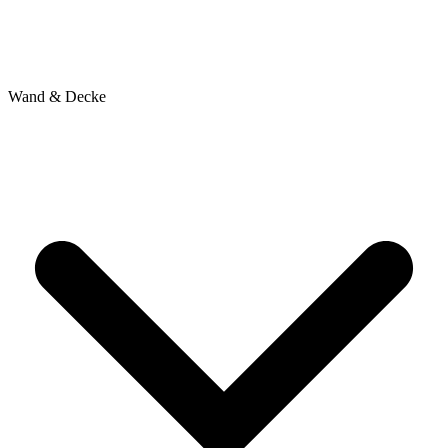
Wand & Decke