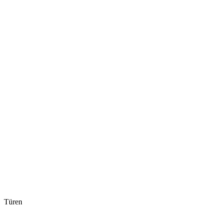
Türen