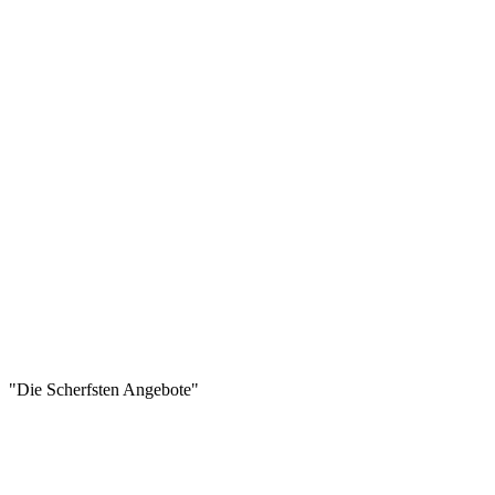
"Die Scherfsten Angebote"