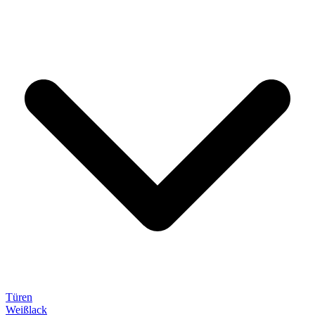
Türen
Weißlack