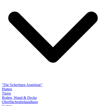
"Die Scherfsten Angebote"
Platten
Türen
Boden, Wand & Decke
Oberflächenbehandlung