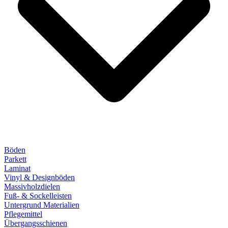
Böden
Parkett
Laminat
Vinyl & Designböden
Massivholzdielen
Fuß- & Sockelleisten
Untergrund Materialien
Pflegemittel
Übergangsschienen