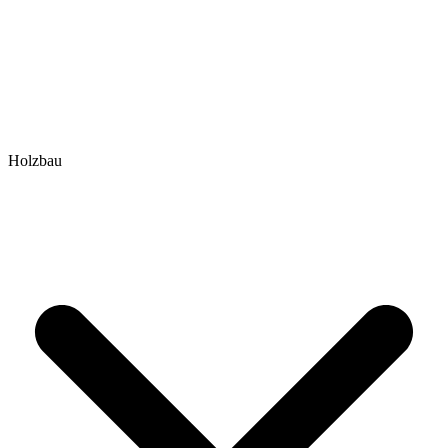
Holzbau