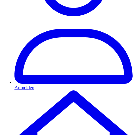
Anmelden