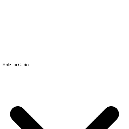
Holz im Garten