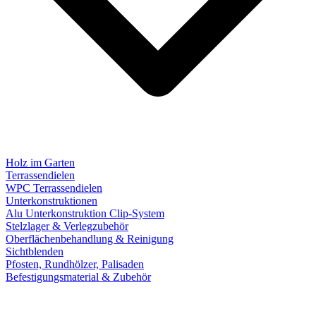
Holz im Garten
Terrassendielen
WPC Terrassendielen
Unterkonstruktionen
Alu Unterkonstruktion Clip-System
Stelzlager & Verlegzubehör
Oberflächenbehandlung & Reinigung
Sichtblenden
Pfosten, Rundhölzer, Palisaden
Befestigungsmaterial & Zubehör