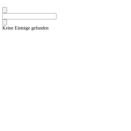
Keine Einträge gefunden