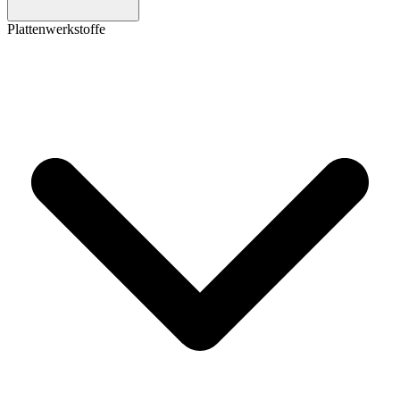
Plattenwerkstoffe