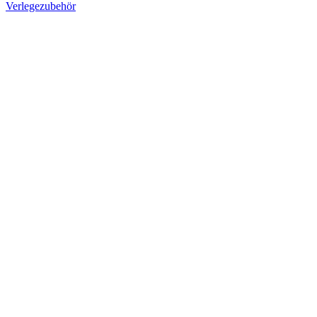
Verlegezubehör