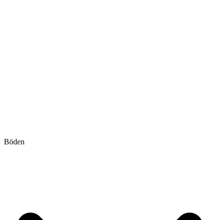
Böden