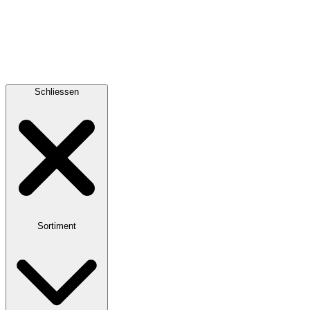
Schliessen
Sortiment