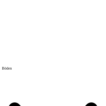
Böden