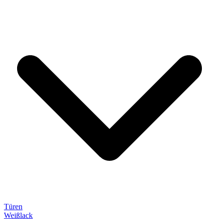
Türen
Weißlack