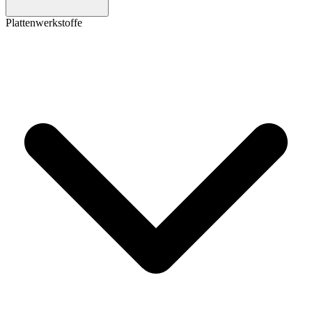
Plattenwerkstoffe