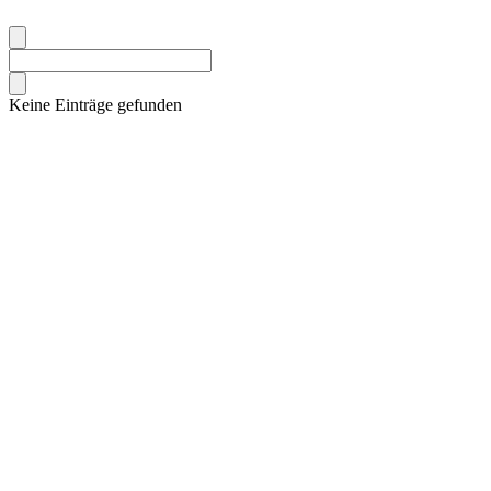
Keine Einträge gefunden