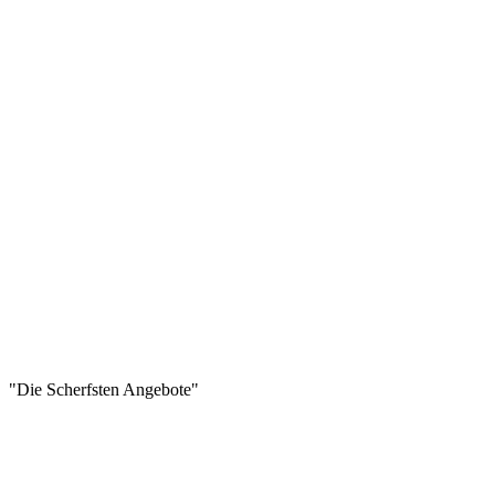
"Die Scherfsten Angebote"