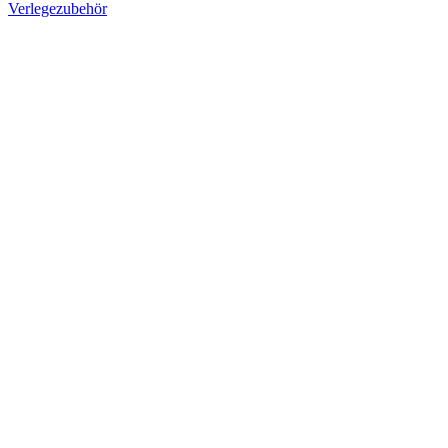
Verlegezubehör