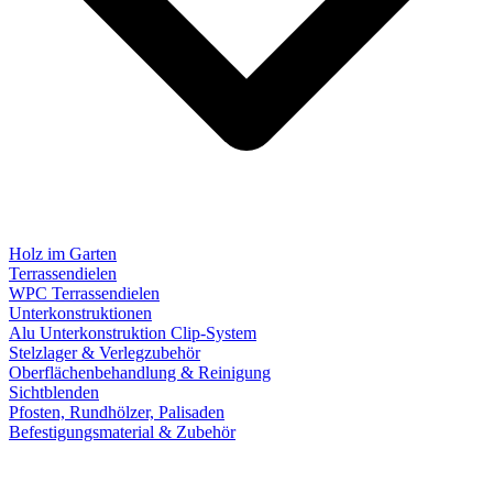
Holz im Garten
Terrassendielen
WPC Terrassendielen
Unterkonstruktionen
Alu Unterkonstruktion Clip-System
Stelzlager & Verlegzubehör
Oberflächenbehandlung & Reinigung
Sichtblenden
Pfosten, Rundhölzer, Palisaden
Befestigungsmaterial & Zubehör