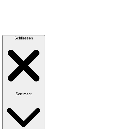
Schliessen
Sortiment