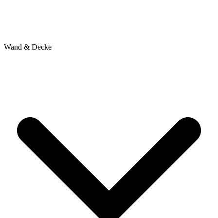
Wand & Decke