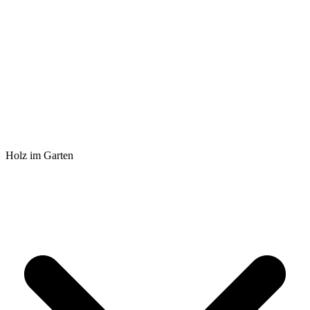
Holz im Garten