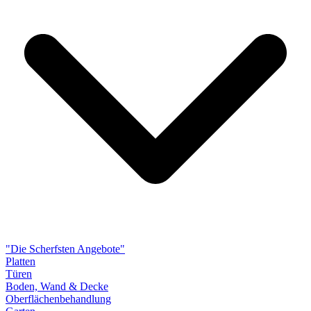
"Die Scherfsten Angebote"
Platten
Türen
Boden, Wand & Decke
Oberflächenbehandlung