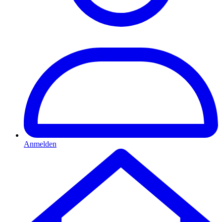
Anmelden