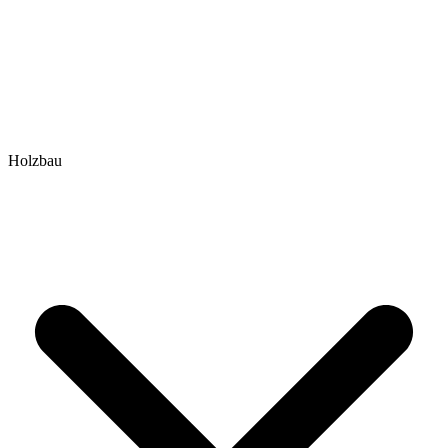
Holzbau