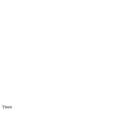
Türen