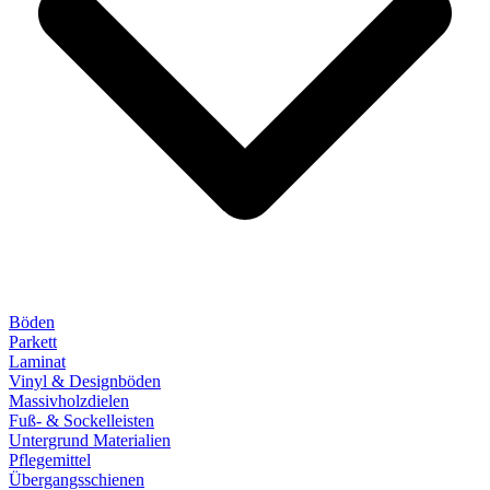
Böden
Parkett
Laminat
Vinyl & Designböden
Massivholzdielen
Fuß- & Sockelleisten
Untergrund Materialien
Pflegemittel
Übergangsschienen