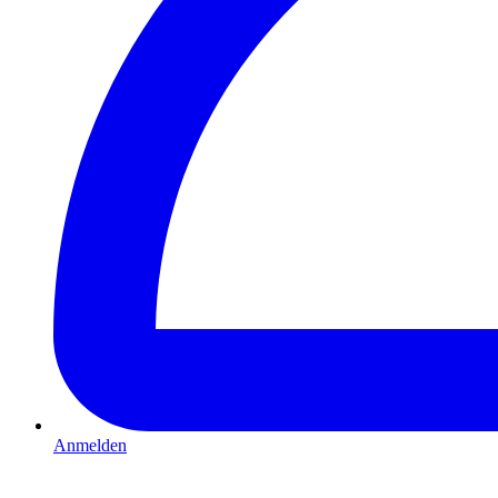
Anmelden