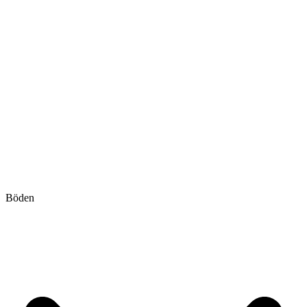
Böden