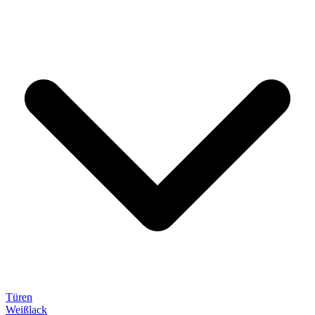
Türen
Weißlack