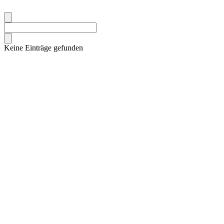
Keine Einträge gefunden