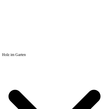
Holz im Garten