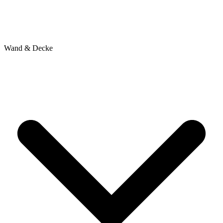
Wand & Decke