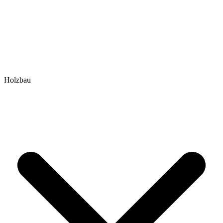
Holzbau