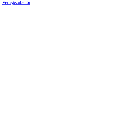
Verlegezubehör