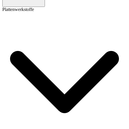
Plattenwerkstoffe