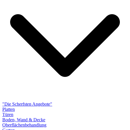
"Die Scherfsten Angebote"
Platten
Türen
Boden, Wand & Decke
Oberflächenbehandlung