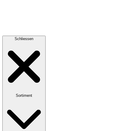
Schliessen
Sortiment