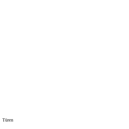
Türen