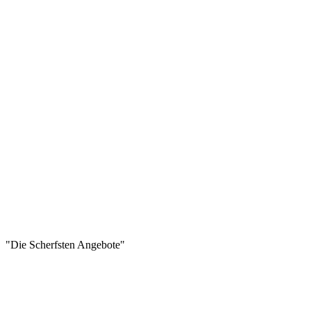
"Die Scherfsten Angebote"