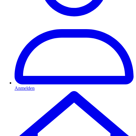
Anmelden