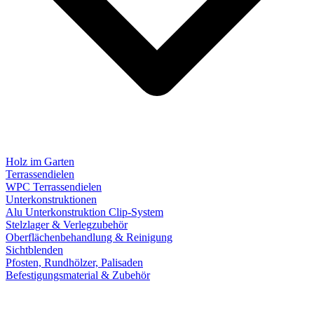
Holz im Garten
Terrassendielen
WPC Terrassendielen
Unterkonstruktionen
Alu Unterkonstruktion Clip-System
Stelzlager & Verlegzubehör
Oberflächenbehandlung & Reinigung
Sichtblenden
Pfosten, Rundhölzer, Palisaden
Befestigungsmaterial & Zubehör