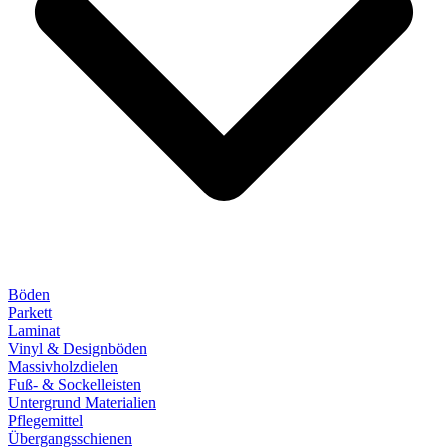
Böden
Parkett
Laminat
Vinyl & Designböden
Massivholzdielen
Fuß- & Sockelleisten
Untergrund Materialien
Pflegemittel
Übergangsschienen