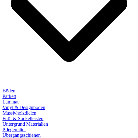
Böden
Parkett
Laminat
Vinyl & Designböden
Massivholzdielen
Fuß- & Sockelleisten
Untergrund Materialien
Pflegemittel
Übergangsschienen