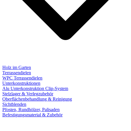
Holz im Garten
Terrassendielen
WPC Terrassendielen
Unterkonstruktionen
Alu Unterkonstruktion Clip-System
Stelzlager & Verlegzubehör
Oberflächenbehandlung & Reinigung
Sichtblenden
Pfosten, Rundhölzer, Palisaden
Befestigungsmaterial & Zubehör