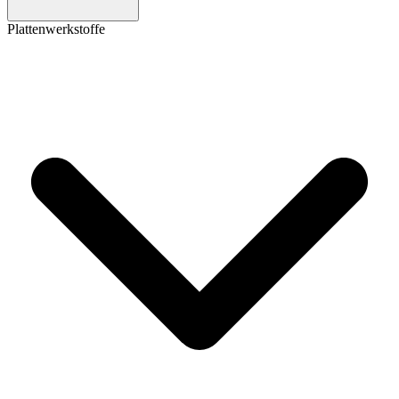
Plattenwerkstoffe