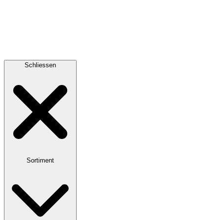
Schliessen
Sortiment