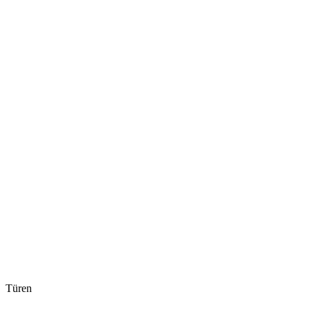
Türen