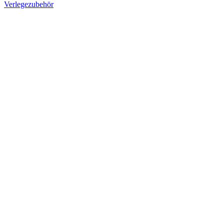
Verlegezubehör