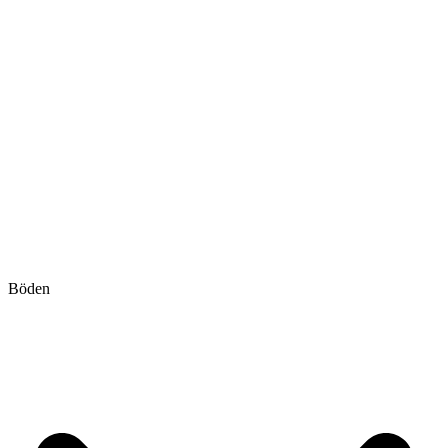
Böden