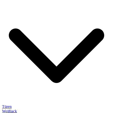
Türen
Weißlack