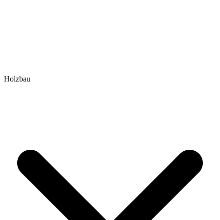
Holzbau