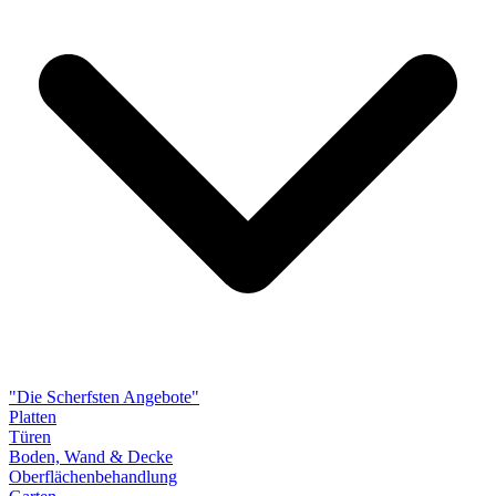
"Die Scherfsten Angebote"
Platten
Türen
Boden, Wand & Decke
Oberflächenbehandlung