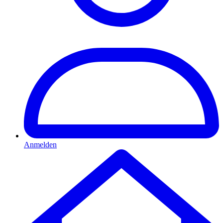
Anmelden