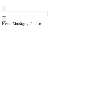
Keine Einträge gefunden