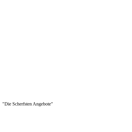
"Die Scherfsten Angebote"