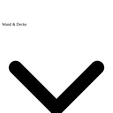
Wand & Decke