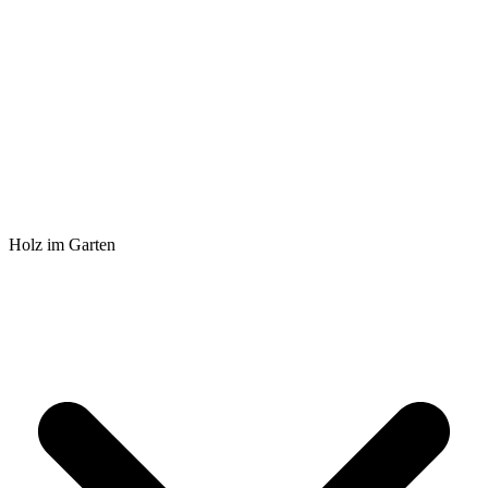
Holz im Garten