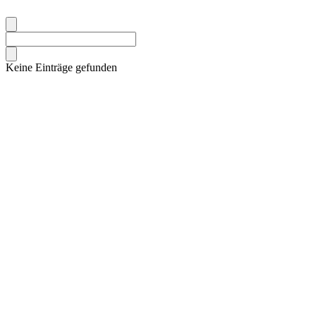
Keine Einträge gefunden