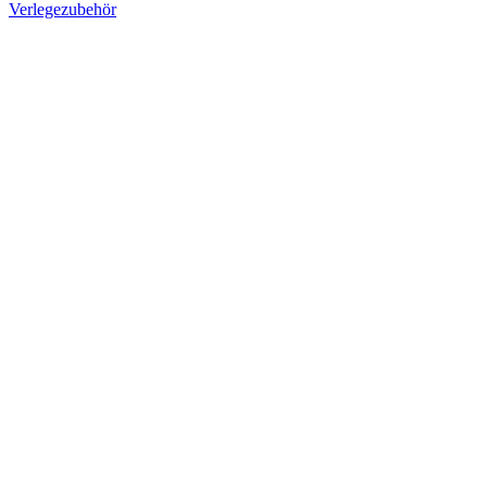
Verlegezubehör