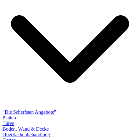
"Die Scherfsten Angebote"
Platten
Türen
Boden, Wand & Decke
Oberflächenbehandlung