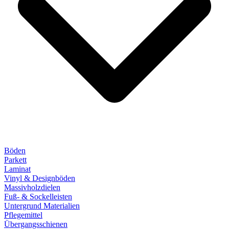
Böden
Parkett
Laminat
Vinyl & Designböden
Massivholzdielen
Fuß- & Sockelleisten
Untergrund Materialien
Pflegemittel
Übergangsschienen