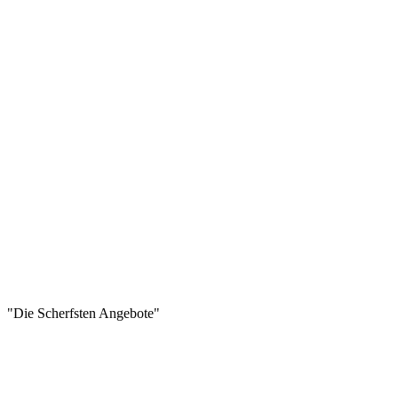
"Die Scherfsten Angebote"