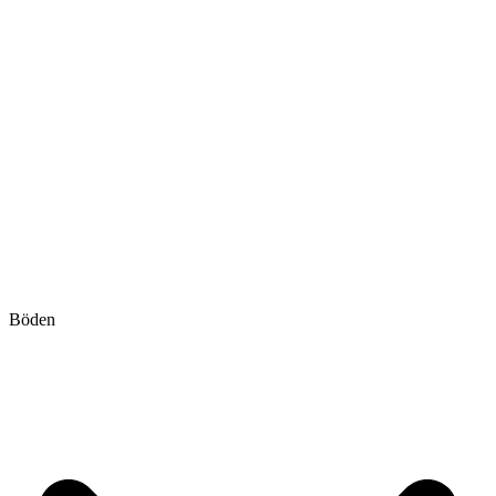
Böden