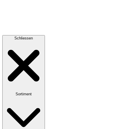
Schliessen
Sortiment