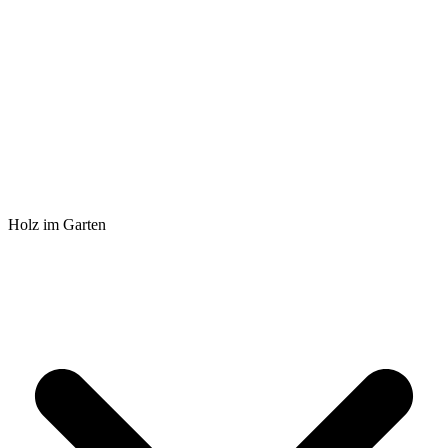
Holz im Garten