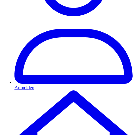
Anmelden