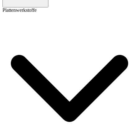
Plattenwerkstoffe