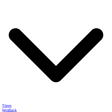
Türen
Weißlack