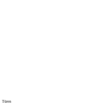
Türen