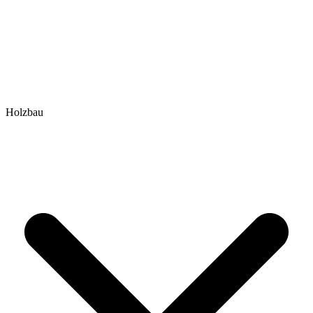
Holzbau