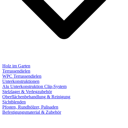
Holz im Garten
Terrassendielen
WPC Terrassendielen
Unterkonstruktionen
Alu Unterkonstruktion Clip-System
Stelzlager & Verlegzubehör
Oberflächenbehandlung & Reinigung
Sichtblenden
Pfosten, Rundhölzer, Palisaden
Befestigungsmaterial & Zubehör