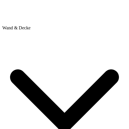
Wand & Decke