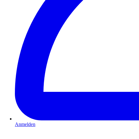
Anmelden