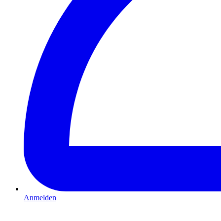
Anmelden