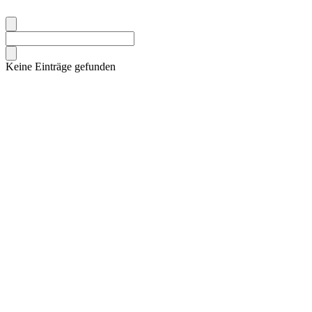
Keine Einträge gefunden