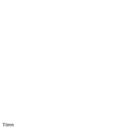
Türen