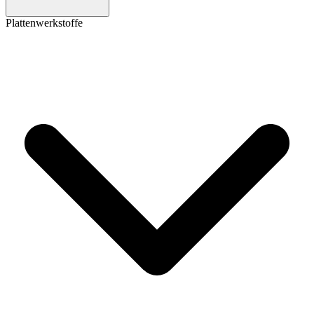
Plattenwerkstoffe