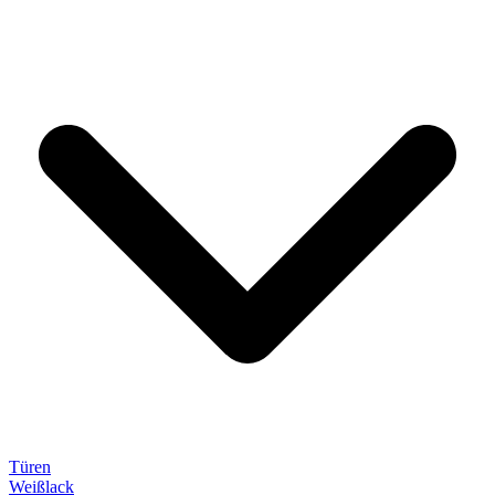
Türen
Weißlack