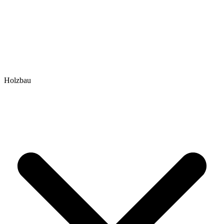
Holzbau