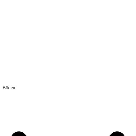
Böden