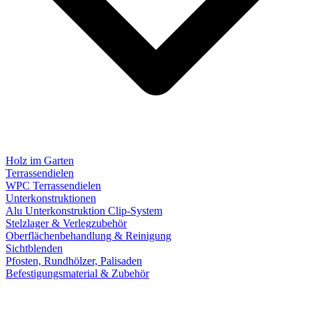
Holz im Garten
Terrassendielen
WPC Terrassendielen
Unterkonstruktionen
Alu Unterkonstruktion Clip-System
Stelzlager & Verlegzubehör
Oberflächenbehandlung & Reinigung
Sichtblenden
Pfosten, Rundhölzer, Palisaden
Befestigungsmaterial & Zubehör