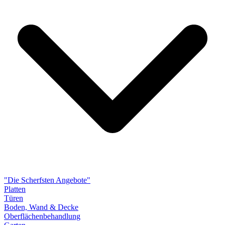
"Die Scherfsten Angebote"
Platten
Türen
Boden, Wand & Decke
Oberflächenbehandlung