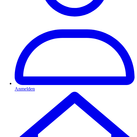
Anmelden