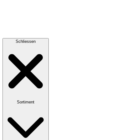
Schliessen
Sortiment