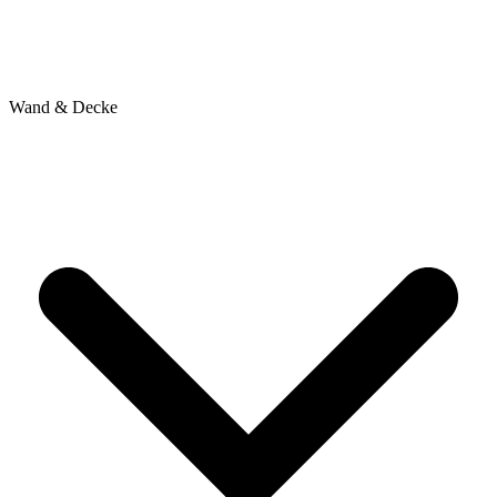
Wand & Decke