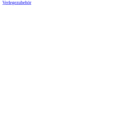
Verlegezubehör