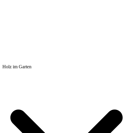
Holz im Garten