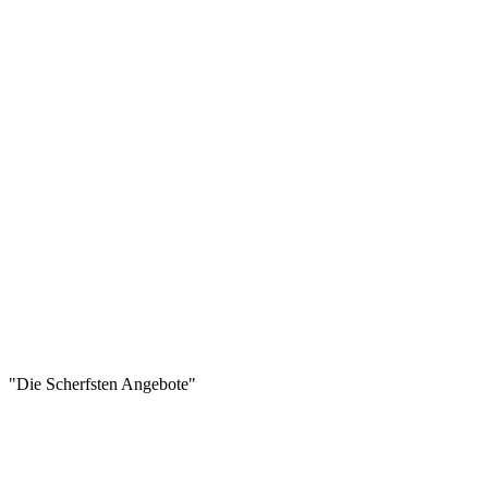
"Die Scherfsten Angebote"