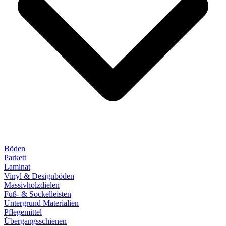
Böden
Parkett
Laminat
Vinyl & Designböden
Massivholzdielen
Fuß- & Sockelleisten
Untergrund Materialien
Pflegemittel
Übergangsschienen