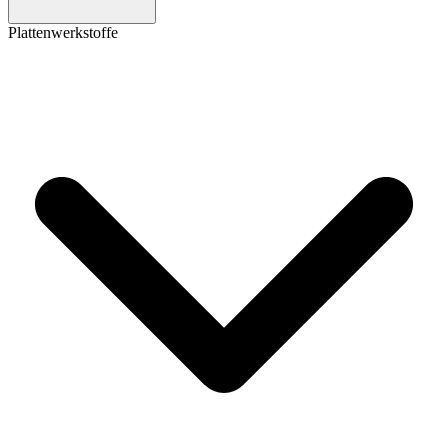
Plattenwerkstoffe