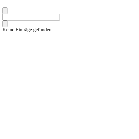
Keine Einträge gefunden