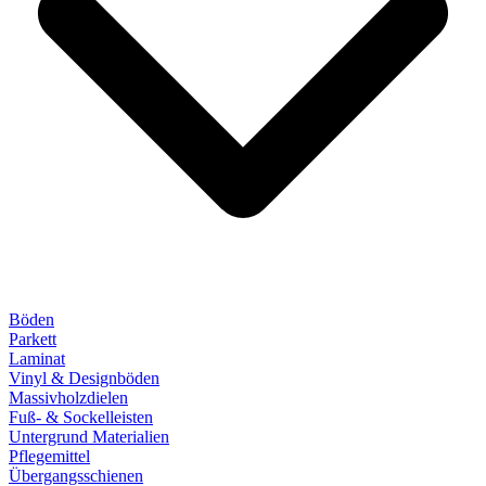
Böden
Parkett
Laminat
Vinyl & Designböden
Massivholzdielen
Fuß- & Sockelleisten
Untergrund Materialien
Pflegemittel
Übergangsschienen