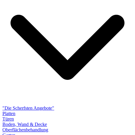
"Die Scherfsten Angebote"
Platten
Türen
Boden, Wand & Decke
Oberflächenbehandlung