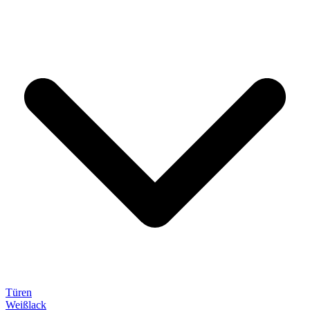
Türen
Weißlack