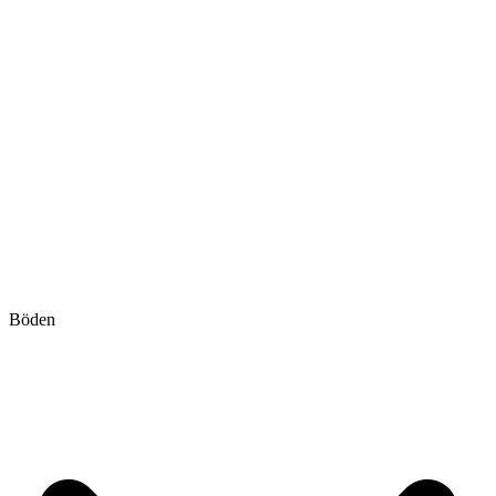
Böden