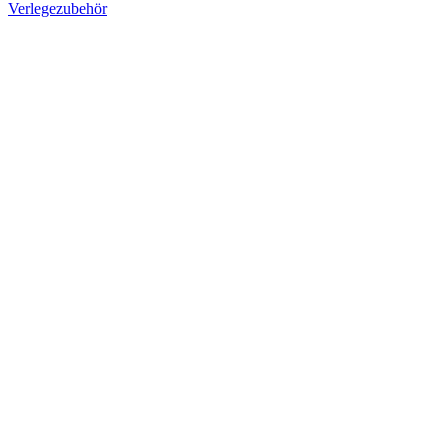
Verlegezubehör