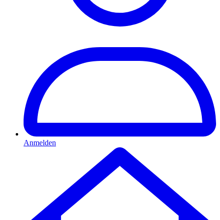
Anmelden