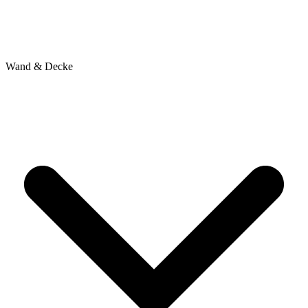
Wand & Decke