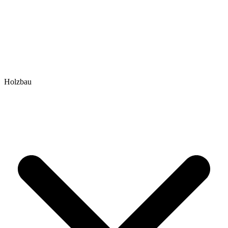
Holzbau