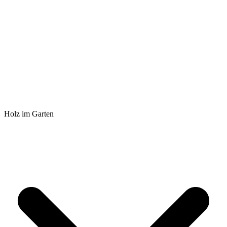
Holz im Garten