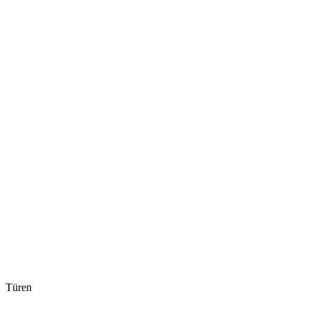
Türen