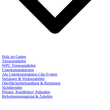
Holz im Garten
Terrassendielen
WPC Terrassendielen
Unterkonstruktionen
Alu Unterkonstruktion Clip-System
Stelzlager & Verlegzubehör
Oberflächenbehandlung & Reinigung
Sichtblenden
Pfosten, Rundhölzer, Palisaden
Befestigungsmaterial & Zubehör