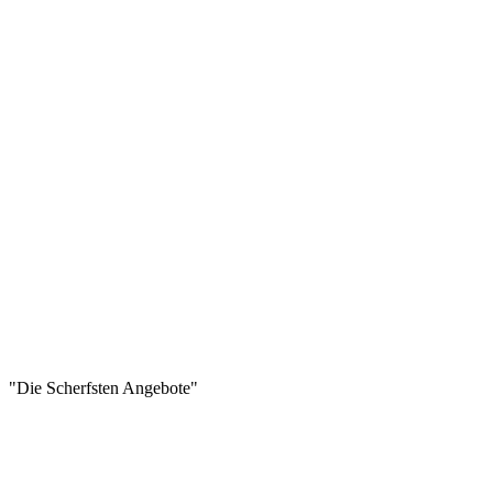
"Die Scherfsten Angebote"