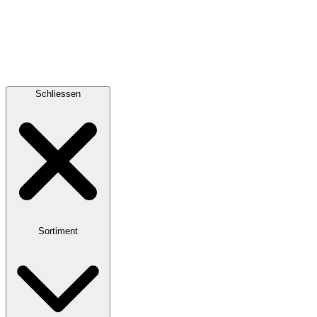
Schliessen
Sortiment