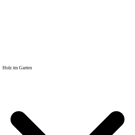
Holz im Garten