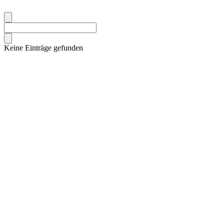
Keine Einträge gefunden