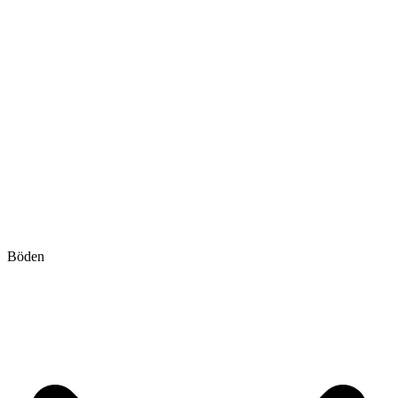
Böden