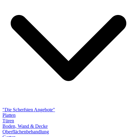
"Die Scherfsten Angebote"
Platten
Türen
Boden, Wand & Decke
Oberflächenbehandlung