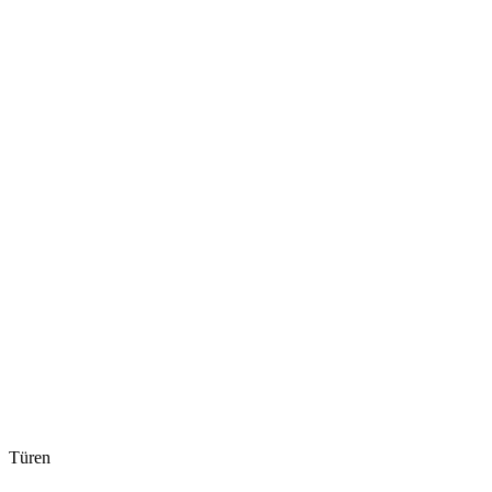
Türen