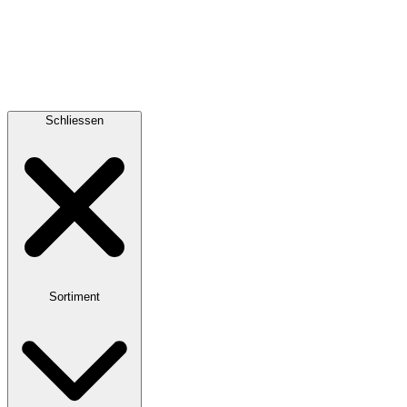
Schliessen
Sortiment