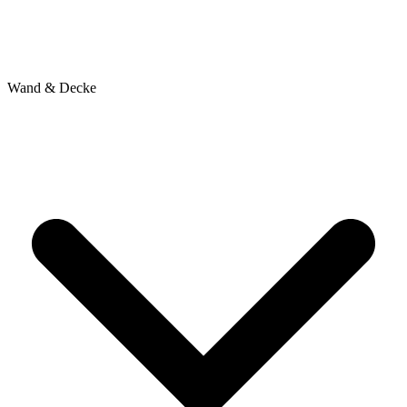
Wand & Decke