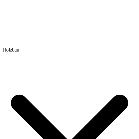
Holzbau