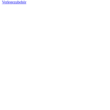
Verlegezubehör