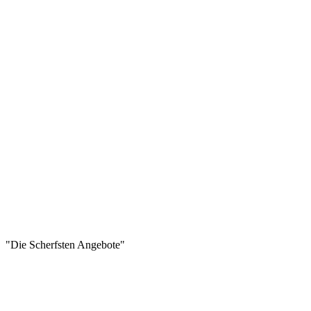
"Die Scherfsten Angebote"