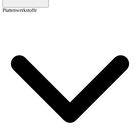
Plattenwerkstoffe