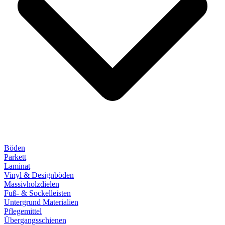
Böden
Parkett
Laminat
Vinyl & Designböden
Massivholzdielen
Fuß- & Sockelleisten
Untergrund Materialien
Pflegemittel
Übergangsschienen