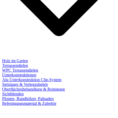
Holz im Garten
Terrassendielen
WPC Terrassendielen
Unterkonstruktionen
Alu Unterkonstruktion Clip-System
Stelzlager & Verlegzubehör
Oberflächenbehandlung & Reinigung
Sichtblenden
Pfosten, Rundhölzer, Palisaden
Befestigungsmaterial & Zubehör