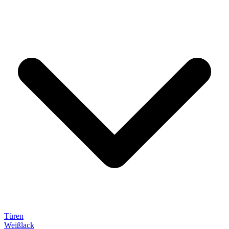
Türen
Weißlack