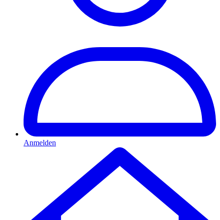
Anmelden