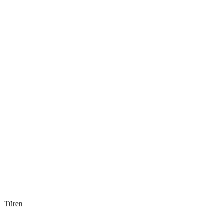
Türen