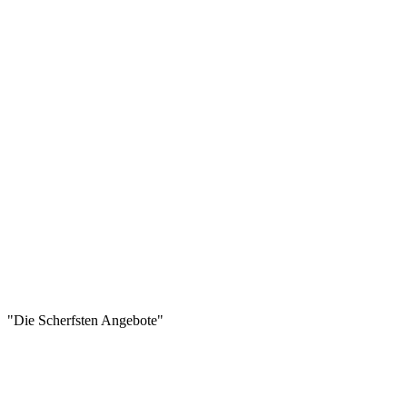
"Die Scherfsten Angebote"