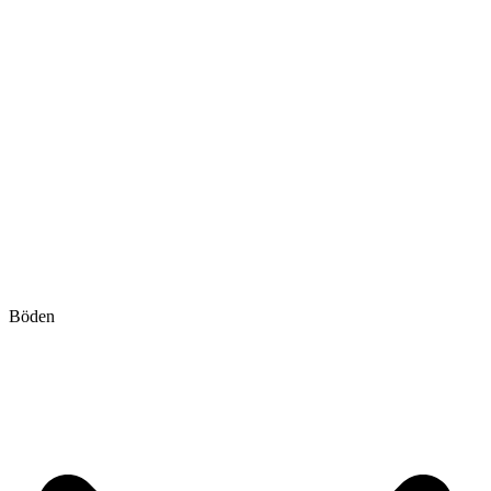
Böden