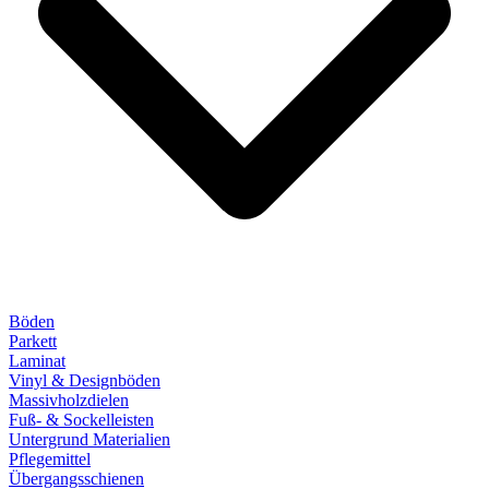
Böden
Parkett
Laminat
Vinyl & Designböden
Massivholzdielen
Fuß- & Sockelleisten
Untergrund Materialien
Pflegemittel
Übergangsschienen