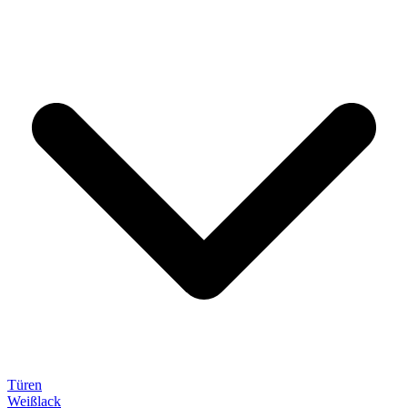
Türen
Weißlack