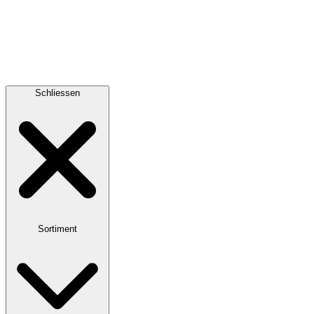
Schliessen
Sortiment