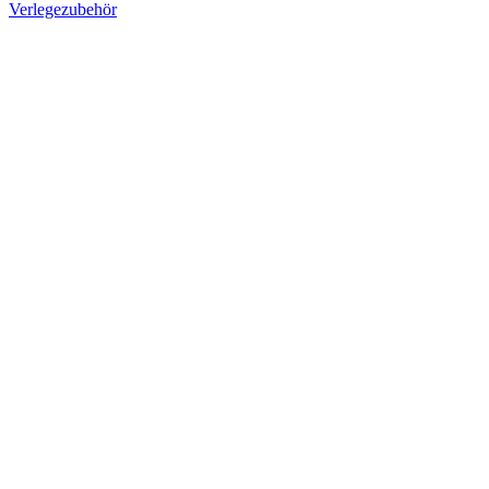
Verlegezubehör