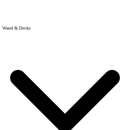
Wand & Decke