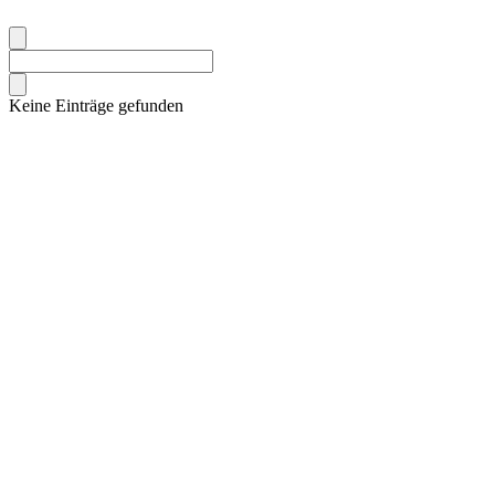
Keine Einträge gefunden