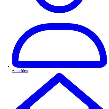
Anmelden