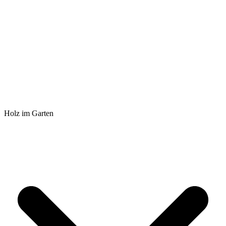
Holz im Garten