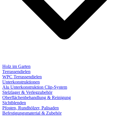
Holz im Garten
Terrassendielen
WPC Terrassendielen
Unterkonstruktionen
Alu Unterkonstruktion Clip-System
Stelzlager & Verlegzubehör
Oberflächenbehandlung & Reinigung
Sichtblenden
Pfosten, Rundhölzer, Palisaden
Befestigungsmaterial & Zubehör