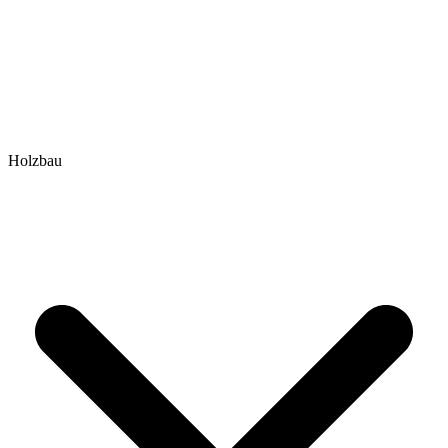
Holzbau