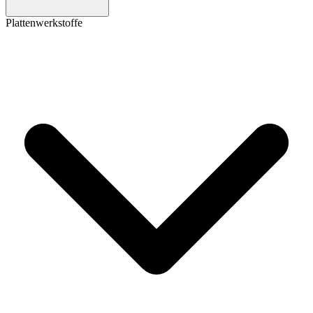
Plattenwerkstoffe