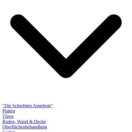
"Die Scherfsten Angebote"
Platten
Türen
Boden, Wand & Decke
Oberflächenbehandlung