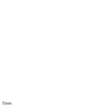
Türen