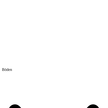
Böden