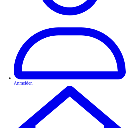
Anmelden