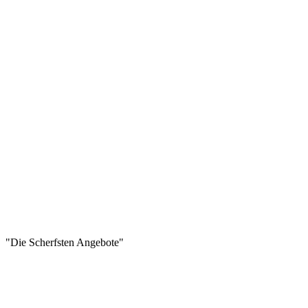
"Die Scherfsten Angebote"