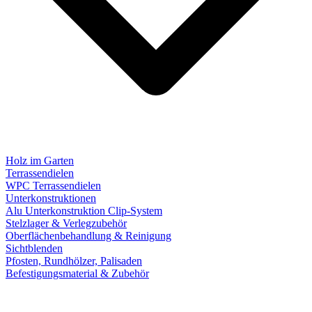
Holz im Garten
Terrassendielen
WPC Terrassendielen
Unterkonstruktionen
Alu Unterkonstruktion Clip-System
Stelzlager & Verlegzubehör
Oberflächenbehandlung & Reinigung
Sichtblenden
Pfosten, Rundhölzer, Palisaden
Befestigungsmaterial & Zubehör