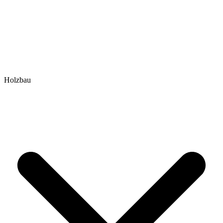
Holzbau