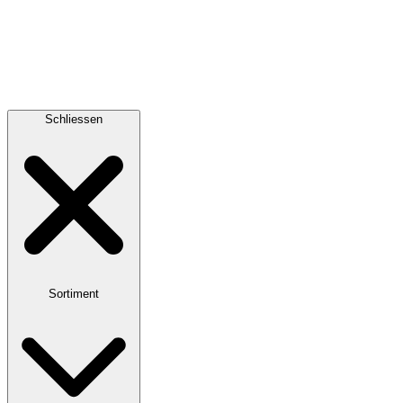
Schliessen
Sortiment