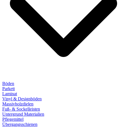
Böden
Parkett
Laminat
Vinyl & Designböden
Massivholzdielen
Fuß- & Sockelleisten
Untergrund Materialien
Pflegemittel
Übergangsschienen