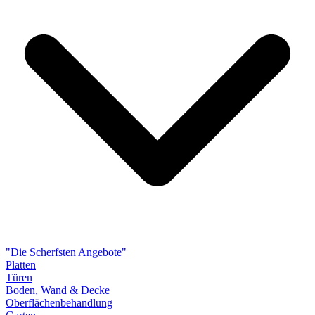
"Die Scherfsten Angebote"
Platten
Türen
Boden, Wand & Decke
Oberflächenbehandlung