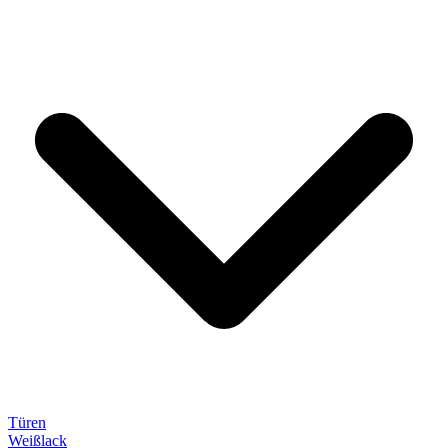
Türen
Weißlack