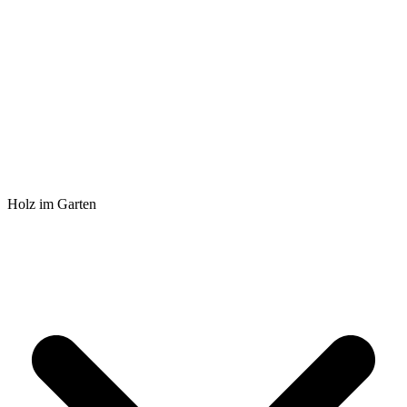
Holz im Garten