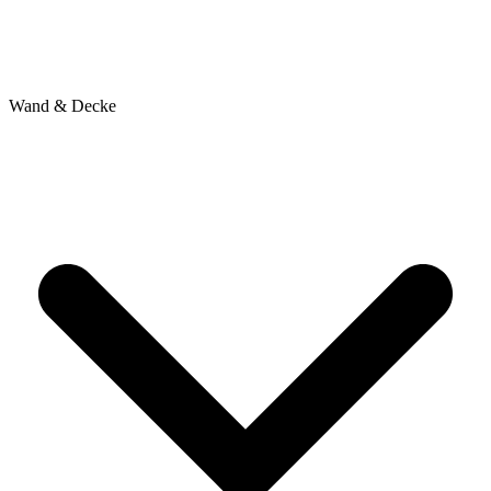
Wand & Decke