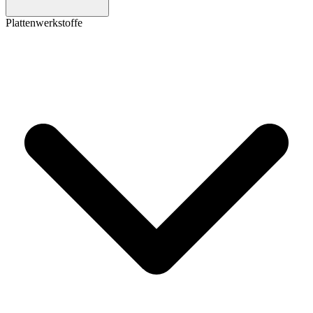
Plattenwerkstoffe