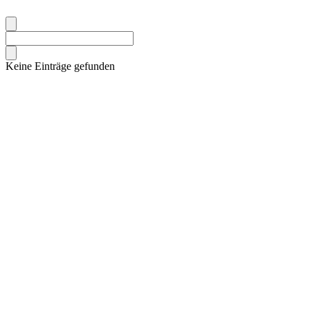
Keine Einträge gefunden