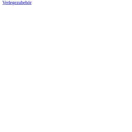
Verlegezubehör