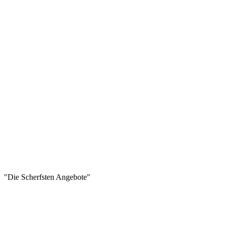
"Die Scherfsten Angebote"