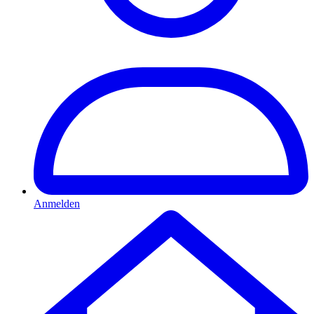
Anmelden