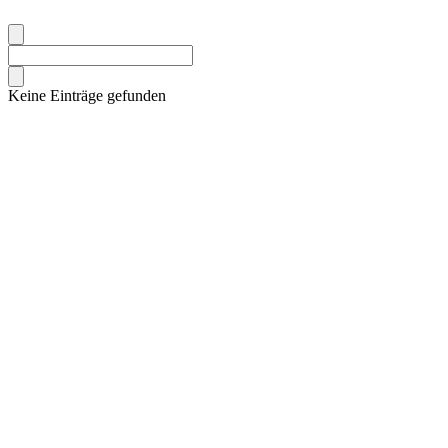
Keine Einträge gefunden