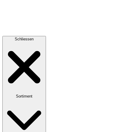
Schliessen
Sortiment