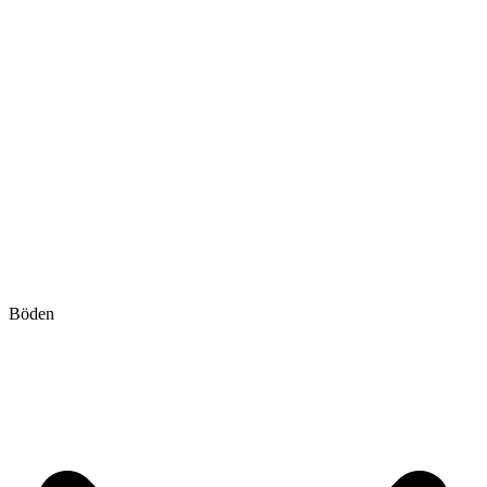
Böden