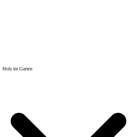
Holz im Garten