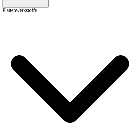
Plattenwerkstoffe