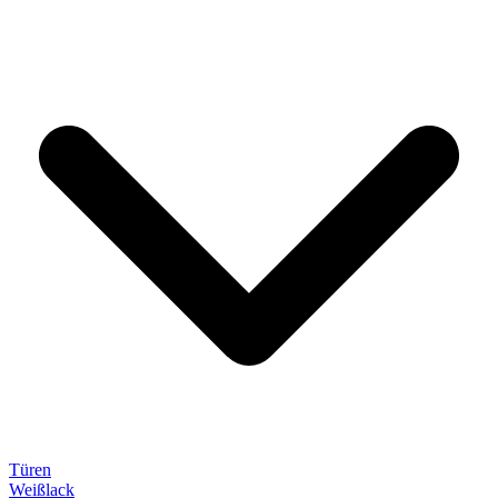
Türen
Weißlack