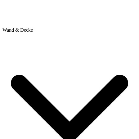
Wand & Decke