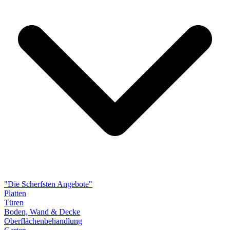
"Die Scherfsten Angebote"
Platten
Türen
Boden, Wand & Decke
Oberflächenbehandlung