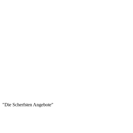
"Die Scherfsten Angebote"