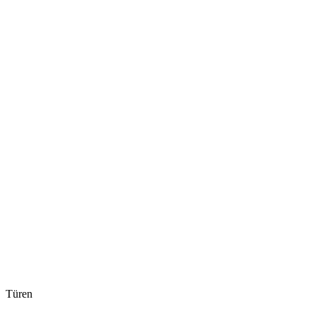
Türen