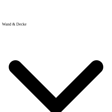
Wand & Decke