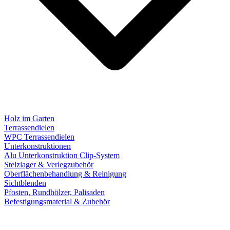
Holz im Garten
Terrassendielen
WPC Terrassendielen
Unterkonstruktionen
Alu Unterkonstruktion Clip-System
Stelzlager & Verlegzubehör
Oberflächenbehandlung & Reinigung
Sichtblenden
Pfosten, Rundhölzer, Palisaden
Befestigungsmaterial & Zubehör