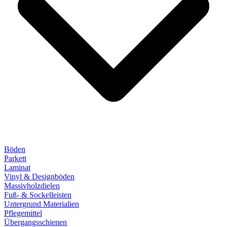
Böden
Parkett
Laminat
Vinyl & Designböden
Massivholzdielen
Fuß- & Sockelleisten
Untergrund Materialien
Pflegemittel
Übergangsschienen