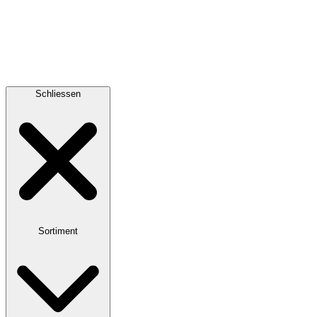
Schliessen
Sortiment