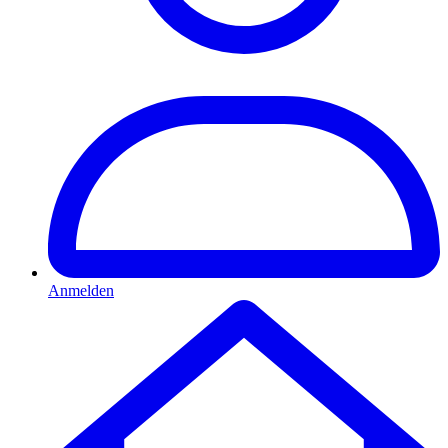
Anmelden