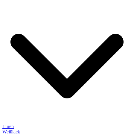
Türen
Weißlack