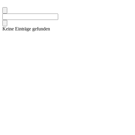
Keine Einträge gefunden