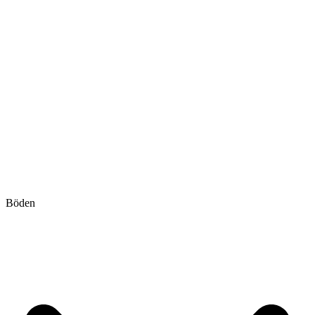
Böden