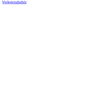
Verlegezubehör