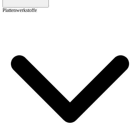
Plattenwerkstoffe