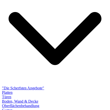
"Die Scherfsten Angebote"
Platten
Türen
Boden, Wand & Decke
Oberflächenbehandlung