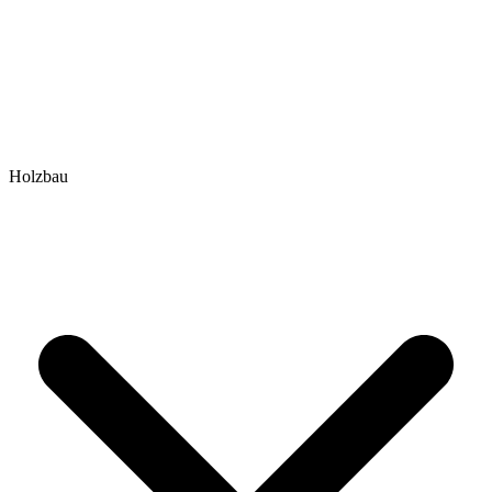
Holzbau