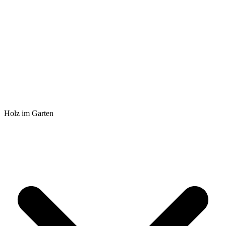
Holz im Garten