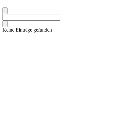
Keine Einträge gefunden