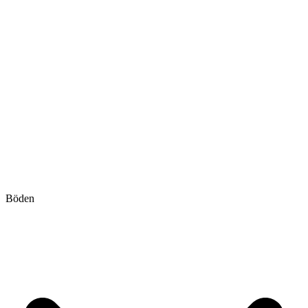
Böden