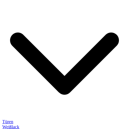
Türen
Weißlack