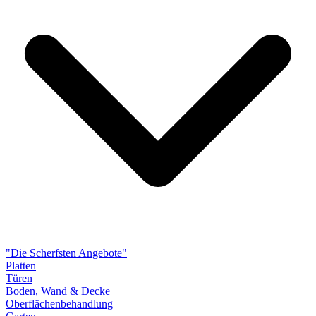
"Die Scherfsten Angebote"
Platten
Türen
Boden, Wand & Decke
Oberflächenbehandlung