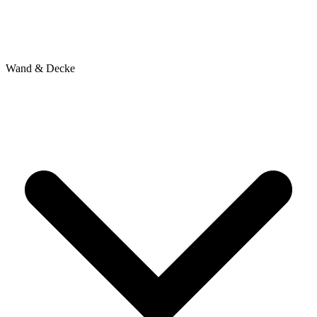
Wand & Decke