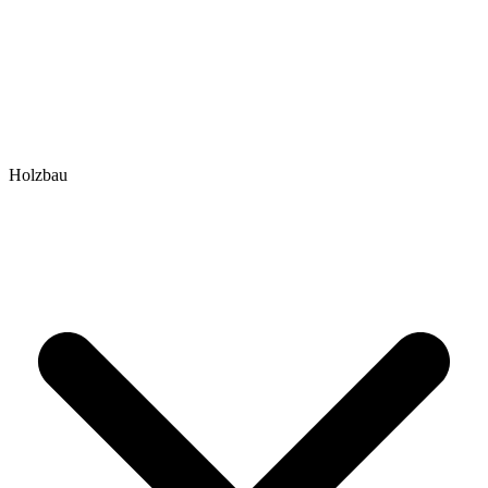
Holzbau