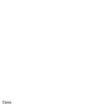
Türen