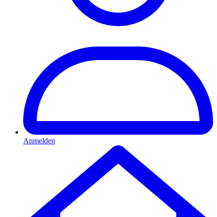
Anmelden