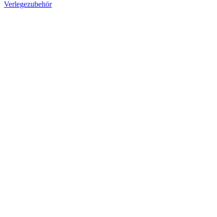
Verlegezubehör