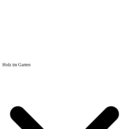
Holz im Garten