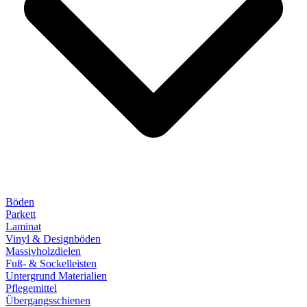
Böden
Parkett
Laminat
Vinyl & Designböden
Massivholzdielen
Fuß- & Sockelleisten
Untergrund Materialien
Pflegemittel
Übergangsschienen