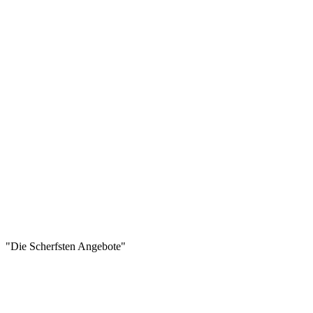
"Die Scherfsten Angebote"