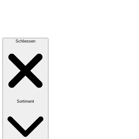
Schliessen
Sortiment