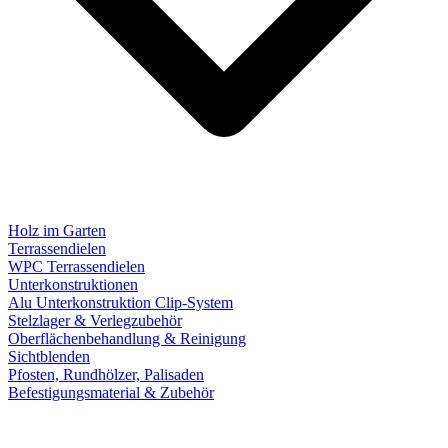
Holz im Garten
Terrassendielen
WPC Terrassendielen
Unterkonstruktionen
Alu Unterkonstruktion Clip-System
Stelzlager & Verlegzubehör
Oberflächenbehandlung & Reinigung
Sichtblenden
Pfosten, Rundhölzer, Palisaden
Befestigungsmaterial & Zubehör