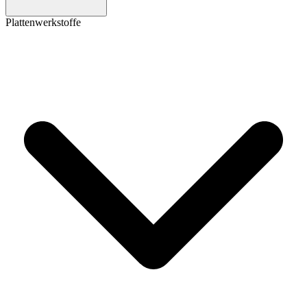
Plattenwerkstoffe