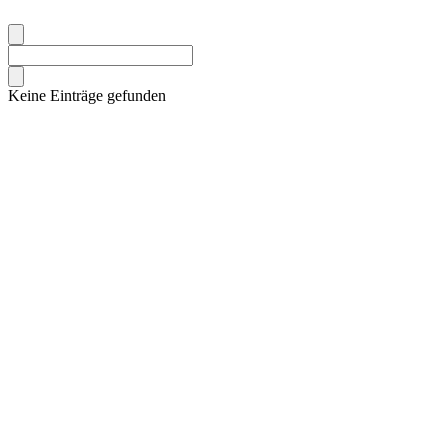
Keine Einträge gefunden