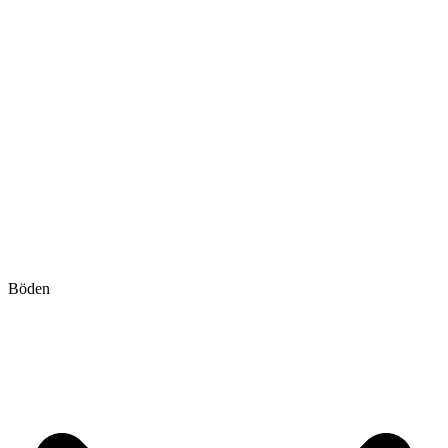
Böden