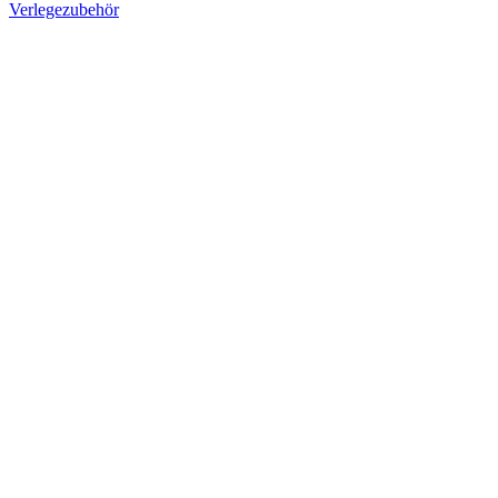
Verlegezubehör