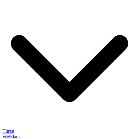
Türen
Weißlack