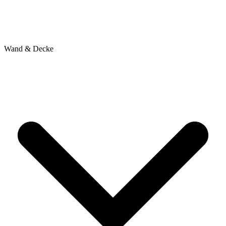
Wand & Decke