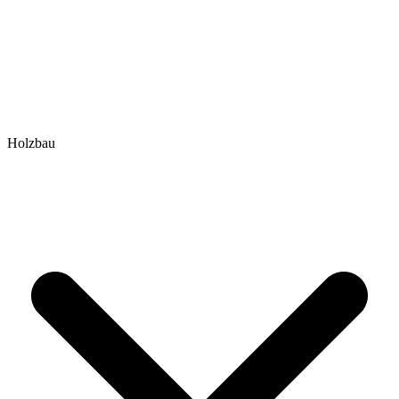
Holzbau