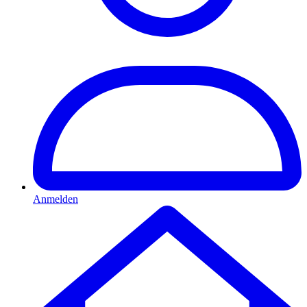
Anmelden