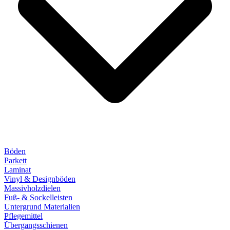
Böden
Parkett
Laminat
Vinyl & Designböden
Massivholzdielen
Fuß- & Sockelleisten
Untergrund Materialien
Pflegemittel
Übergangsschienen