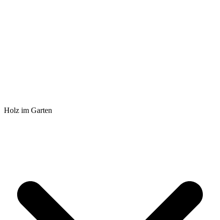
Holz im Garten