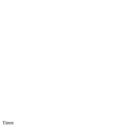
Türen