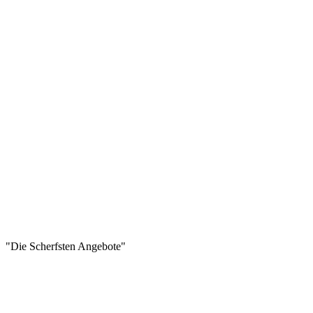
"Die Scherfsten Angebote"