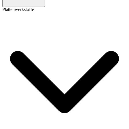
Plattenwerkstoffe