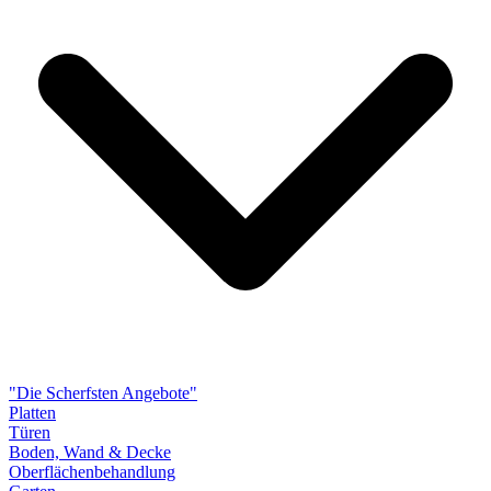
"Die Scherfsten Angebote"
Platten
Türen
Boden, Wand & Decke
Oberflächenbehandlung