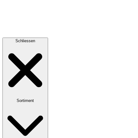
Schliessen
Sortiment