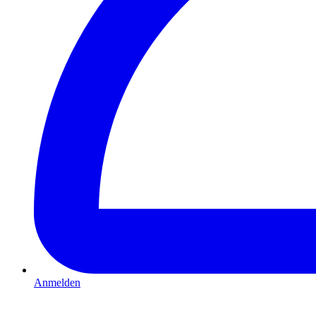
Anmelden