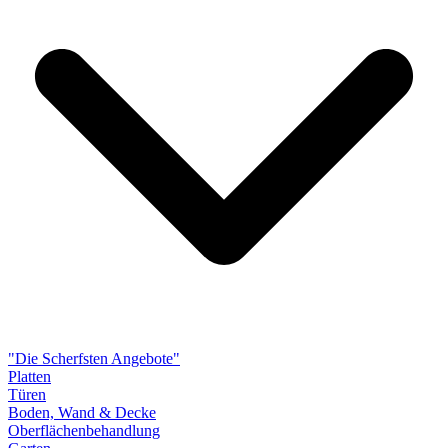
"Die Scherfsten Angebote"
Platten
Türen
Boden, Wand & Decke
Oberflächenbehandlung