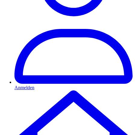
Anmelden