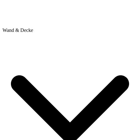
Wand & Decke