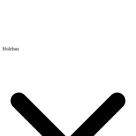
Holzbau