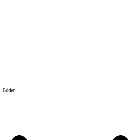
Böden