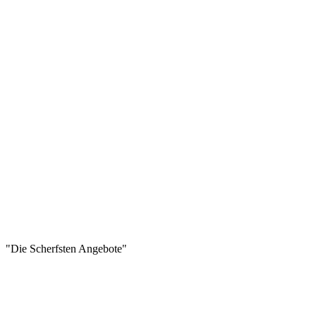
"Die Scherfsten Angebote"