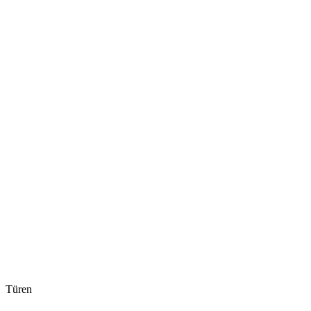
Türen