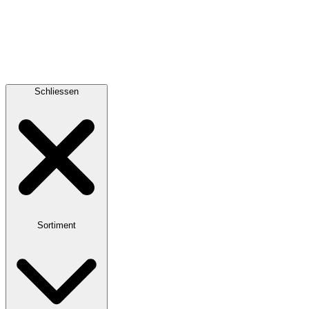
Schliessen
Sortiment