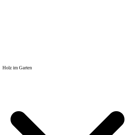
Holz im Garten