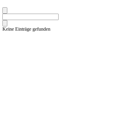
Keine Einträge gefunden