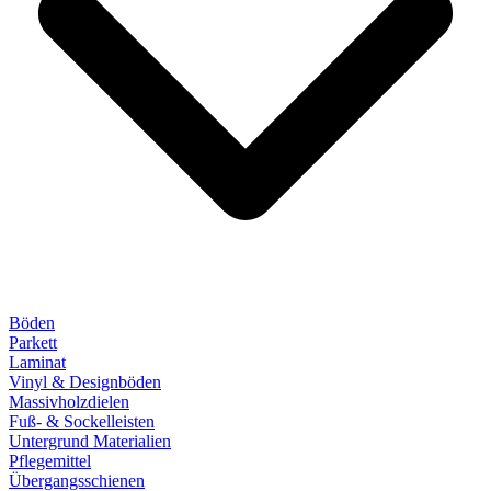
Böden
Parkett
Laminat
Vinyl & Designböden
Massivholzdielen
Fuß- & Sockelleisten
Untergrund Materialien
Pflegemittel
Übergangsschienen