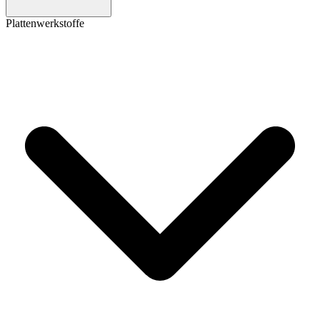
Plattenwerkstoffe