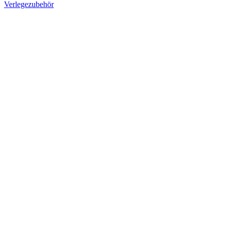
Verlegezubehör