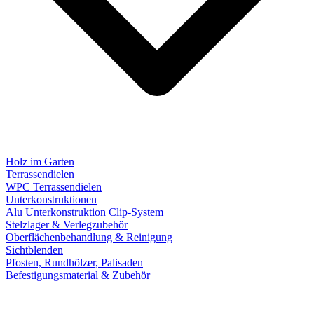
Holz im Garten
Terrassendielen
WPC Terrassendielen
Unterkonstruktionen
Alu Unterkonstruktion Clip-System
Stelzlager & Verlegzubehör
Oberflächenbehandlung & Reinigung
Sichtblenden
Pfosten, Rundhölzer, Palisaden
Befestigungsmaterial & Zubehör