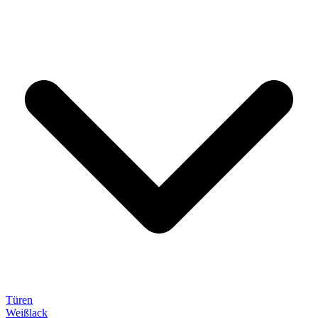
Türen
Weißlack