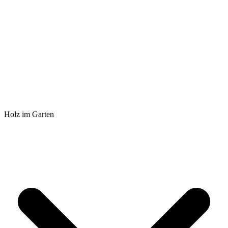
Holz im Garten