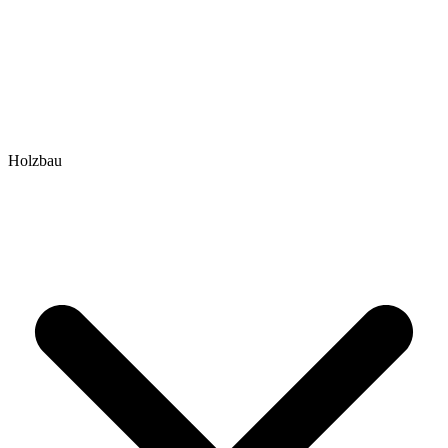
Holzbau