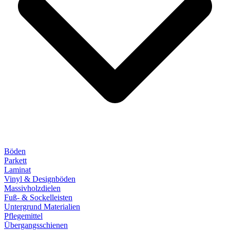
Böden
Parkett
Laminat
Vinyl & Designböden
Massivholzdielen
Fuß- & Sockelleisten
Untergrund Materialien
Pflegemittel
Übergangsschienen