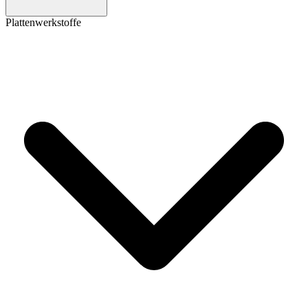
Plattenwerkstoffe