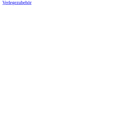
Verlegezubehör