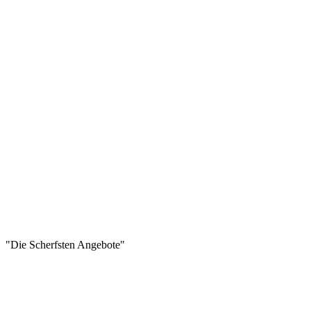
"Die Scherfsten Angebote"