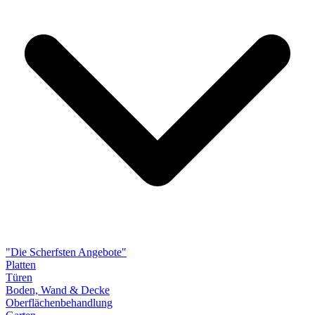
"Die Scherfsten Angebote"
Platten
Türen
Boden, Wand & Decke
Oberflächenbehandlung