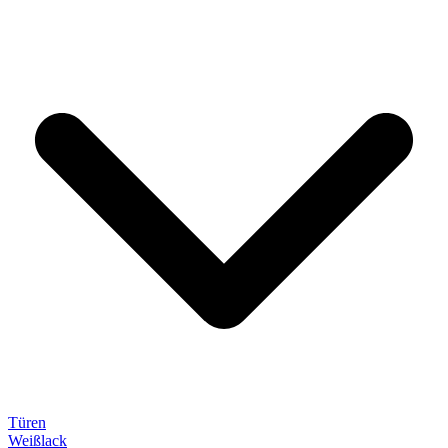
Türen
Weißlack