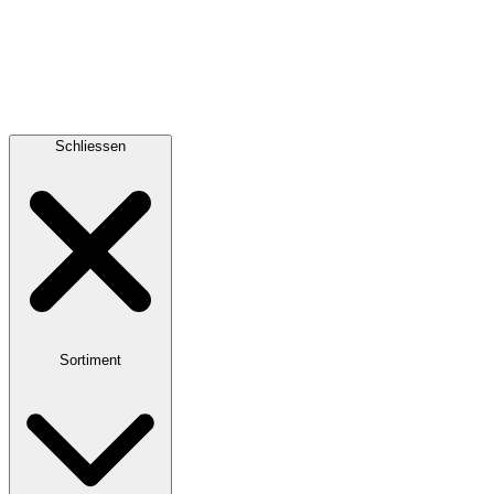
Schliessen
Sortiment