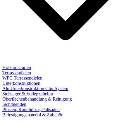
Holz im Garten
Terrassendielen
WPC Terrassendielen
Unterkonstruktionen
Alu Unterkonstruktion Clip-System
Stelzlager & Verlegzubehör
Oberflächenbehandlung & Reinigung
Sichtblenden
Pfosten, Rundhölzer, Palisaden
Befestigungsmaterial & Zubehör