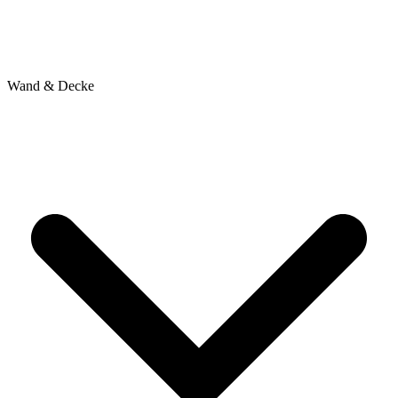
Wand & Decke