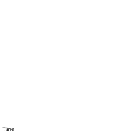
Türen