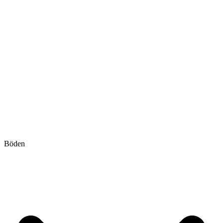
Böden