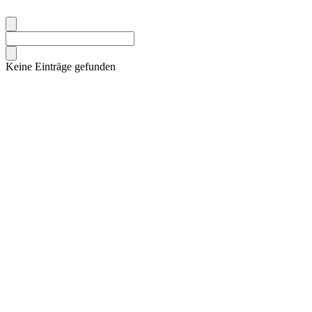
Keine Einträge gefunden