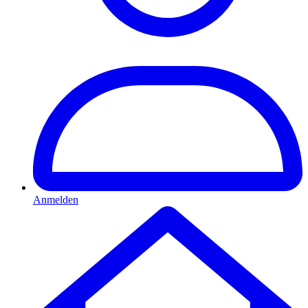
Anmelden