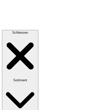
Schliessen
Sortiment