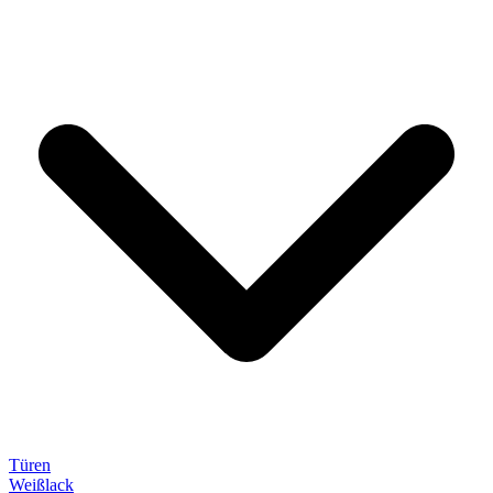
Türen
Weißlack