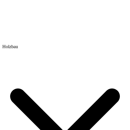
Holzbau