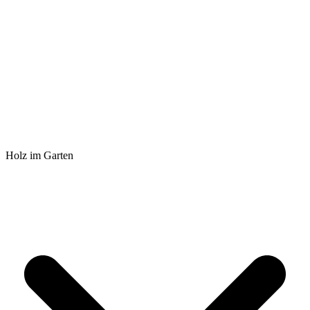
Holz im Garten