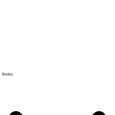
Böden