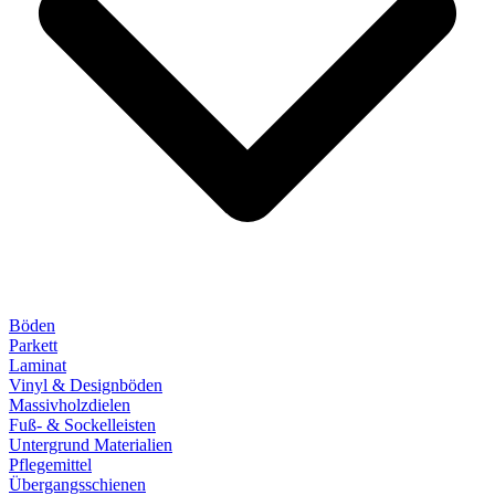
Böden
Parkett
Laminat
Vinyl & Designböden
Massivholzdielen
Fuß- & Sockelleisten
Untergrund Materialien
Pflegemittel
Übergangsschienen