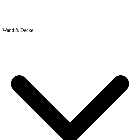
Wand & Decke