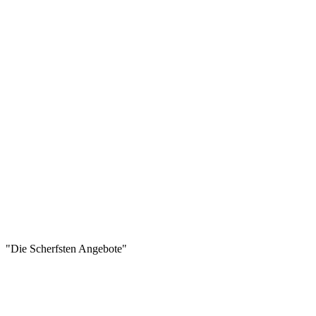
"Die Scherfsten Angebote"