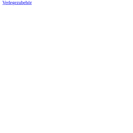
Verlegezubehör