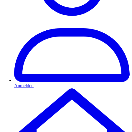
Anmelden