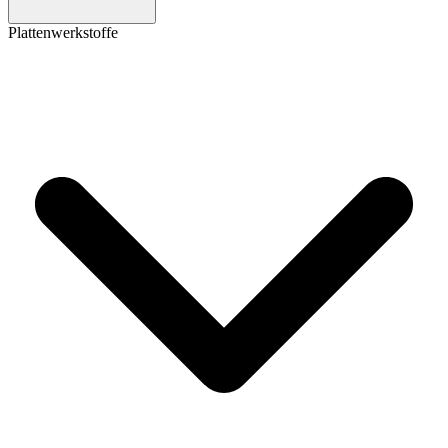
Plattenwerkstoffe