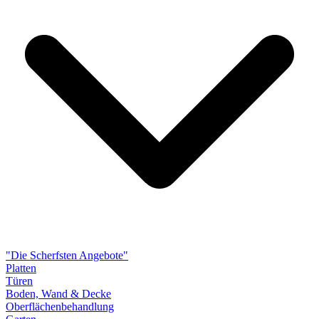
"Die Scherfsten Angebote"
Platten
Türen
Boden, Wand & Decke
Oberflächenbehandlung