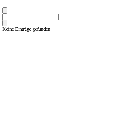
Keine Einträge gefunden