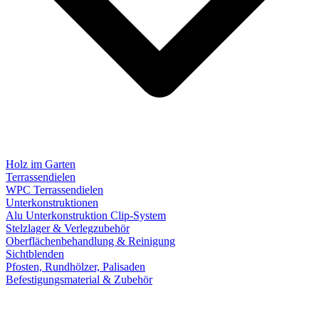
Holz im Garten
Terrassendielen
WPC Terrassendielen
Unterkonstruktionen
Alu Unterkonstruktion Clip-System
Stelzlager & Verlegzubehör
Oberflächenbehandlung & Reinigung
Sichtblenden
Pfosten, Rundhölzer, Palisaden
Befestigungsmaterial & Zubehör