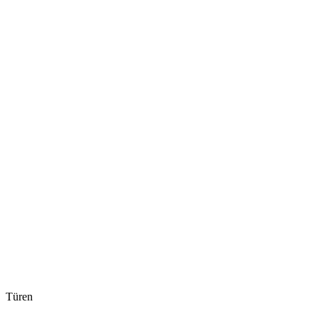
Türen