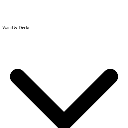
Wand & Decke