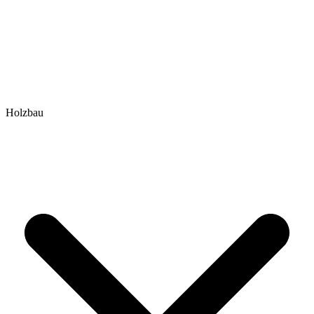
Holzbau