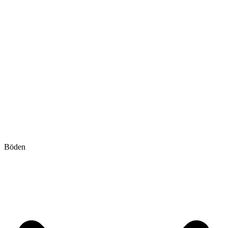
Böden