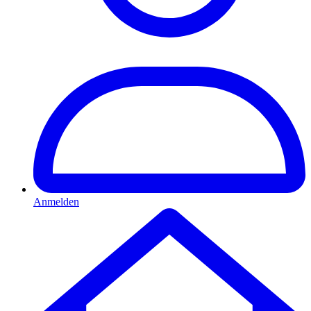
Anmelden