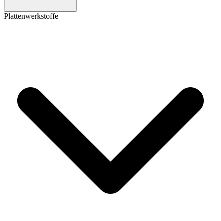
Plattenwerkstoffe