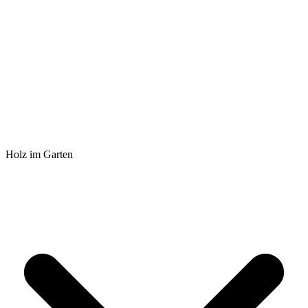
Holz im Garten