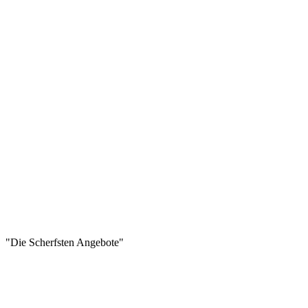
"Die Scherfsten Angebote"