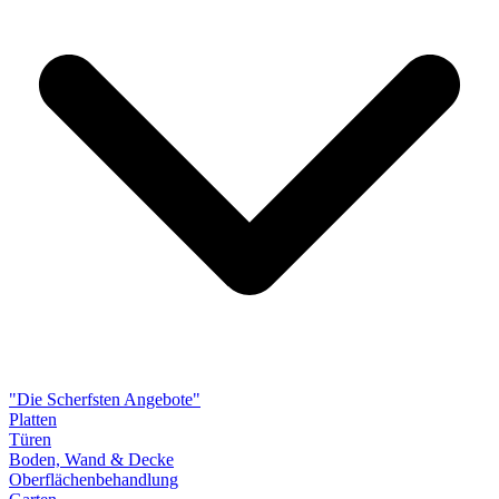
"Die Scherfsten Angebote"
Platten
Türen
Boden, Wand & Decke
Oberflächenbehandlung