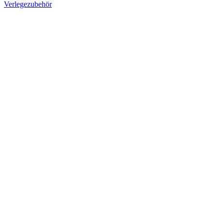
Verlegezubehör