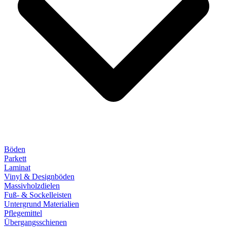
Böden
Parkett
Laminat
Vinyl & Designböden
Massivholzdielen
Fuß- & Sockelleisten
Untergrund Materialien
Pflegemittel
Übergangsschienen