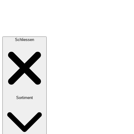
Schliessen
Sortiment