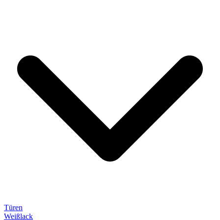
Türen
Weißlack