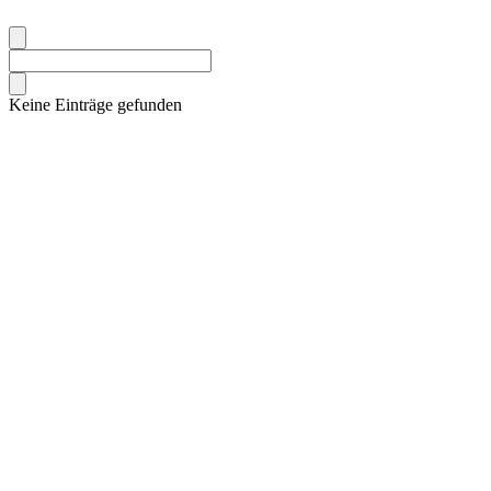
Keine Einträge gefunden