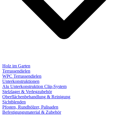
Holz im Garten
Terrassendielen
WPC Terrassendielen
Unterkonstruktionen
Alu Unterkonstruktion Clip-System
Stelzlager & Verlegzubehör
Oberflächenbehandlung & Reinigung
Sichtblenden
Pfosten, Rundhölzer, Palisaden
Befestigungsmaterial & Zubehör