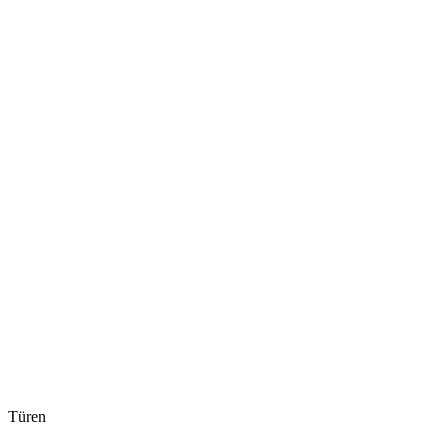
Türen