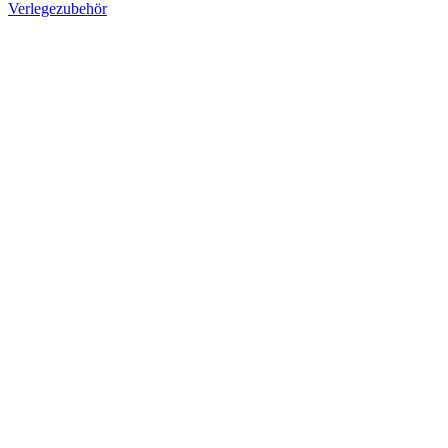
Verlegezubehör