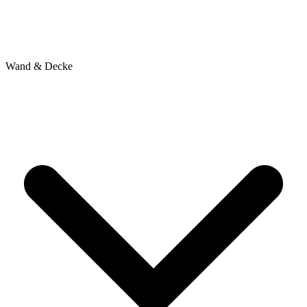
Wand & Decke