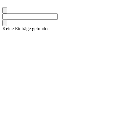
Keine Einträge gefunden