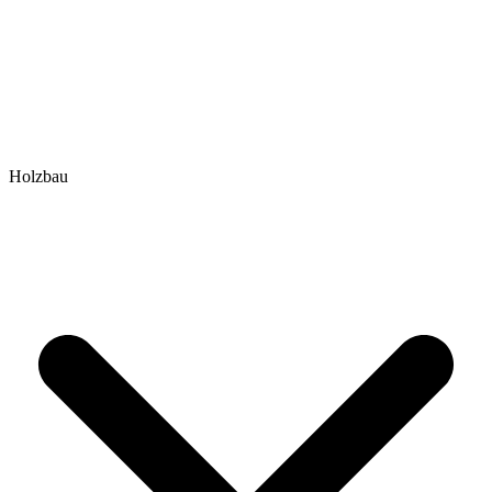
Holzbau