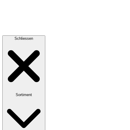
Schliessen
Sortiment