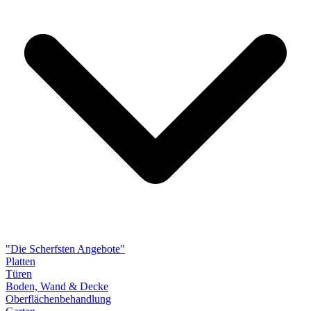
"Die Scherfsten Angebote"
Platten
Türen
Boden, Wand & Decke
Oberflächenbehandlung