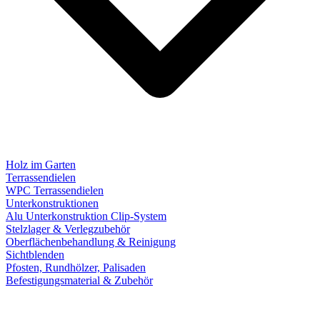
Holz im Garten
Terrassendielen
WPC Terrassendielen
Unterkonstruktionen
Alu Unterkonstruktion Clip-System
Stelzlager & Verlegzubehör
Oberflächenbehandlung & Reinigung
Sichtblenden
Pfosten, Rundhölzer, Palisaden
Befestigungsmaterial & Zubehör