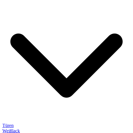
Türen
Weißlack