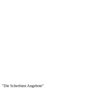
"Die Scherfsten Angebote"