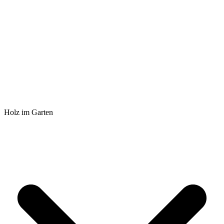
Holz im Garten