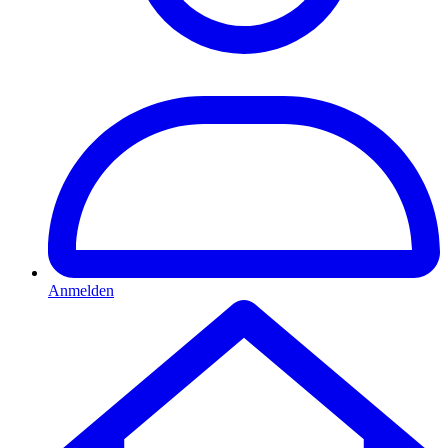
Anmelden