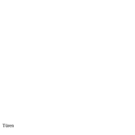
Türen