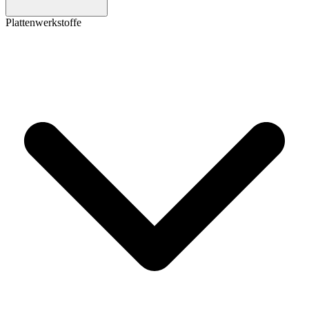
Plattenwerkstoffe