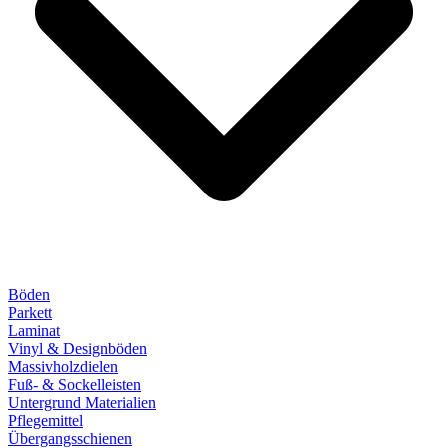
Böden
Parkett
Laminat
Vinyl & Designböden
Massivholzdielen
Fuß- & Sockelleisten
Untergrund Materialien
Pflegemittel
Übergangsschienen