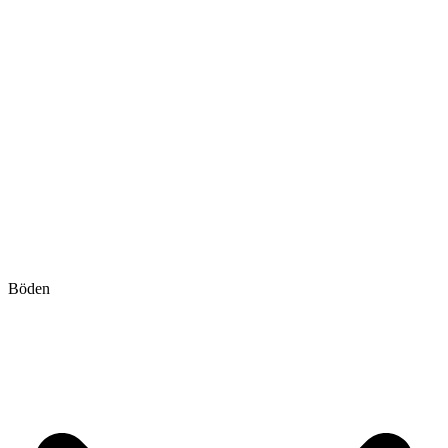
Böden