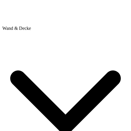
Wand & Decke