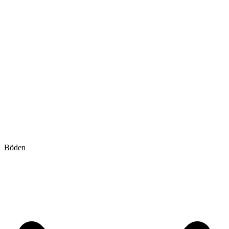
Böden