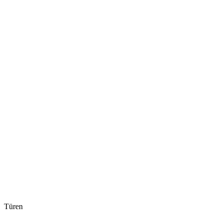
Türen