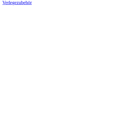
Verlegezubehör