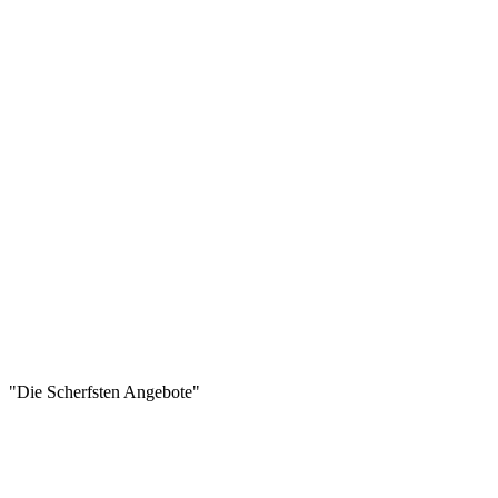
"Die Scherfsten Angebote"