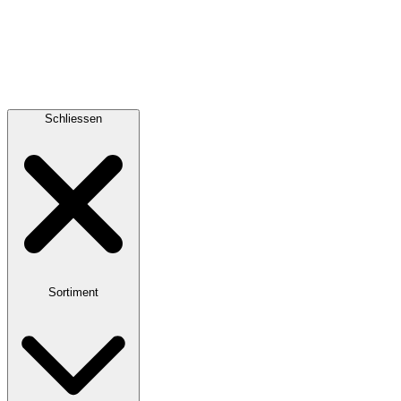
Schliessen
Sortiment