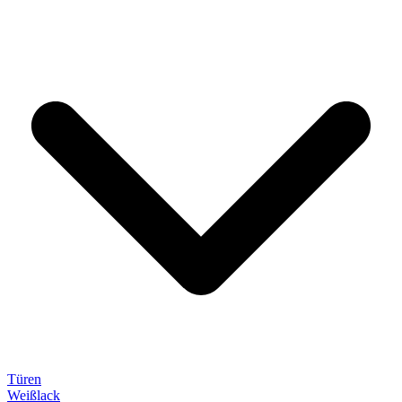
Türen
Weißlack