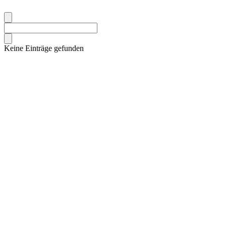
Keine Einträge gefunden