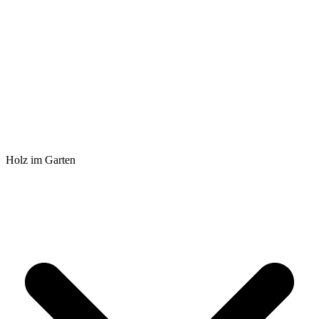
Holz im Garten