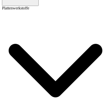
Plattenwerkstoffe