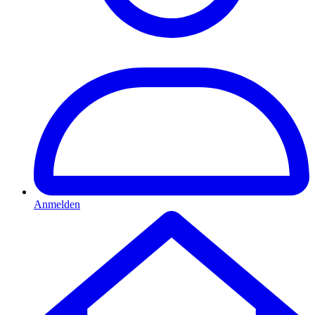
Anmelden