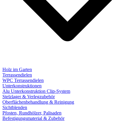
Holz im Garten
Terrassendielen
WPC Terrassendielen
Unterkonstruktionen
Alu Unterkonstruktion Clip-System
Stelzlager & Verlegzubehör
Oberflächenbehandlung & Reinigung
Sichtblenden
Pfosten, Rundhölzer, Palisaden
Befestigungsmaterial & Zubehör