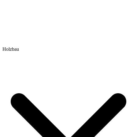
Holzbau