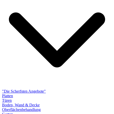
"Die Scherfsten Angebote"
Platten
Türen
Boden, Wand & Decke
Oberflächenbehandlung