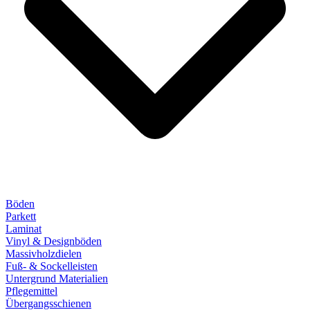
Böden
Parkett
Laminat
Vinyl & Designböden
Massivholzdielen
Fuß- & Sockelleisten
Untergrund Materialien
Pflegemittel
Übergangsschienen