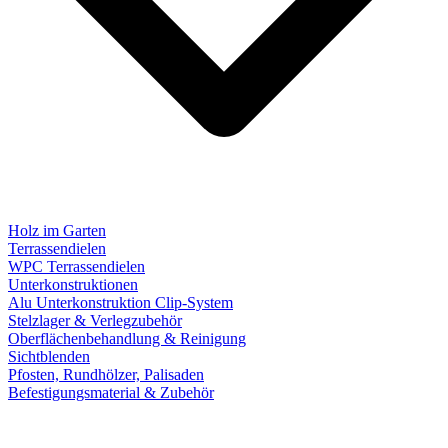
Holz im Garten
Terrassendielen
WPC Terrassendielen
Unterkonstruktionen
Alu Unterkonstruktion Clip-System
Stelzlager & Verlegzubehör
Oberflächenbehandlung & Reinigung
Sichtblenden
Pfosten, Rundhölzer, Palisaden
Befestigungsmaterial & Zubehör