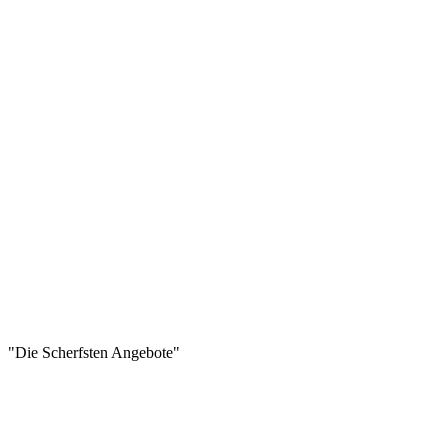
"Die Scherfsten Angebote"