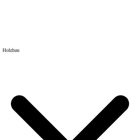
Holzbau