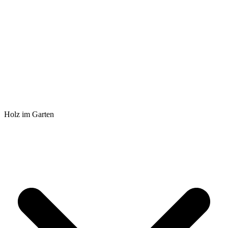
Holz im Garten