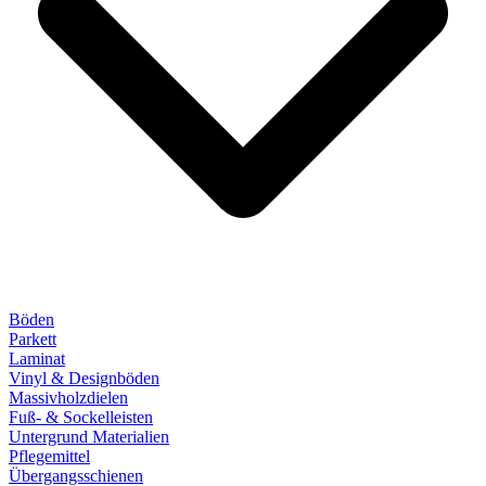
Böden
Parkett
Laminat
Vinyl & Designböden
Massivholzdielen
Fuß- & Sockelleisten
Untergrund Materialien
Pflegemittel
Übergangsschienen