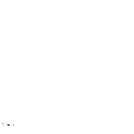
Türen