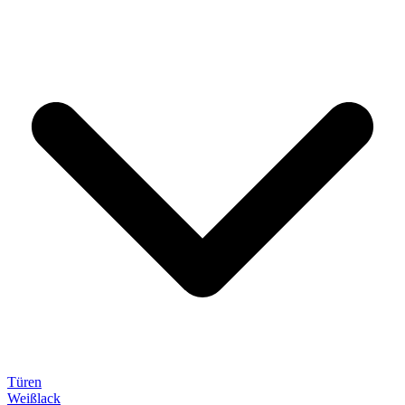
Türen
Weißlack