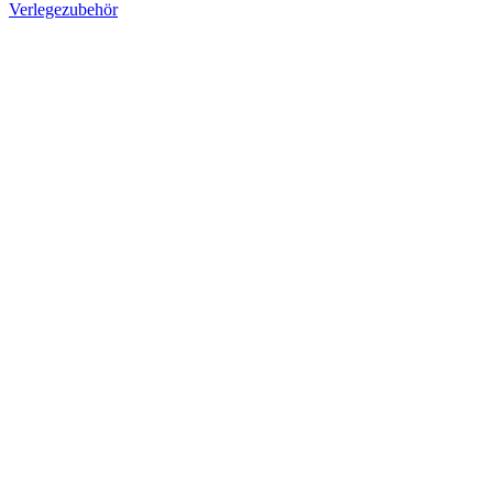
Verlegezubehör