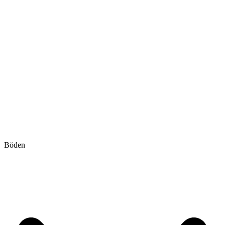
Böden