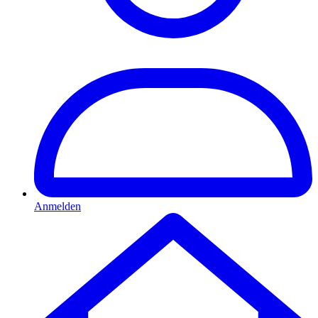
Anmelden