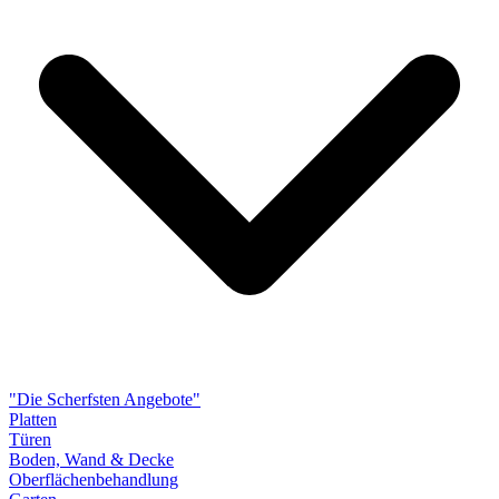
"Die Scherfsten Angebote"
Platten
Türen
Boden, Wand & Decke
Oberflächenbehandlung