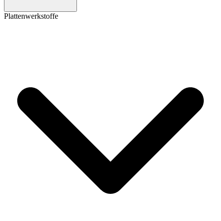
Plattenwerkstoffe