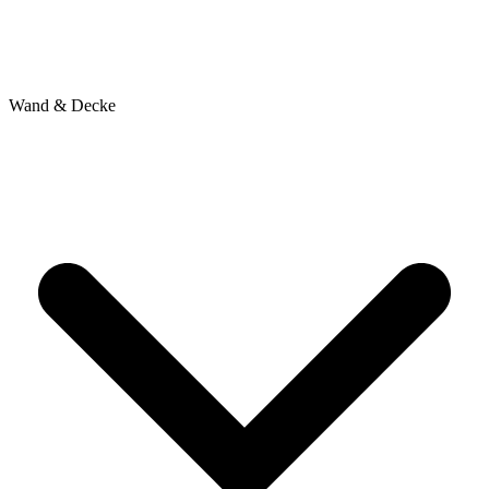
Wand & Decke