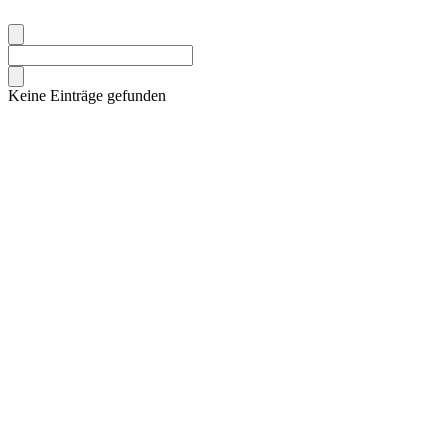
Keine Einträge gefunden