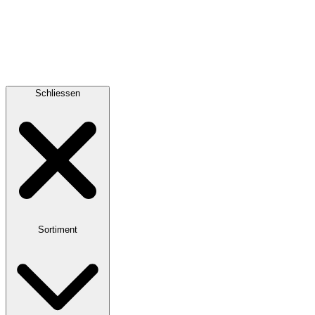
Schliessen
Sortiment