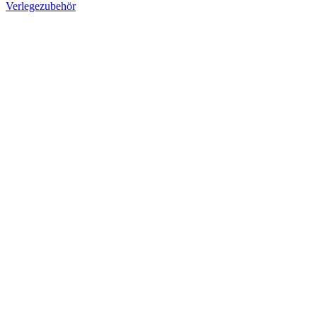
Verlegezubehör