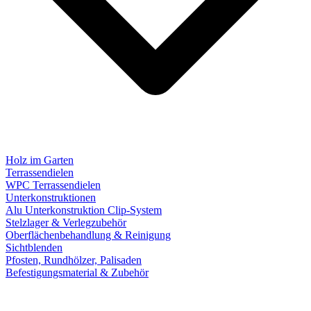
Holz im Garten
Terrassendielen
WPC Terrassendielen
Unterkonstruktionen
Alu Unterkonstruktion Clip-System
Stelzlager & Verlegzubehör
Oberflächenbehandlung & Reinigung
Sichtblenden
Pfosten, Rundhölzer, Palisaden
Befestigungsmaterial & Zubehör