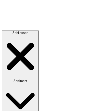
Schliessen
Sortiment