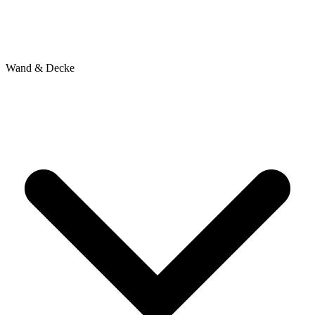
Wand & Decke