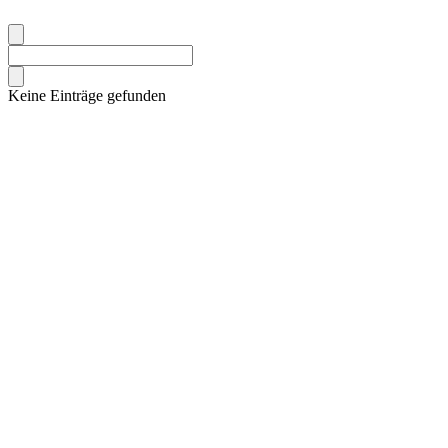
Keine Einträge gefunden