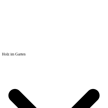
Holz im Garten