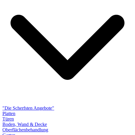
"Die Scherfsten Angebote"
Platten
Türen
Boden, Wand & Decke
Oberflächenbehandlung