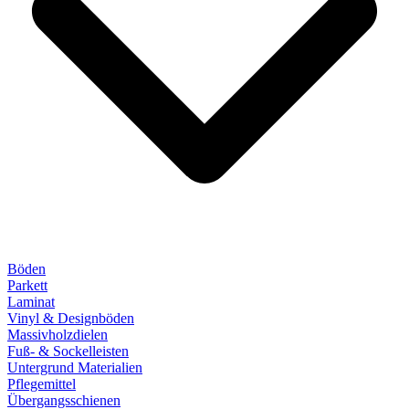
Böden
Parkett
Laminat
Vinyl & Designböden
Massivholzdielen
Fuß- & Sockelleisten
Untergrund Materialien
Pflegemittel
Übergangsschienen