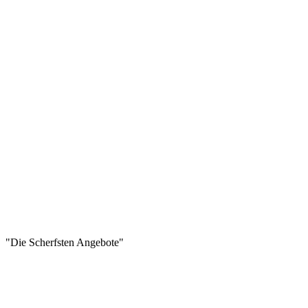
"Die Scherfsten Angebote"