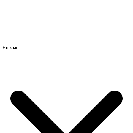
Holzbau