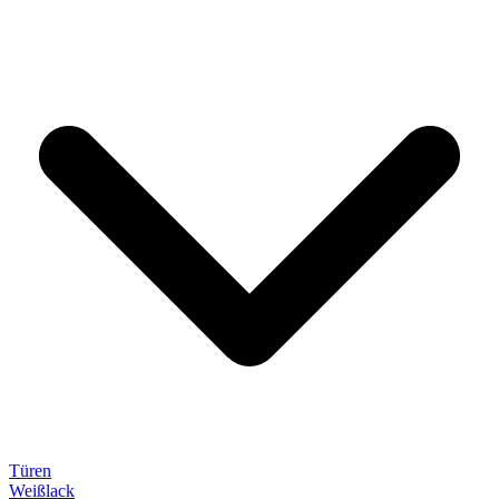
Türen
Weißlack