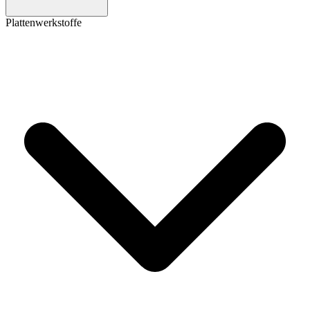
Plattenwerkstoffe