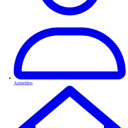
Anmelden