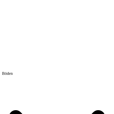
Böden