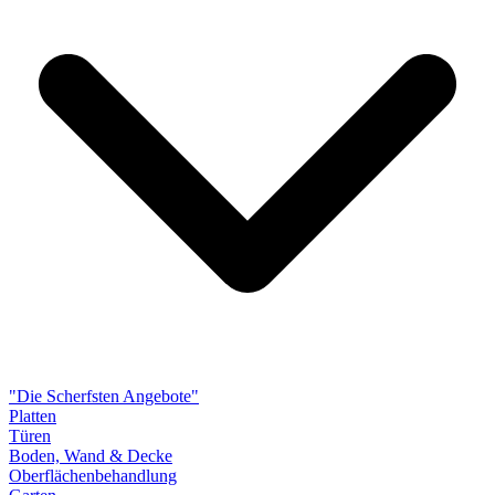
"Die Scherfsten Angebote"
Platten
Türen
Boden, Wand & Decke
Oberflächenbehandlung