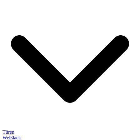
Türen
Weißlack