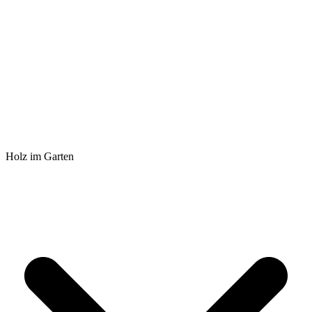
Holz im Garten