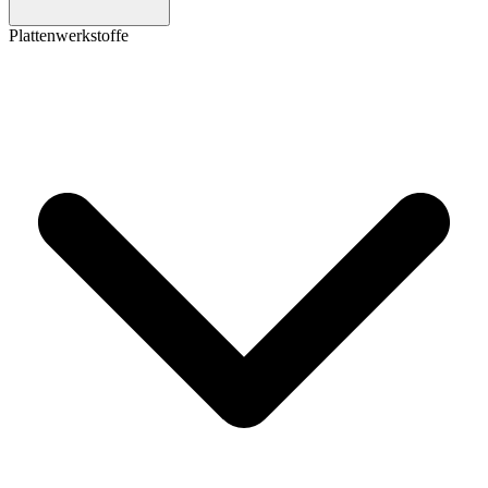
Plattenwerkstoffe