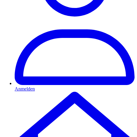
Anmelden