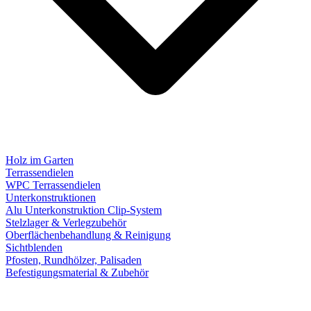
Holz im Garten
Terrassendielen
WPC Terrassendielen
Unterkonstruktionen
Alu Unterkonstruktion Clip-System
Stelzlager & Verlegzubehör
Oberflächenbehandlung & Reinigung
Sichtblenden
Pfosten, Rundhölzer, Palisaden
Befestigungsmaterial & Zubehör