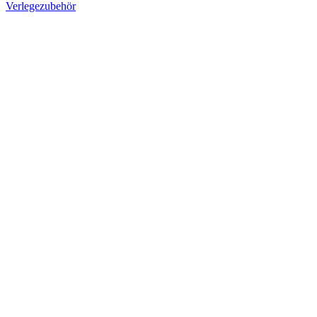
Verlegezubehör