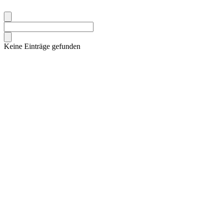
Keine Einträge gefunden