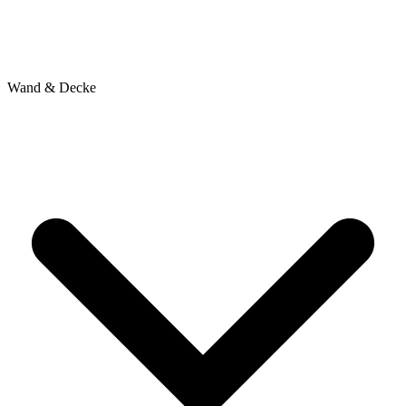
Wand & Decke