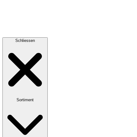
Schliessen
Sortiment