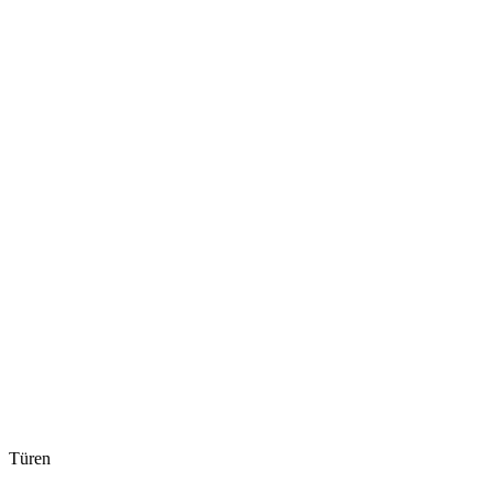
Türen