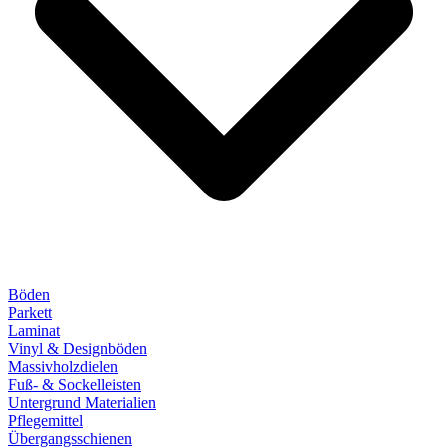
Böden
Parkett
Laminat
Vinyl & Designböden
Massivholzdielen
Fuß- & Sockelleisten
Untergrund Materialien
Pflegemittel
Übergangsschienen