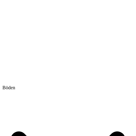
Böden