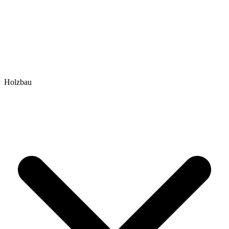
Holzbau