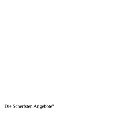
"Die Scherfsten Angebote"