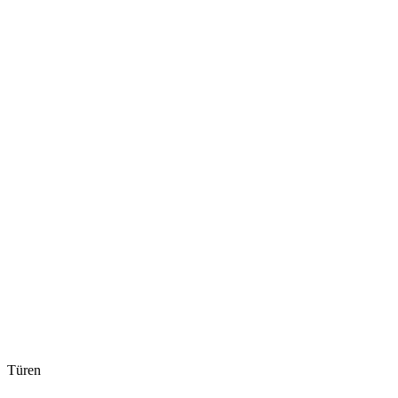
Türen