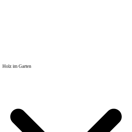
Holz im Garten