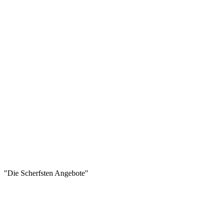
"Die Scherfsten Angebote"