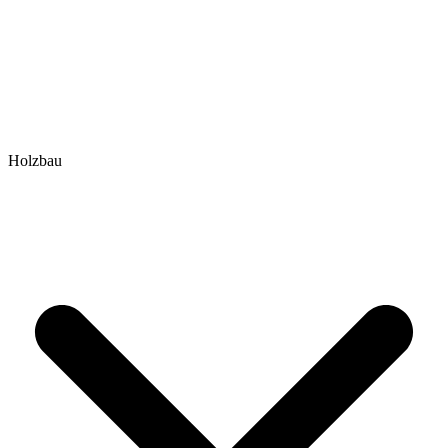
Holzbau