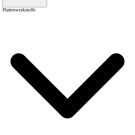
Plattenwerkstoffe