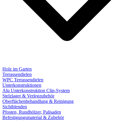
Holz im Garten
Terrassendielen
WPC Terrassendielen
Unterkonstruktionen
Alu Unterkonstruktion Clip-System
Stelzlager & Verlegzubehör
Oberflächenbehandlung & Reinigung
Sichtblenden
Pfosten, Rundhölzer, Palisaden
Befestigungsmaterial & Zubehör