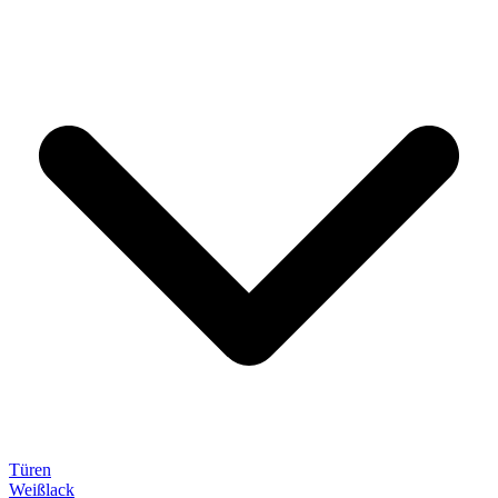
Türen
Weißlack