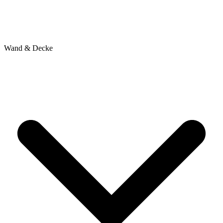
Wand & Decke