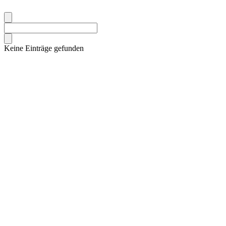
Keine Einträge gefunden