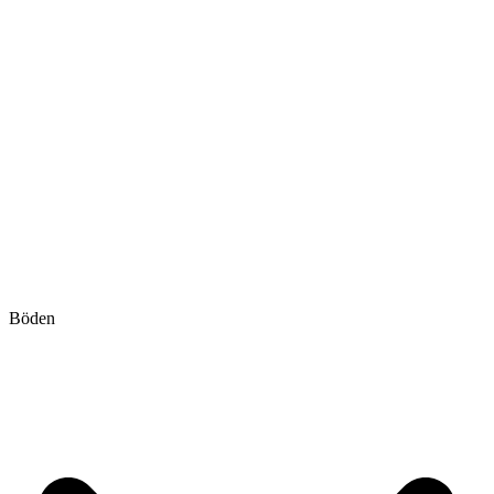
Böden