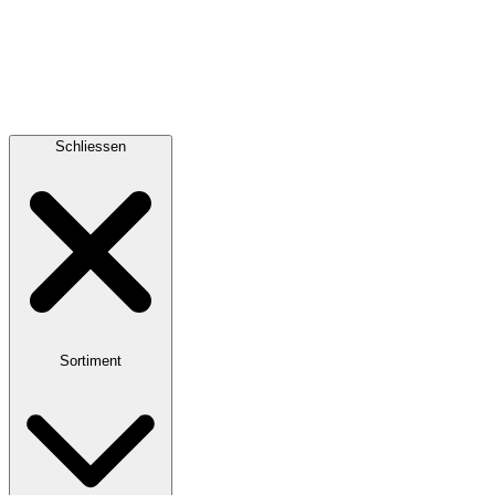
Schliessen
Sortiment