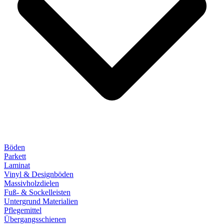
Böden
Parkett
Laminat
Vinyl & Designböden
Massivholzdielen
Fuß- & Sockelleisten
Untergrund Materialien
Pflegemittel
Übergangsschienen