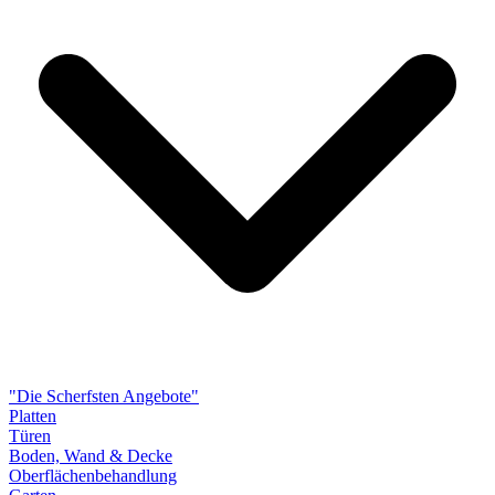
"Die Scherfsten Angebote"
Platten
Türen
Boden, Wand & Decke
Oberflächenbehandlung