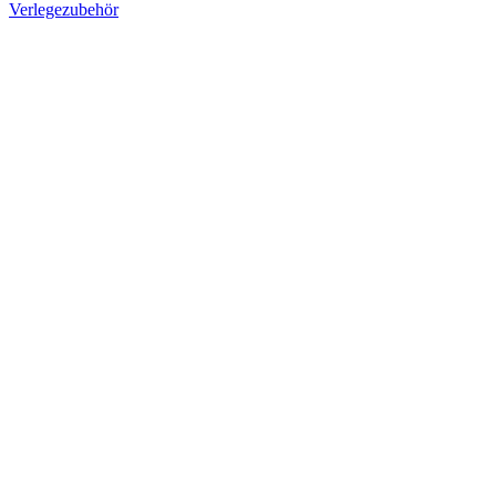
Verlegezubehör