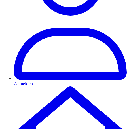
Anmelden