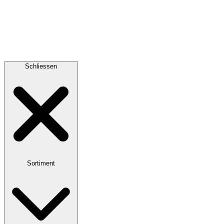
Schliessen
Sortiment