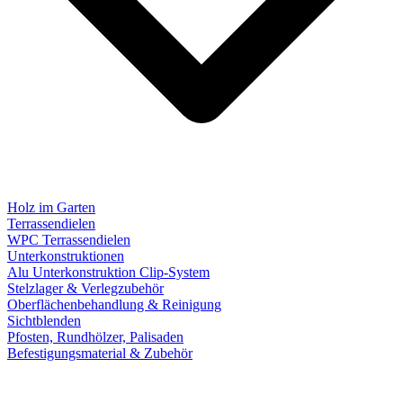
Holz im Garten
Terrassendielen
WPC Terrassendielen
Unterkonstruktionen
Alu Unterkonstruktion Clip-System
Stelzlager & Verlegzubehör
Oberflächenbehandlung & Reinigung
Sichtblenden
Pfosten, Rundhölzer, Palisaden
Befestigungsmaterial & Zubehör