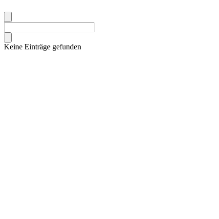
Keine Einträge gefunden