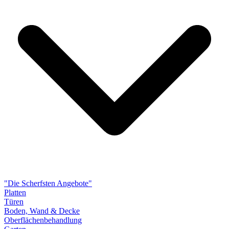
"Die Scherfsten Angebote"
Platten
Türen
Boden, Wand & Decke
Oberflächenbehandlung