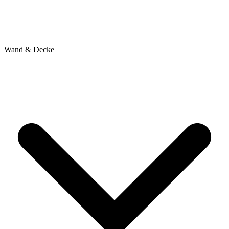
Wand & Decke