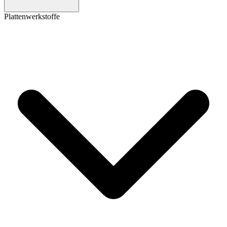
Plattenwerkstoffe