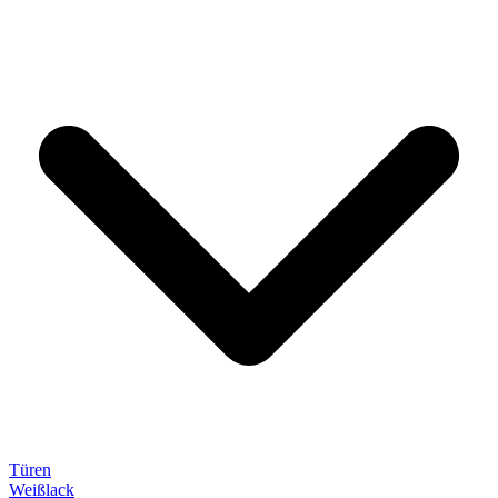
Türen
Weißlack