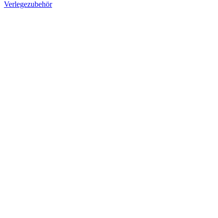
Verlegezubehör