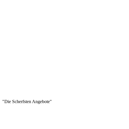
"Die Scherfsten Angebote"