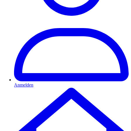
Anmelden