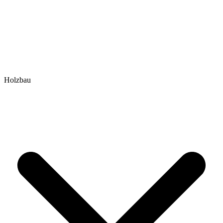
Holzbau