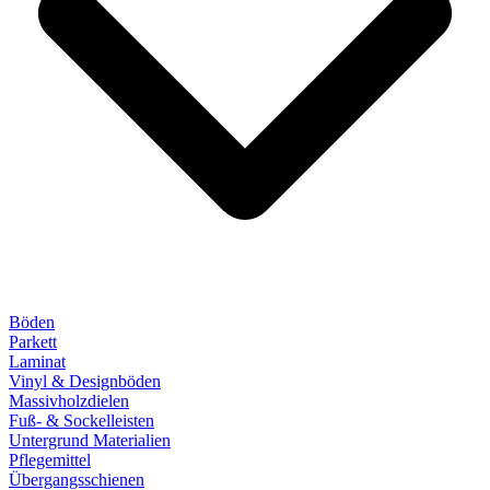
Böden
Parkett
Laminat
Vinyl & Designböden
Massivholzdielen
Fuß- & Sockelleisten
Untergrund Materialien
Pflegemittel
Übergangsschienen