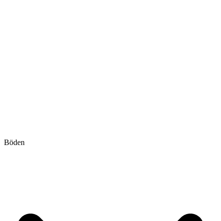
Böden