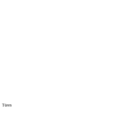
Türen