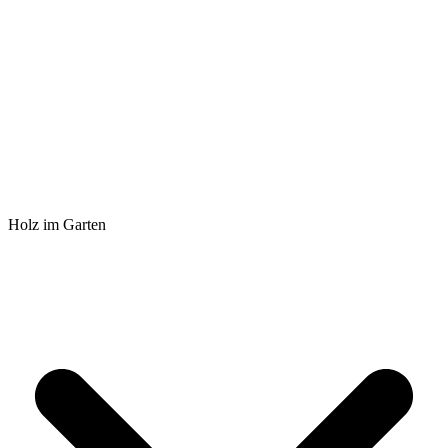
Holz im Garten