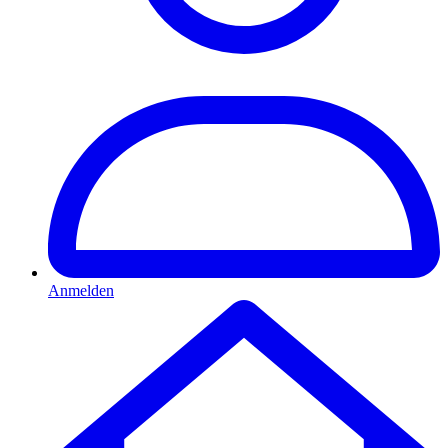
Anmelden