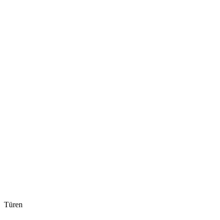
Türen