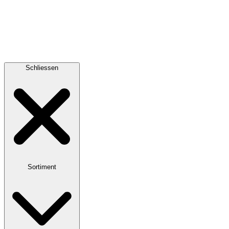
Schliessen
Sortiment