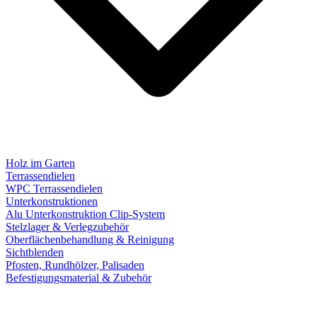
Holz im Garten
Terrassendielen
WPC Terrassendielen
Unterkonstruktionen
Alu Unterkonstruktion Clip-System
Stelzlager & Verlegzubehör
Oberflächenbehandlung & Reinigung
Sichtblenden
Pfosten, Rundhölzer, Palisaden
Befestigungsmaterial & Zubehör