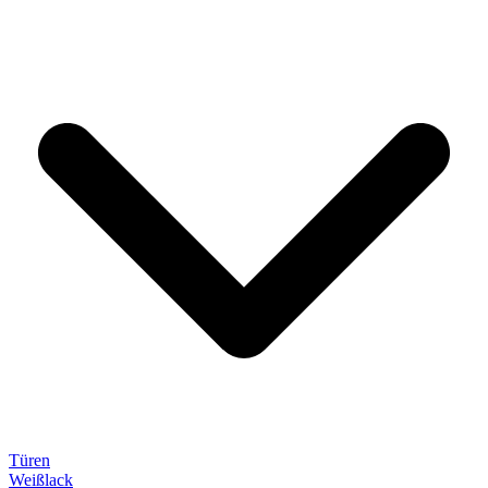
Türen
Weißlack