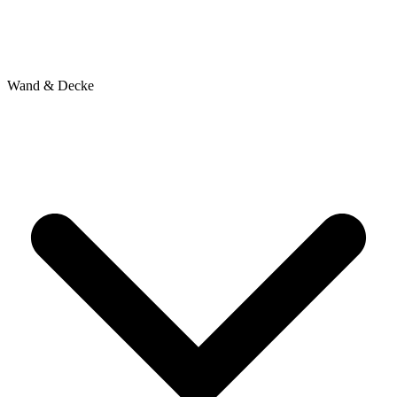
Wand & Decke