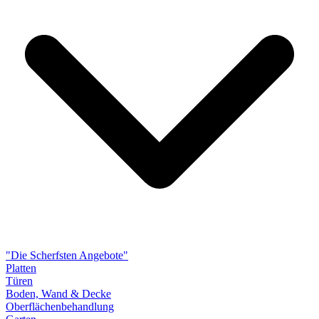
"Die Scherfsten Angebote"
Platten
Türen
Boden, Wand & Decke
Oberflächenbehandlung