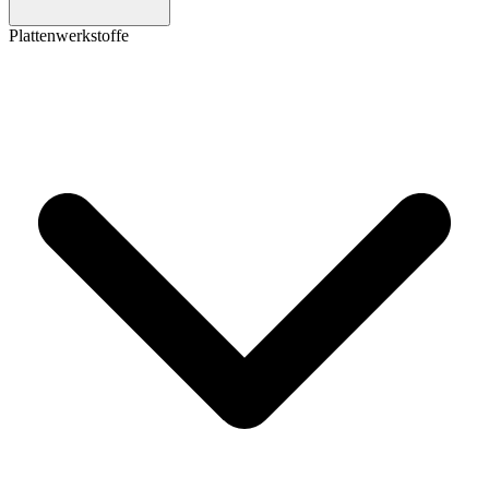
Plattenwerkstoffe