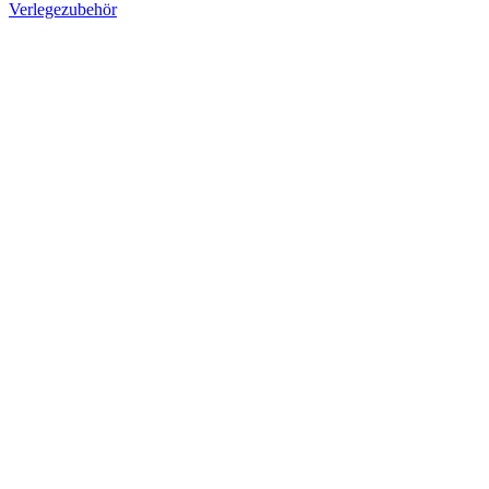
Verlegezubehör