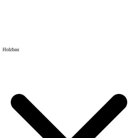
Holzbau