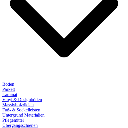
Böden
Parkett
Laminat
Vinyl & Designböden
Massivholzdielen
Fuß- & Sockelleisten
Untergrund Materialien
Pflegemittel
Übergangsschienen