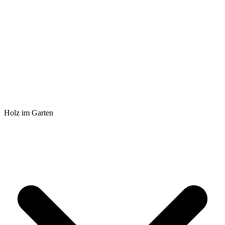
Holz im Garten