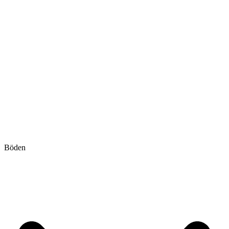
Böden