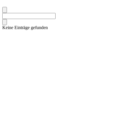
Keine Einträge gefunden