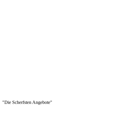
"Die Scherfsten Angebote"