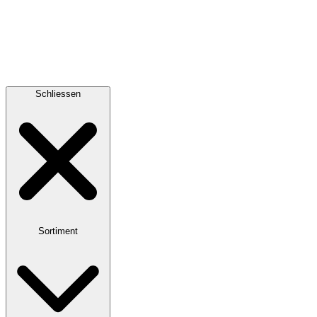
Schliessen
Sortiment