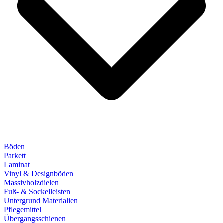
Böden
Parkett
Laminat
Vinyl & Designböden
Massivholzdielen
Fuß- & Sockelleisten
Untergrund Materialien
Pflegemittel
Übergangsschienen