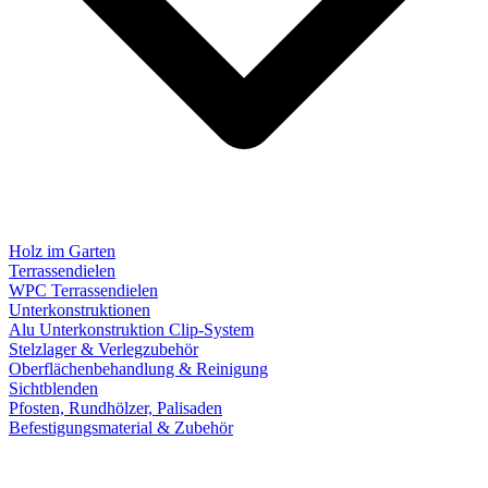
Holz im Garten
Terrassendielen
WPC Terrassendielen
Unterkonstruktionen
Alu Unterkonstruktion Clip-System
Stelzlager & Verlegzubehör
Oberflächenbehandlung & Reinigung
Sichtblenden
Pfosten, Rundhölzer, Palisaden
Befestigungsmaterial & Zubehör