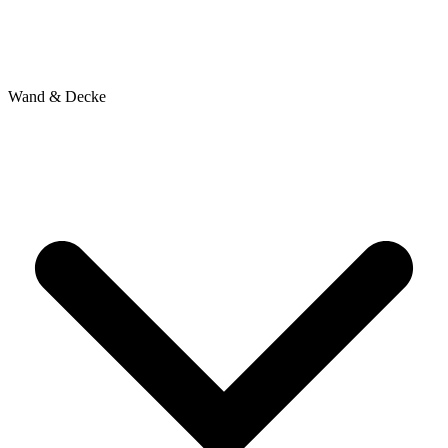
Wand & Decke