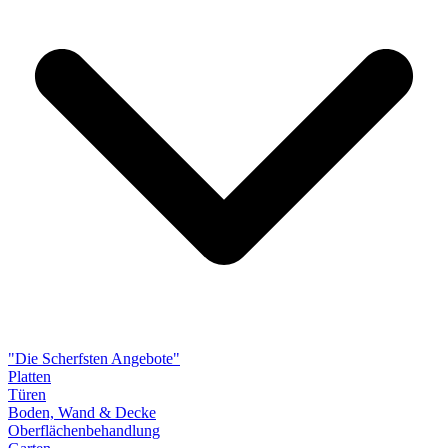
"Die Scherfsten Angebote"
Platten
Türen
Boden, Wand & Decke
Oberflächenbehandlung