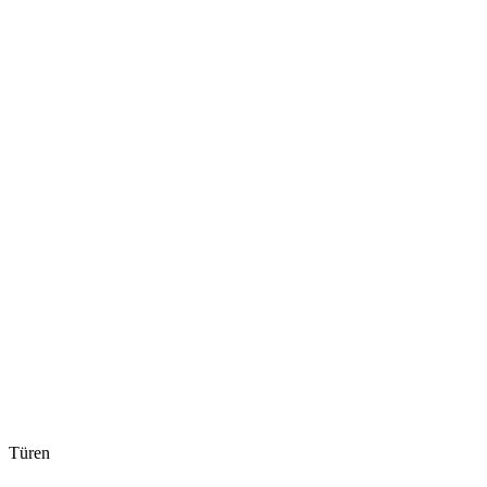
Türen