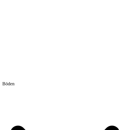
Böden