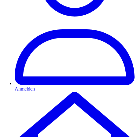
Anmelden