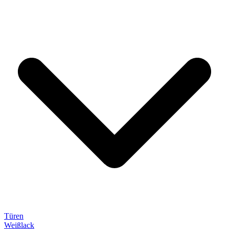
Türen
Weißlack