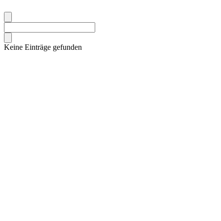
Keine Einträge gefunden