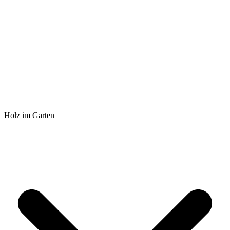
Holz im Garten