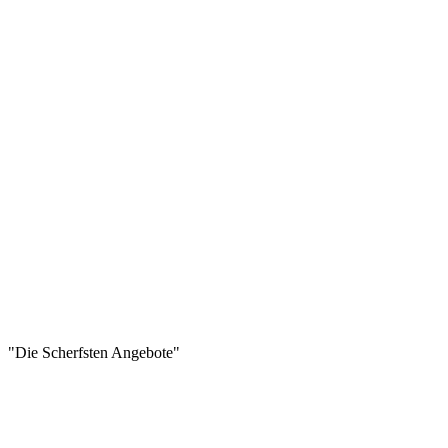
"Die Scherfsten Angebote"