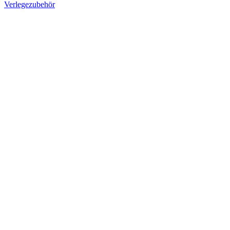
Verlegezubehör