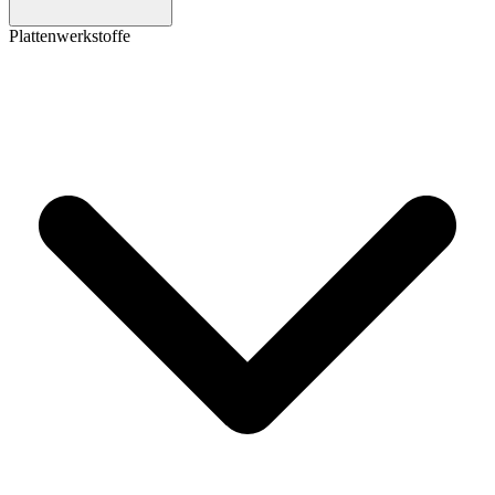
Plattenwerkstoffe