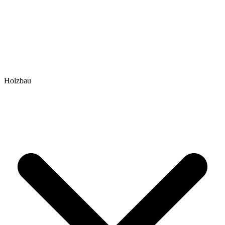
Holzbau