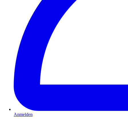
Anmelden