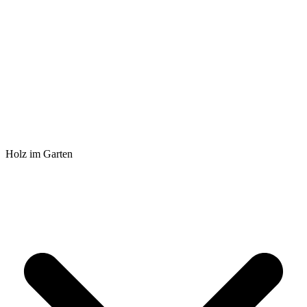
Holz im Garten