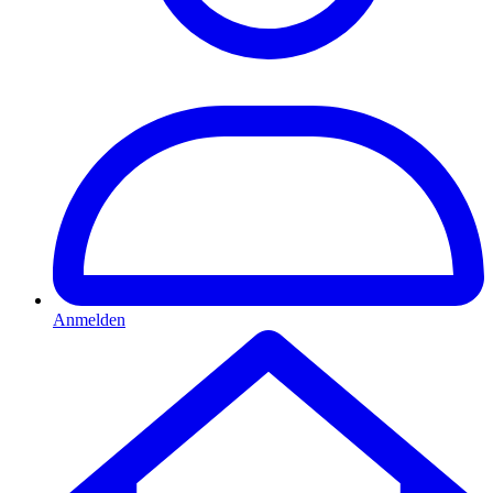
Anmelden