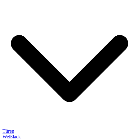
Türen
Weißlack