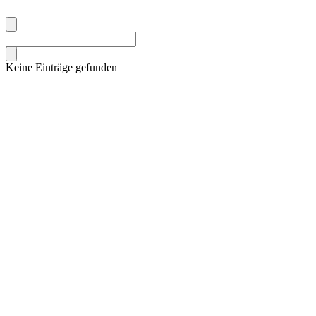
Keine Einträge gefunden