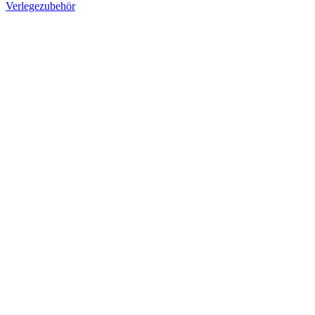
Verlegezubehör