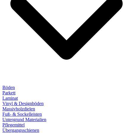
Böden
Parkett
Laminat
Vinyl & Designböden
Massivholzdielen
Fuß- & Sockelleisten
Untergrund Materialien
Pflegemittel
Übergangsschienen