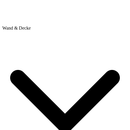
Wand & Decke