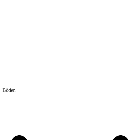
Böden