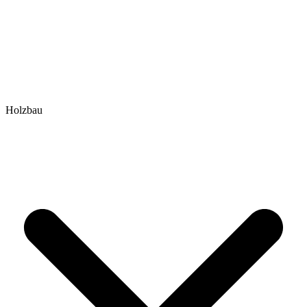
Holzbau