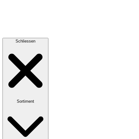
Schliessen
Sortiment