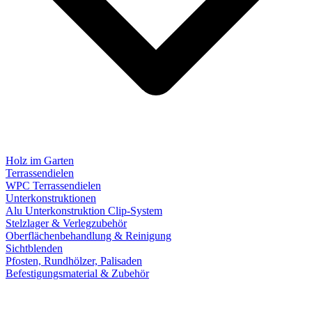
Holz im Garten
Terrassendielen
WPC Terrassendielen
Unterkonstruktionen
Alu Unterkonstruktion Clip-System
Stelzlager & Verlegzubehör
Oberflächenbehandlung & Reinigung
Sichtblenden
Pfosten, Rundhölzer, Palisaden
Befestigungsmaterial & Zubehör