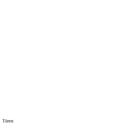
Türen