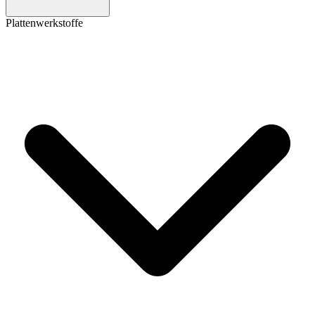
Plattenwerkstoffe