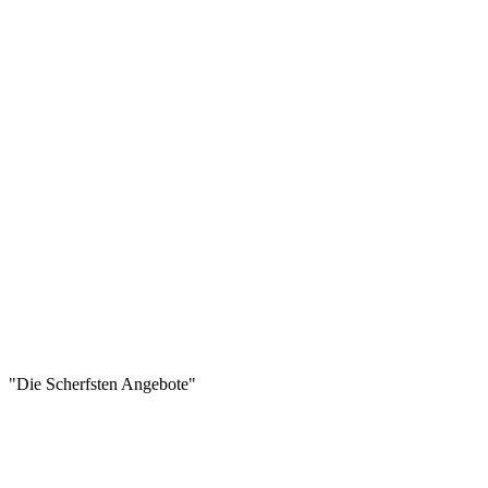
"Die Scherfsten Angebote"