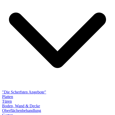
"Die Scherfsten Angebote"
Platten
Türen
Boden, Wand & Decke
Oberflächenbehandlung